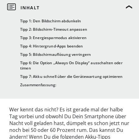
Tipp 1: Den Bildschirm abdunkeln
Tipp 2: Bildschirm-Timeout anpassen
Tipp 3: Energiesparmodus aktivieren
Tipp 4: Hintergrund-Apps beenden
Tipp 5: Bildschirmauflösung verringern
Tipp 6: Die Option „Always On Display“ ausschalten oder
timen
Tipp 7: Akku schnell über die Gerätewartung optimieren
Zusammenfassung:
Wer kennt das nicht? Es ist gerade mal der halbe
Tag vorbei und obwohl Du Dein Smartphone über
Nacht voll geladen hast, dümpelt es schon jetzt nur
noch bei 50 oder 60 Prozent rum. Das kannst Du
ändern! Wenn Du die folgenden Akku-Tipps