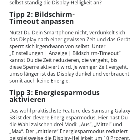
selbst ständig die Display-Helligkeit an?
Tipp 2: Bildschirm-
Timeout anpassen
Nutzt Du Dein Smartphone nicht, verdunkelt sich
das Display nach einer gewissen Zeit und das Gerät
sperrt sich irgendwann von selbst. Unter
„Einstellungen | Anzeige | Bildschirm-Timeout“
kannst Du die Zeit reduzieren, die vergeht, bis
diese Sperre aktiviert wird. Je weniger Zeit vergeht,
umso länger ist das Display dunkel und verbraucht
somit auch keine Energie.
Tipp 3: Energiesparmodus
aktivieren
Das wohl praktischste Feature des Samsung Galaxy
S8 ist der clevere Energiesparmodus. Hier hast Du
die Wahl zwischen drei Modi: „Aus“, „Mittel“ und
„Max“. Der „mittlere“ Energiesparmodus reduziert
beispielsweise die Display-Helligkeit um 10 Prozent.