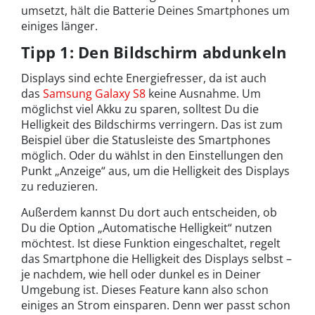
umsetzt, hält die Batterie Deines Smartphones um
einiges länger.
Tipp 1: Den Bildschirm abdunkeln
Displays sind echte Energiefresser, da ist auch
das
Samsung Galaxy S8
keine Ausnahme. Um
möglichst viel Akku zu sparen, solltest Du die
Helligkeit des Bildschirms verringern. Das ist zum
Beispiel über die Statusleiste des Smartphones
möglich. Oder du wählst in den Einstellungen den
Punkt „Anzeige“ aus, um die Helligkeit des Displays
zu reduzieren.
Außerdem kannst Du dort auch entscheiden, ob
Du die Option „Automatische Helligkeit“ nutzen
möchtest. Ist diese Funktion eingeschaltet, regelt
das Smartphone die Helligkeit des Displays selbst –
je nachdem, wie hell oder dunkel es in Deiner
Umgebung ist. Dieses Feature kann also schon
einiges an Strom einsparen. Denn wer passt schon