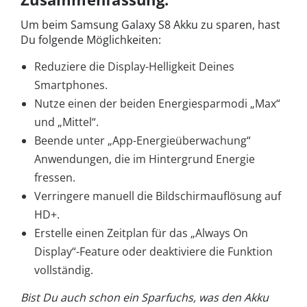
Um beim Samsung Galaxy S8 Akku zu sparen, hast
Du folgende Möglichkeiten:
Reduziere die Display-Helligkeit Deines
Smartphones.
Nutze einen der beiden Energiesparmodi „Max“
und „Mittel“.
Beende unter „App-Energieüberwachung“
Anwendungen, die im Hintergrund Energie
fressen.
Verringere manuell die Bildschirmauflösung auf
HD+.
Erstelle einen Zeitplan für das „Always On
Display“-Feature oder deaktiviere die Funktion
vollständig.
Bist Du auch schon ein Sparfuchs, was den Akku