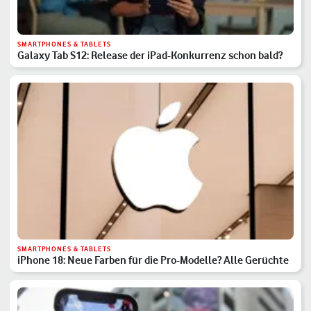
SMARTPHONES & TABLETS
Galaxy Tab S12: Release der iPad-Konkurrenz schon bald?
SMARTPHONES & TABLETS
iPhone 18: Neue Farben für die Pro-Modelle? Alle Gerüchte