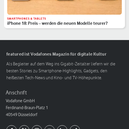
SMARTPHONES & TABLETS
iPhone 18: Preis – werden die neuen Modelle teurer?
featured ist Vodafones Magazin für digitale Kultur
Als Begleiter auf dem Weg ins Gigabit-Zeitalter liefern wir die
besten Stories zu Smartphone-Highlights, Gadgets, den
heißesten Tech-News und Kino- und TV-Höhepunkte.
Anschrift
Vodafone GmbH
Ferdinand-Braun-Platz 1
40549 Düsseldorf