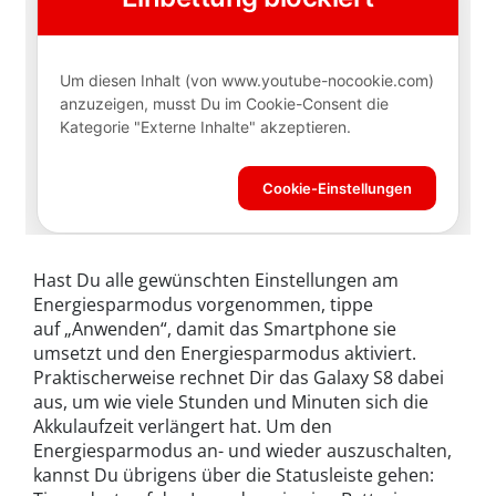
Hast Du alle gewünschten Einstellungen am
Energiesparmodus vorgenommen, tippe
auf „Anwenden“, damit das Smartphone sie
umsetzt und den Energiesparmodus aktiviert.
Praktischerweise rechnet Dir das Galaxy S8 dabei
aus, um wie viele Stunden und Minuten sich die
Akkulaufzeit verlängert hat. Um den
Energiesparmodus an- und wieder auszuschalten,
kannst Du übrigens über die Statusleiste gehen: