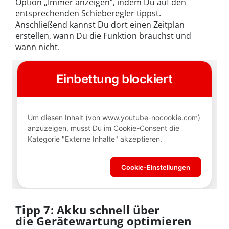
Option „Immer anzeigen“, indem Du auf den
entsprechenden Schieberegler tippst.
Anschließend kannst Du dort einen Zeitplan
erstellen, wann Du die Funktion brauchst und
wann nicht.
Tipp 7: Akku schnell über
die Gerätewartung optimieren