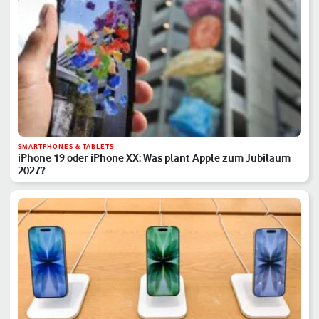
SMARTPHONES & TABLETS
iPhone 19 oder iPhone XX: Was plant Apple zum Jubiläum
2027?