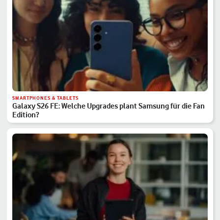
SMARTPHONES & TABLETS
Galaxy S26 FE: Welche Upgrades plant Samsung für die Fan
Edition?