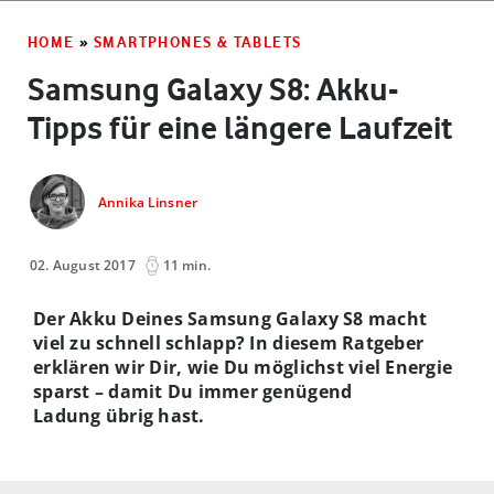
HOME
»
SMARTPHONES & TABLETS
Samsung Galaxy S8: Akku-
Tipps für eine längere Laufzeit
Annika Linsner
02. August 2017
11 min.
Der Akku Deines Samsung Galaxy S8 macht
viel zu schnell schlapp? In diesem Ratgeber
erklären wir Dir, wie Du möglichst viel Energie
sparst – damit Du immer genügend
Ladung übrig hast.