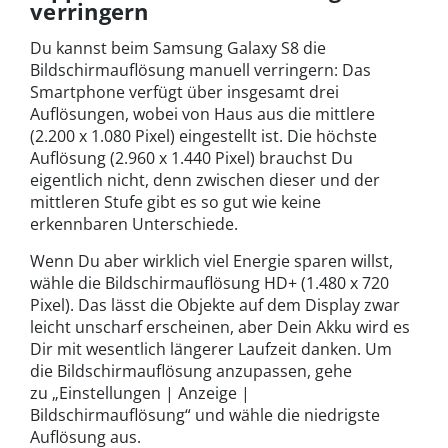
verringern
Du kannst beim Samsung Galaxy S8 die
Bildschirmauflösung manuell verringern: Das
Smartphone verfügt über insgesamt drei
Auflösungen, wobei von Haus aus die mittlere
(2.200 x 1.080 Pixel) eingestellt ist. Die höchste
Auflösung (2.960 x 1.440 Pixel) brauchst Du
eigentlich nicht, denn zwischen dieser und der
mittleren Stufe gibt es so gut wie keine
erkennbaren Unterschiede.
Wenn Du aber wirklich viel Energie sparen willst,
wähle die Bildschirmauflösung HD+ (1.480 x 720
Pixel). Das lässt die Objekte auf dem Display zwar
leicht unscharf erscheinen, aber Dein Akku wird es
Dir mit wesentlich längerer Laufzeit danken. Um
die Bildschirmauflösung anzupassen, gehe
zu „Einstellungen | Anzeige |
Bildschirmauflösung“ und wähle die niedrigste
Auflösung aus.