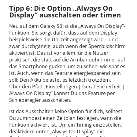
Tipp 6: Die Option „Always On
Display“ ausschalten oder timen
Neu auf dem Galaxy S8 ist die „Always On Display“-
Funktion. Sie sorgt dafür, dass auf dem Display
beispielsweise die Uhrzeit angezeigt wird – und
zwar durchgängig, auch wenn der Sperrbildschirm
aktiviert ist. Das ist vor allem für die Nutzer
praktisch, die statt auf die Armbanduhr immer auf
das Smartphone gucken, um zu sehen, wie spät es
ist. Auch, wenn das Feature energiesparend sein
soll: Den Akku belastet es letztlich trotzdem.
Über den Pfad „Einstellungen | Gerätesicherheit |
Always On Display“ kannst Du das Feature per
Schieberegler ausschalten.
Ist das Ausschalten keine Option für dich, solltest
Du zumindest einen Zeitplan festlegen, wann die
Funktion aktiviert ist. Um ein Timing einzustellen,
deaktiviere unter „Always On Display“ die