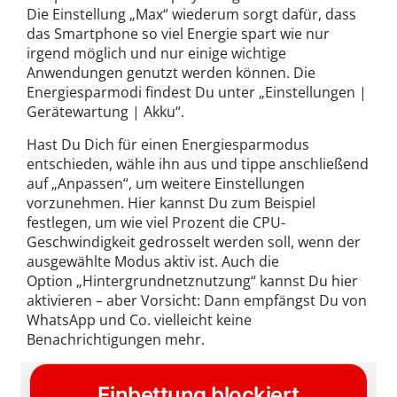
Die Einstellung „Max“ wiederum sorgt dafür, dass
das Smartphone so viel Energie spart wie nur
irgend möglich und nur einige wichtige
Anwendungen genutzt werden können. Die
Energiesparmodi findest Du unter „Einstellungen |
Gerätewartung | Akku“.
Hast Du Dich für einen Energiesparmodus
entschieden, wähle ihn aus und tippe anschließend
auf „Anpassen“, um weitere Einstellungen
vorzunehmen. Hier kannst Du zum Beispiel
festlegen, um wie viel Prozent die CPU-
Geschwindigkeit gedrosselt werden soll, wenn der
ausgewählte Modus aktiv ist. Auch die
Option „Hintergrundnetznutzung“ kannst Du hier
aktivieren – aber Vorsicht: Dann empfängst Du von
WhatsApp und Co. vielleicht keine
Benachrichtigungen mehr.