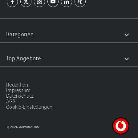
Kategorien
Top Angebote
Redaktion
Impressum
Datenschutz
AGB
Cookie-Einstellungen
© 2026 Vodafone GmbH