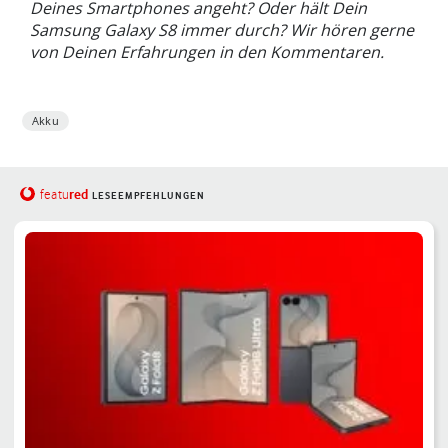
Deines Smartphones angeht? Oder hält Dein
Samsung Galaxy S8 immer durch? Wir hören gerne
von Deinen Erfahrungen in den Kommentaren.
Akku
red
featu
LESEEMPFEHLUNGEN