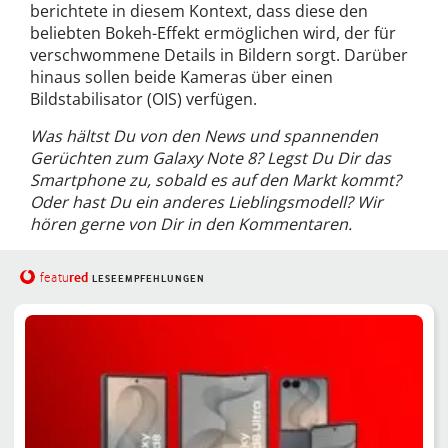
berichtete in diesem Kontext, dass diese den
beliebten Bokeh-Effekt ermöglichen wird, der für
verschwommene Details in Bildern sorgt. Darüber
hinaus sollen beide Kameras über einen
Bildstabilisator (OIS) verfügen.
Was hältst Du von den News und spannenden
Gerüchten zum Galaxy Note 8? Legst Du Dir das
Smartphone zu, sobald es auf den Markt kommt?
Oder hast Du ein anderes Lieblingsmodell? Wir
hören gerne von Dir in den Kommentaren.
red
featu
LESEEMPFEHLUNGEN