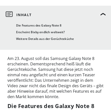
Die Features des Galaxy Note 8
Erscheint Bixby endlich weltweit?
Weitere Details aus der Gerüchteküche
Am 23. August soll das Samsung Galaxy Note 8
erscheinen. Dementsprechend heiß läuft die
Gerüchteküche. Samsung hat diese jetzt noch
einmal neu angefacht und einen kurzen Teaser
veröffentlicht: Das Unternehmen zeigt in dem
Video zwar nicht das finale Design des Geräts – gibt
aber Hinweise darauf, mit welchen Features es auf
den Markt kommen könnte.
Die Features des Galaxy Note 8