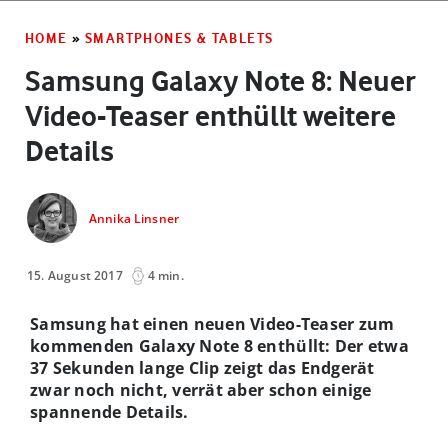
HOME
»
SMARTPHONES & TABLETS
Samsung Galaxy Note 8: Neuer
Video-Teaser enthüllt weitere
Details
Annika Linsner
15. August 2017
4 min.
Samsung hat einen neuen Video-Teaser zum
kommenden Galaxy Note 8 enthüllt: Der etwa
37 Sekunden lange Clip zeigt das Endgerät
zwar noch nicht, verrät aber schon einige
spannende Details.