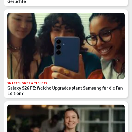
Gerüchte
SMARTPHONES & TABLETS
Galaxy S26 FE: Welche Upgrades plant Samsung für die Fan
Edition?