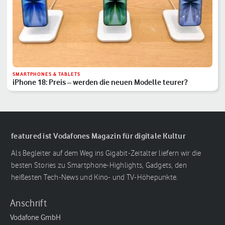
SMARTPHONES & TABLETS
iPhone 18: Preis – werden die neuen Modelle teurer?
featured ist Vodafones Magazin für digitale Kultur
Als Begleiter auf dem Weg ins Gigabit-Zeitalter liefern wir die
besten Stories zu Smartphone-Highlights, Gadgets, den
heißesten Tech-News und Kino- und TV-Höhepunkte.
Anschrift
Vodafone GmbH