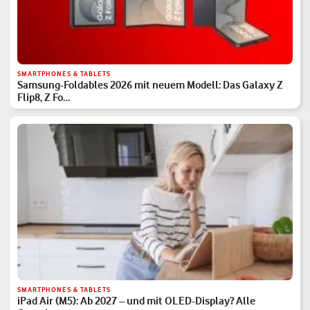
SMARTPHONES & TABLETS
Samsung-Foldables 2026 mit neuem Modell: Das Galaxy Z
Flip8, Z Fo…
SMARTPHONES & TABLETS
iPad Air (M5): Ab 2027 – und mit OLED-Display? Alle