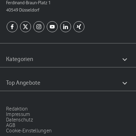
Ferdinand-Braun-Platz 1
40549 Düsseldorf
Kategorien
Top Angebote
Redaktion
Impressum
Datenschutz
AGB
Cookie-Einstellungen