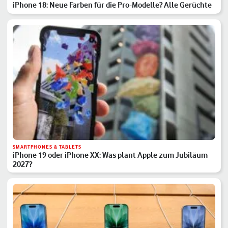
iPhone 18: Neue Farben für die Pro-Modelle? Alle Gerüchte
SMARTPHONES & TABLETS
iPhone 19 oder iPhone XX: Was plant Apple zum Jubiläum
2027?