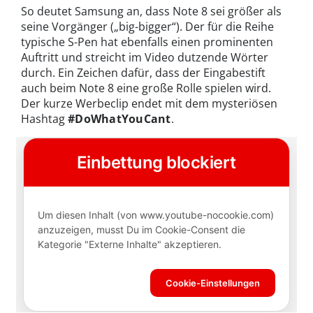
So deutet Samsung an, dass Note 8 sei größer als
seine Vorgänger („big-bigger“). Der für die Reihe
typische S-Pen hat ebenfalls einen prominenten
Auftritt und streicht im Video dutzende Wörter
durch. Ein Zeichen dafür, dass der Eingabestift
auch beim Note 8 eine große Rolle spielen wird.
Der kurze Werbeclip endet mit dem mysteriösen
Hashtag
#DoWhatYouCant
.