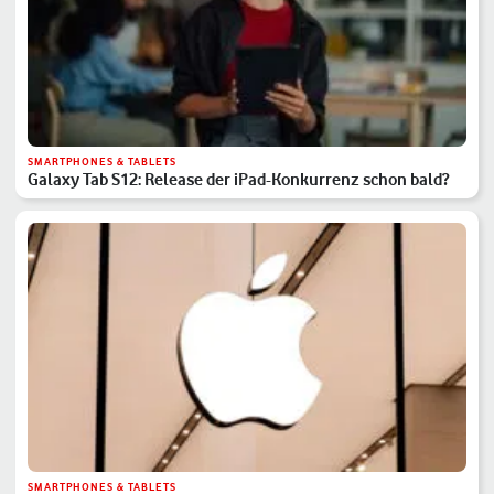
SMARTPHONES & TABLETS
Galaxy Tab S12: Release der iPad-Konkurrenz schon bald?
SMARTPHONES & TABLETS