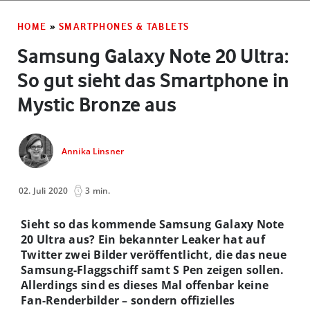
HOME
»
SMARTPHONES & TABLETS
Samsung Galaxy Note 20 Ultra:
So gut sieht das Smartphone in
Mystic Bronze aus
Annika Linsner
02. Juli 2020
3 min.
Sieht so das kommende Samsung Galaxy Note
20 Ultra aus? Ein bekannter Leaker hat auf
Twitter zwei Bilder veröffentlicht, die das neue
Samsung-Flaggschiff samt S Pen zeigen sollen.
Allerdings sind es dieses Mal offenbar keine
Fan-Renderbilder – sondern offizielles