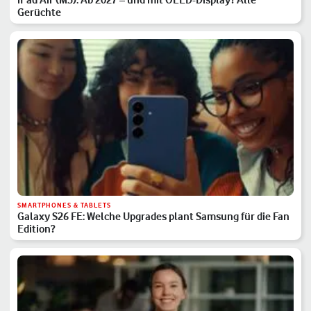
Gerüchte
SMARTPHONES & TABLETS
Galaxy S26 FE: Welche Upgrades plant Samsung für die Fan
Edition?