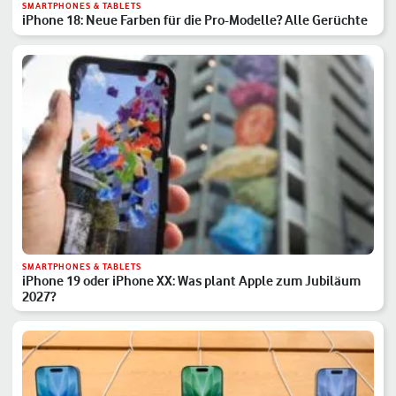
SMARTPHONES & TABLETS
iPhone 18: Neue Farben für die Pro-Modelle? Alle Gerüchte
SMARTPHONES & TABLETS
iPhone 19 oder iPhone XX: Was plant Apple zum Jubiläum
2027?