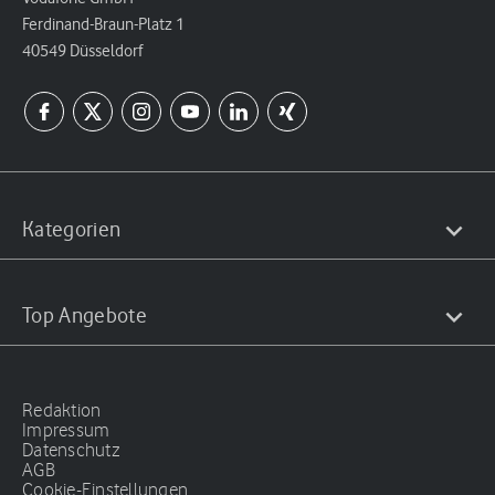
Ferdinand-Braun-Platz 1
40549 Düsseldorf
Kategorien
Top Angebote
Redaktion
Impressum
Datenschutz
AGB
Cookie-Einstellungen