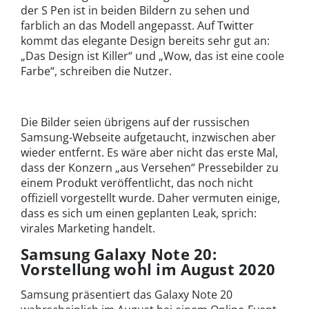
der S Pen ist in beiden Bildern zu sehen und
farblich an das Modell angepasst. Auf Twitter
kommt das elegante Design bereits sehr gut an:
„Das Design ist Killer“ und „Wow, das ist eine coole
Farbe“, schreiben die Nutzer.
Die Bilder seien übrigens auf der russischen
Samsung-Webseite aufgetaucht, inzwischen aber
wieder entfernt. Es wäre aber nicht das erste Mal,
dass der Konzern „aus Versehen“ Pressebilder zu
einem Produkt veröffentlicht, das noch nicht
offiziell vorgestellt wurde. Daher vermuten einige,
dass es sich um einen geplanten Leak, sprich:
virales Marketing handelt.
Samsung Galaxy Note 20:
Vorstellung wohl im August 2020
Samsung präsentiert das Galaxy Note 20