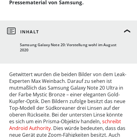
Pressematerial von Samsung.
Samsung Galaxy Note 20: Vorstellung wohl im August
2020
Getwittert wurden die beiden Bilder von dem Leak-
Experten Max Weinbach. Darauf zu sehen ist
mutmaßlich das Samsung Galaxy Note 20 Ultra in
der Farbe Mystic Bronze – einer eleganten Gold-
Kupfer-Optik. Den Bildern zufolge besitzt das neue
Top-Modell der Südkoreaner drei Linsen auf der
oberen Rückseite. Bei der untersten Linse könnte
es sich um ein Prisma-Objektiv handeln,
schreibt
Android Authority
. Dies würde bedeuten, dass das
neue Gerät gute Zoom-Fähigkeiten besitzt. Auch