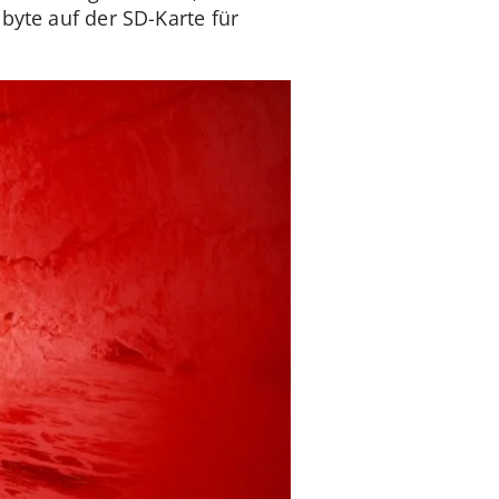
byte auf der SD-Karte für