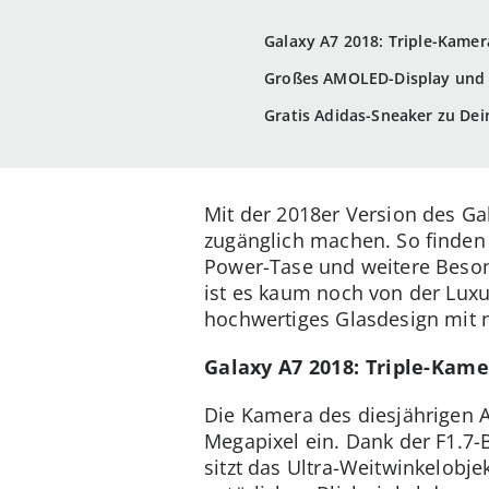
Galaxy A7 2018: Triple-Kamer
Großes AMOLED-Display und 
Gratis Adidas-Sneaker zu De
Mit der 2018er Version des Ga
zugänglich machen. So finden
Power-Tase und weitere Beson
ist es kaum noch von der Luxu
hochwertiges Glasdesign mit 
Galaxy A7 2018: Triple-Kam
Die Kamera des diesjährigen A
Megapixel ein. Dank der F1.7-
sitzt das Ultra-Weitwinkelobje