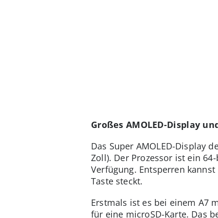
Großes AMOLED-Display und
Das Super AMOLED-Display des
Zoll). Der Prozessor ist ein 64
Verfügung. Entsperren kannst
Taste steckt.
Erstmals ist es bei einem A7 m
für eine microSD-Karte. Das b