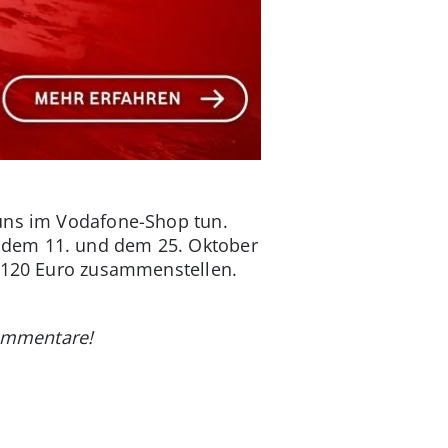
 uns im Vodafone-Shop tun.
 dem 11. und dem 25. Oktober
120 Euro zusammenstellen.
ommentare!