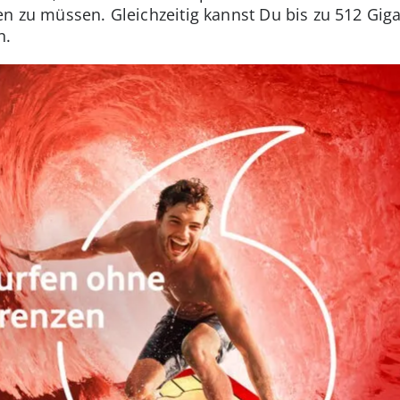
en zu müssen. Gleichzeitig kannst Du bis zu 512 Giga
n.