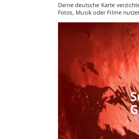
Deine deutsche Karte verzicht
Fotos, Musik oder Filme nutze