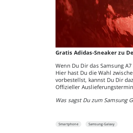
Gratis Adidas-Sneaker zu 
Wenn Du Dir das Samsung A7 G
Hier hast Du die Wahl zwisch
vorbestellst, kannst Du Dir d
Offizieller Auslieferungstermin
Was sagst Du zum Samsung Ga
Smartphone
Samsung-Galaxy