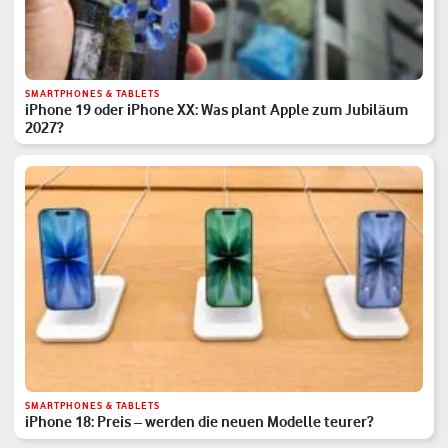
SMARTPHONES & TABLETS
iPhone 19 oder iPhone XX: Was plant Apple zum Jubiläum
2027?
SMARTPHONES & TABLETS
iPhone 18: Preis – werden die neuen Modelle teurer?