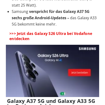
statt 25 Watt).
Samsung
verspricht für das Galaxy A37 5G
sechs große Android-Updates –
das Galaxy A33
5G bekommt keine mehr.
>>> Jetzt das Galaxy S26 Ultra bei Vodafone
entdecken
Galaxy A37 5G und Galaxy A33 5G