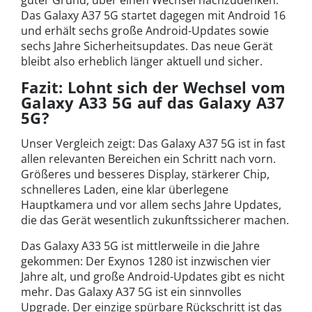
Das Galaxy A37 5G startet dagegen mit Android 16
und erhält sechs große Android-Updates sowie
sechs Jahre Sicherheitsupdates. Das neue Gerät
bleibt also erheblich länger aktuell und sicher.
Fazit: Lohnt sich der Wechsel vom
Galaxy A33 5G auf das Galaxy A37
5G?
Unser Vergleich zeigt: Das Galaxy A37 5G ist in fast
allen relevanten Bereichen ein Schritt nach vorn.
Größeres und besseres Display, stärkerer Chip,
schnelleres Laden, eine klar überlegene
Hauptkamera und vor allem sechs Jahre Updates,
die das Gerät wesentlich zukunftssicherer machen.
Das Galaxy A33 5G ist mittlerweile in die Jahre
gekommen: Der Exynos 1280 ist inzwischen vier
Jahre alt, und große Android-Updates gibt es nicht
mehr. Das Galaxy A37 5G ist ein sinnvolles
Upgrade. Der einzige spürbare Rückschritt ist das