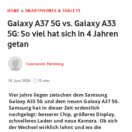
HOME
»
SMARTPHONES & TABLETS
Galaxy A37 5G vs. Galaxy A33
5G: So viel hat sich in 4 Jahren
getan
Constantin Flemming
10. Juni 2026
15 min.
Vier Jahre liegen zwischen dem Samsung
Galaxy A33 5G und dem neuen Galaxy A37 5G.
Samsung hat in dieser Zeit ordentlich
nachgelegt: besserer Chip, größeres Display,
schnelleres Laden und neue Kamera. Ob sich
der Wechsel wirklich lohnt und wo die