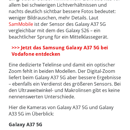
allem bei schwierigen Lichtverhältnissen und
nachts deutlich sichtbar bessere Fotos bedeutet:
weniger Bildrauschen, mehr Details. Laut
SamMobile
ist der Sensor des Galaxy A37 5G
vergleichbar mit dem des Galaxy S26 – ein
beachtlicher Sprung für ein Mittelklassegerät.
>>> Jetzt das Samsung Galaxy A37 5G bei
Vodafone entdecken
Eine dedizierte Telelinse und damit ein optischer
Zoom fehlt in beiden Modellen. Der Digital-Zoom
liefert beim Galaxy A37 5G aber bessere Ergebnisse
– ebenfalls ein Verdienst des größeren Sensors. Bei
den Ultraweitwinkel- und Makrolinsen gibt es keine
nennenswerten Unterschiede.
Hier die Kameras von Galaxy A37 5G und Galaxy
A33 5G im Überblick:
Galaxy A37 5G