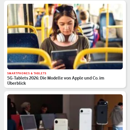
SMARTPHONES & TABLETS
5G-Tablets 2026: Die Modelle von Apple und Co. im
Überblick