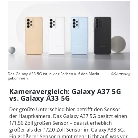
Das Galaxy A33 5G ist in vier Farben auf den Markt
©Samsung
gekommen.
Kameravergleich: Galaxy A37 5G
vs. Galaxy A33 5G
Der größte Unterschied hier betrifft den Sensor
der Hauptkamera. Das Galaxy A37 5G besitzt einen
1/1,56 Zoll großen Sensor – das ist erheblich
größer als der 1/2,0-Zoll-Sensor im Galaxy A33 5G.
Ein größerer Sensor nimmt mehr Licht auf, was vor