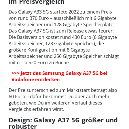
im Preisvergleich
Das Galaxy A33 5G startete 2022 zu einem Preis
von rund 370 Euro – ausschließlich mit 6 Gigabyte
Arbeitsspeicher und 128 Gigabyte Speicherplatz.
Das Galaxy A37 5G ist zum Release etwas teurer:
Die Basisversion kostet rund 430 Euro (6 Gigabyte
Arbeitsspeicher, 128 Gigabyte Speicher), die
größere Konfiguration mit 8 Gigabyte
Arbeitsspeicher und 256 Gigabyte Speicher schlägt
mit circa 520 Euro zu Buche.
>>> Jetzt das Samsung Galaxy A37 5G bei
Vodafone entdecken
Der Preisunterschied zum Marktstart beträgt also
60 Euro – dafür bekommst Du aber auch mehr
geboten, wie Du im weiteren Verlauf dieses
Vergleichs erfahren wirst.
Design: Galaxy A37 5G größer und
robuster