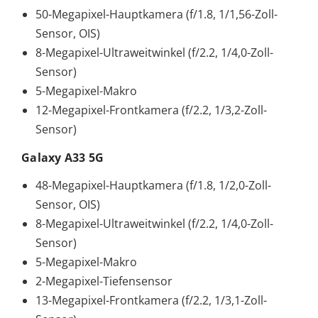
50-Megapixel-Hauptkamera (f/1.8, 1/1,56-Zoll-
Sensor, OIS)
8-Megapixel-Ultraweitwinkel (f/2.2, 1/4,0-Zoll-
Sensor)
5-Megapixel-Makro
12-Megapixel-Frontkamera (f/2.2, 1/3,2-Zoll-
Sensor)
Galaxy A33 5G
48-Megapixel-Hauptkamera (f/1.8, 1/2,0-Zoll-
Sensor, OIS)
8-Megapixel-Ultraweitwinkel (f/2.2, 1/4,0-Zoll-
Sensor)
5-Megapixel-Makro
2-Megapixel-Tiefensensor
13-Megapixel-Frontkamera (f/2.2, 1/3,1-Zoll-