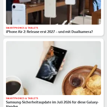
SMARTPHONES & TABLETS
iPhone Air 2: Release erst 2027 – und mit Dualkamera?
SMARTPHONES & TABLETS
Samsung-Sicherheitsupdate im Juli 2026 für diese Galaxy-
Handys