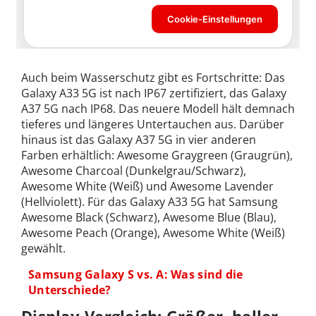
Auch beim Wasserschutz gibt es Fortschritte: Das
Galaxy A33 5G ist nach IP67 zertifiziert, das Galaxy
A37 5G nach IP68. Das neuere Modell hält demnach
tieferes und längeres Untertauchen aus. Darüber
hinaus ist das Galaxy A37 5G in vier anderen
Farben erhältlich: Awesome Graygreen (Graugrün),
Awesome Charcoal (Dunkelgrau/Schwarz),
Awesome White (Weiß) und Awesome Lavender
(Hellviolett). Für das Galaxy A33 5G hat Samsung
Awesome Black (Schwarz), Awesome Blue (Blau),
Awesome Peach (Orange), Awesome White (Weiß)
gewählt.
Samsung Galaxy S vs. A: Was sind die
Unterschiede?