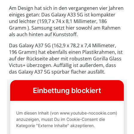
Am Design hat sich in den vergangenen vier Jahren
einiges getan: Das Galaxy A33 5G ist kompakter
und leichter (159,7 x 74 x 8,1 Millimeter, 186
Gramm ). Samsung setzt hier sowohl am Rahmen
als auch hinten auf Kunststoff.
Das Galaxy A37 5G (162,9 x 78,2 x 7,4 Millimeter,
196 Gramm) hat ebenfalls einen Plastikrahmen, ist
auf der Rückseite aber mit robustem Gorilla Glass
Victus+ überzogen. Auffällig ist außerdem, dass
das Galaxy A37 5G spürbar flacher ausfällt.