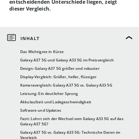
entscheidenden Unterschiede liegen, zeigt
dieser Vergleich.
Das Wichtigste in Kürze
Galaxy A37 5G und Galaxy A33 5G im Preisvergleich
Design: Galaxy A37 5G größer und robuster
Display-Vergleich: Größer, heller, flüssiger
Kameravergleich: Galaxy A37 5G vs. Galaxy A33 5G
Leistung: Ein deutlicher Sprung
Akkulaufzeit und Ladegeschwindigkeit
Software und Updates
Fazit: Lohnt sich der Wechsel vom Galaxy A33 5G auf das
Galaxy A37 5G?
Galaxy A37 5G vs. Galaxy A33 5G: Technische Daten im
Vergleich