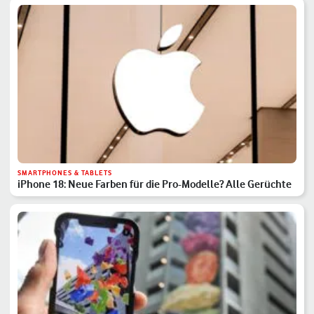
SMARTPHONES & TABLETS
iPhone 18: Neue Farben für die Pro-Modelle? Alle Gerüchte