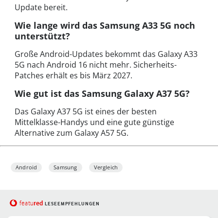
Update bereit.
Wie lange wird das Samsung A33 5G noch
unterstützt?
Große Android-Updates bekommt das Galaxy A33
5G nach Android 16 nicht mehr. Sicherheits-
Patches erhält es bis März 2027.
Wie gut ist das Samsung Galaxy A37 5G?
Das Galaxy A37 5G ist eines der besten
Mittelklasse-Handys und eine gute günstige
Alternative zum Galaxy A57 5G.
Android
Samsung
Vergleich
red
featu
LESEEMPFEHLUNGEN