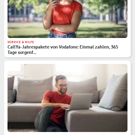
SERVICE & HILFE
CallYa-Jahrespakete von Vodafone: Einmal zahlen, 365
Tage sorgenf…