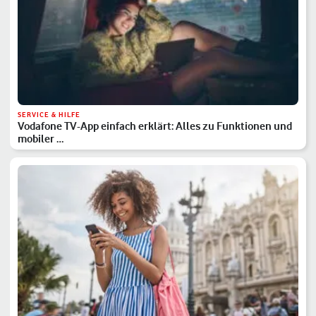
SERVICE & HILFE
Vodafone TV-App einfach erklärt: Alles zu Funktionen und
mobiler …