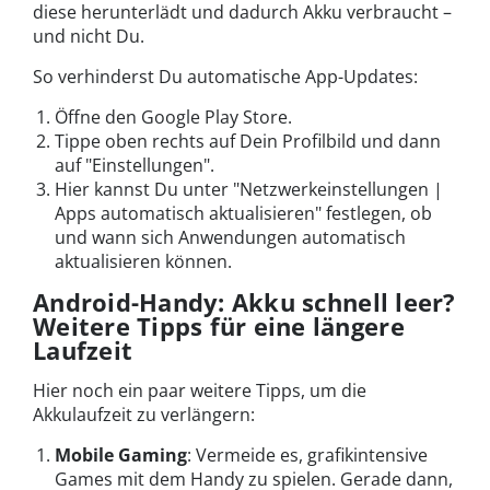
diese herunterlädt und dadurch Akku verbraucht –
und nicht Du.
So verhinderst Du automatische App-Updates:
Öffne den Google Play Store.
Tippe oben rechts auf Dein Profilbild und dann
auf "Einstellungen".
Hier kannst Du unter "Netzwerkeinstellungen |
Apps automatisch aktualisieren" festlegen, ob
und wann sich Anwendungen automatisch
aktualisieren können.
Android-Handy: Akku schnell leer?
Weitere Tipps für eine längere
Laufzeit
Hier noch ein paar weitere Tipps, um die
Akkulaufzeit zu verlängern:
Mobile Gaming
: Vermeide es, grafikintensive
Games mit dem Handy zu spielen. Gerade dann,