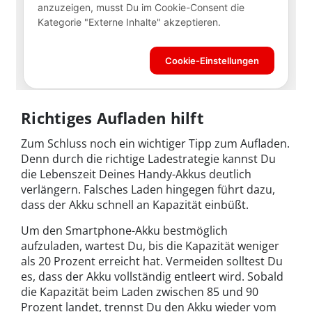
Richtiges Aufladen hilft
Zum Schluss noch ein wichtiger Tipp zum Aufladen.
Denn durch die richtige Ladestrategie kannst Du
die Lebenszeit Deines Handy-Akkus deutlich
verlängern. Falsches Laden hingegen führt dazu,
dass der Akku schnell an Kapazität einbüßt.
Um den Smartphone-Akku bestmöglich
aufzuladen, wartest Du, bis die Kapazität weniger
als 20 Prozent erreicht hat. Vermeiden solltest Du
es, dass der Akku vollständig entleert wird. Sobald
die Kapazität beim Laden zwischen 85 und 90
Prozent landet, trennst Du den Akku wieder vom