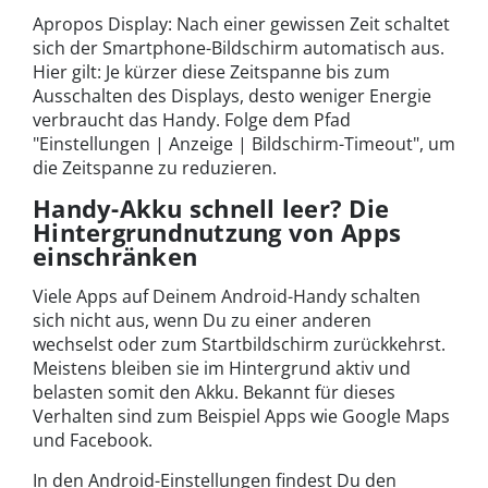
Apropos Display: Nach einer gewissen Zeit schaltet
sich der Smartphone-Bildschirm automatisch aus.
Hier gilt: Je kürzer diese Zeitspanne bis zum
Ausschalten des Displays, desto weniger Energie
verbraucht das Handy. Folge dem Pfad
"Einstellungen | Anzeige | Bildschirm-Timeout", um
die Zeitspanne zu reduzieren.
Handy-Akku schnell leer? Die
Hintergrundnutzung von Apps
einschränken
Viele Apps auf Deinem Android-Handy schalten
sich nicht aus, wenn Du zu einer anderen
wechselst oder zum Startbildschirm zurückkehrst.
Meistens bleiben sie im Hintergrund aktiv und
belasten somit den Akku. Bekannt für dieses
Verhalten sind zum Beispiel Apps wie Google Maps
und Facebook.
In den Android-Einstellungen findest Du den