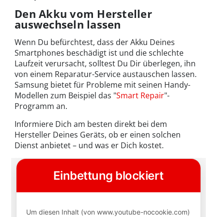
Den Akku vom Hersteller
auswechseln lassen
Wenn Du befürchtest, dass der Akku Deines
Smartphones beschädigt ist und die schlechte
Laufzeit verursacht, solltest Du Dir überlegen, ihn
von einem Reparatur-Service austauschen lassen.
Samsung bietet für Probleme mit seinen Handy-
Modellen zum Beispiel das "
Smart Repair
"-
Programm an.
Informiere Dich am besten direkt bei dem
Hersteller Deines Geräts, ob er einen solchen
Dienst anbietet – und was er Dich kostet.