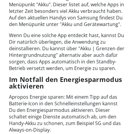
Menüpunkt "Akku". Dieser listet auf, welche Apps in
letzter Zeit besonders viel Akku verbraucht haben.
Auf den aktuellen Handys von Samsung findest Du
den Menüpunkt unter "Akku und Gerätewartung".
Wenn Du eine solche App entdeckt hast, kannst Du
Dir natürlich überlegen, die Anwendung zu
deinstallieren. Du kannst über "Akku | Grenzen der
Hintergrundnutzung" alternativ aber auch dafür
sorgen, dass Apps automatisch in den Standby-
Betrieb versetzt werden, um Energie zu sparen.
Im Notfall den Energiesparmodus
aktivieren
Apropos Energie sparen: Mit einem Tipp auf das
Batterie-Icon in den Schnelleinstellungen kannst
Du den Energiesparmodus aktivieren. Dieser
schaltet einige Dienste automatisch ab, um den
Handy-Akku zu schonen, zum Beispiel 5G und das
Always-on-Display.