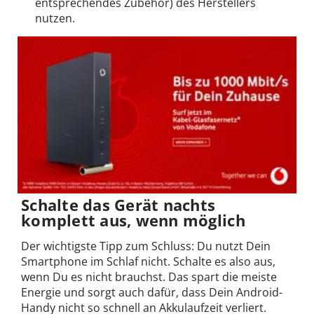
entsprechendes Zubehör) des Herstellers
nutzen.
Schalte das Gerät nachts
komplett aus, wenn möglich
Der wichtigste Tipp zum Schluss: Du nutzt Dein
Smartphone im Schlaf nicht. Schalte es also aus,
wenn Du es nicht brauchst. Das spart die meiste
Energie und sorgt auch dafür, dass Dein Android-
Handy nicht so schnell an Akkulaufzeit verliert.