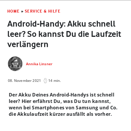
HOME
»
SERVICE & HILFE
Android-Handy: Akku schnell
leer? So kannst Du die Laufzeit
verlängern
Annika Linsner
08. November 2021
14 min.
Der Akku Deines Android-Handys ist schnell
leer? Hier erfährst Du, was Du tun kannst,
wenn bei Smartphones von Samsung und Co.
die Akkulaufzeit kürzer ausfällt als vorher.