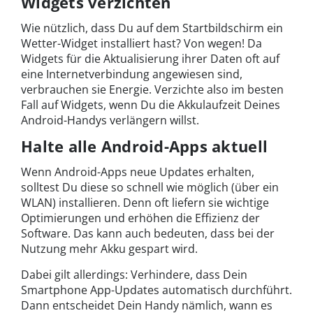
Widgets verzichten
Wie nützlich, dass Du auf dem Startbildschirm ein
Wetter-Widget installiert hast? Von wegen! Da
Widgets für die Aktualisierung ihrer Daten oft auf
eine Internetverbindung angewiesen sind,
verbrauchen sie Energie. Verzichte also im besten
Fall auf Widgets, wenn Du die Akkulaufzeit Deines
Android-Handys verlängern willst.
Halte alle Android-Apps aktuell
Wenn Android-Apps neue Updates erhalten,
solltest Du diese so schnell wie möglich (über ein
WLAN) installieren. Denn oft liefern sie wichtige
Optimierungen und erhöhen die Effizienz der
Software. Das kann auch bedeuten, dass bei der
Nutzung mehr Akku gespart wird.
Dabei gilt allerdings: Verhindere, dass Dein
Smartphone App-Updates automatisch durchführt.
Dann entscheidet Dein Handy nämlich, wann es