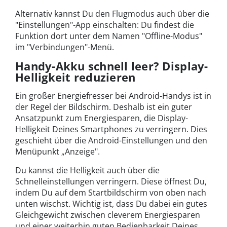
Alternativ kannst Du den Flugmodus auch über die
"Einstellungen"-App einschalten: Du findest die
Funktion dort unter dem Namen "Offline-Modus"
im "Verbindungen"-Menü.
Handy-Akku schnell leer? Display-
Helligkeit reduzieren
Ein großer Energiefresser bei Android-Handys ist in
der Regel der Bildschirm. Deshalb ist ein guter
Ansatzpunkt zum Energiesparen, die Display-
Helligkeit Deines Smartphones zu verringern. Dies
geschieht über die Android-Einstellungen und den
Menüpunkt „Anzeige".
Du kannst die Helligkeit auch über die
Schnelleinstellungen verringern. Diese öffnest Du,
indem Du auf dem Startbildschirm von oben nach
unten wischst. Wichtig ist, dass Du dabei ein gutes
Gleichgewicht zwischen cleverem Energiesparen
und einer weiterhin guten Bedienbarkeit Deines