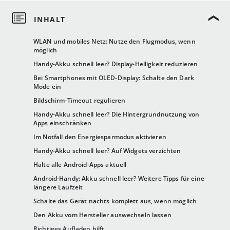
WLAN und mobiles Netz: Nutze den Flugmodus, wenn
möglich
Handy-Akku schnell leer? Display-Helligkeit reduzieren
Bei Smartphones mit OLED-Display: Schalte den Dark
Mode ein
Bildschirm-Timeout regulieren
Handy-Akku schnell leer? Die Hintergrundnutzung von
Apps einschränken
Im Notfall den Energiesparmodus aktivieren
Handy-Akku schnell leer? Auf Widgets verzichten
Halte alle Android-Apps aktuell
Android-Handy: Akku schnell leer? Weitere Tipps für eine
längere Laufzeit
Schalte das Gerät nachts komplett aus, wenn möglich
Den Akku vom Hersteller auswechseln lassen
Richtiges Aufladen hilft