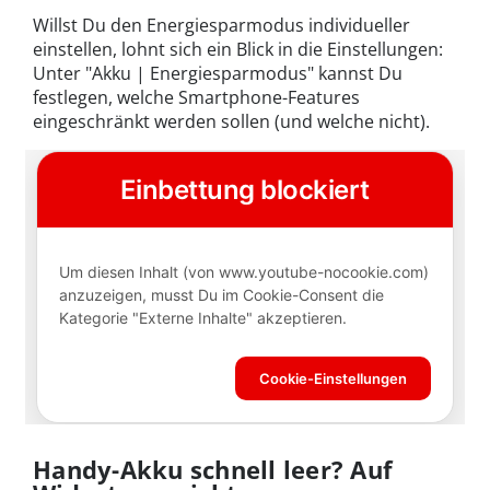
Willst Du den Energiesparmodus individueller
einstellen, lohnt sich ein Blick in die Einstellungen:
Unter "Akku | Energiesparmodus" kannst Du
festlegen, welche Smartphone-Features
eingeschränkt werden sollen (und welche nicht).
Handy-Akku schnell leer? Auf