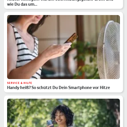
wie Du das um…
SERVICE & HILFE
Handy heiß? So schützt Du Dein Smartphone vor Hitze