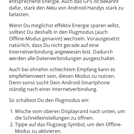
entsprechend Energie. Auch das GPS ist bekannt
dafür, stark den Akku von Android-Handys stark zu
belasten.
Wenn Du möglichst effektiv Energie sparen willst,
solltest Du deshalb in den Flugmodus (auch
Offline-Modus genannt) wechseln. Vorausgesetzt
natürlich, dass Du nicht gerade auf eine
Internetverbindung angewiesen bist. Dadurch
werden alle Datenverbindungen ausgeschaltet.
Auch bei ohnehin schlechtem Empfang kann es
empfehlenswert sein, diesen Modus zu nutzen.
Denn sonst sucht Dein Android-Smartphone
ständig nach einer Internetverbindung.
So schaltest Du den Flugmodus ein:
Wische vom oberen Displayrand nach unten, um
die Schnelleinstellungen zu öffnen.
Tippe auf das Flugzeug-Symbol, um den Offline-
Modus zu aktivieren.