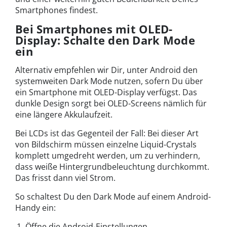
Smartphones findest.
Bei Smartphones mit OLED-
Display: Schalte den Dark Mode
ein
Alternativ empfehlen wir Dir, unter Android den
systemweiten Dark Mode nutzen, sofern Du über
ein Smartphone mit OLED-Display verfügst. Das
dunkle Design sorgt bei OLED-Screens nämlich für
eine längere Akkulaufzeit.
Bei LCDs ist das Gegenteil der Fall: Bei dieser Art
von Bildschirm müssen einzelne Liquid-Crystals
komplett umgedreht werden, um zu verhindern,
dass weiße Hintergrundbeleuchtung durchkommt.
Das frisst dann viel Strom.
So schaltest Du den Dark Mode auf einem Android-
Handy ein:
Öffne die Android-Einstellungen.