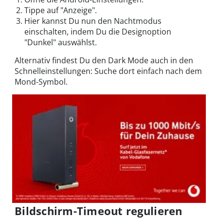
Tippe auf "Anzeige".
Hier kannst Du nun den Nachtmodus
einschalten, indem Du die Designoption
"Dunkel" auswählst.
Alternativ findest Du den Dark Mode auch in den
Schnelleinstellungen: Suche dort einfach nach dem
Mond-Symbol.
Bildschirm-Timeout regulieren