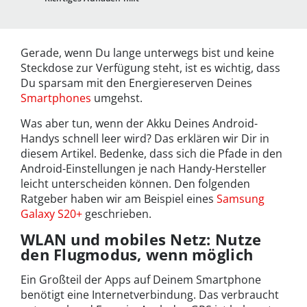
Gerade, wenn Du lange unterwegs bist und keine
Steckdose zur Verfügung steht, ist es wichtig, dass
Du sparsam mit den Energiereserven Deines
Smartphones
umgehst.
Was aber tun, wenn der Akku Deines Android-
Handys schnell leer wird? Das erklären wir Dir in
diesem Artikel. Bedenke, dass sich die Pfade in den
Android-Einstellungen je nach Handy-Hersteller
leicht unterscheiden können. Den folgenden
Ratgeber haben wir am Beispiel eines
Samsung
Galaxy S20+
geschrieben.
WLAN und mobiles Netz: Nutze
den Flugmodus, wenn möglich
Ein Großteil der Apps auf Deinem Smartphone
benötigt eine Internetverbindung. Das verbraucht