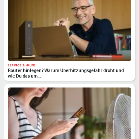
SERVICE & HILFE
Router hinlegen? Warum Überhitzungsgefahr droht und
wie Du das um…