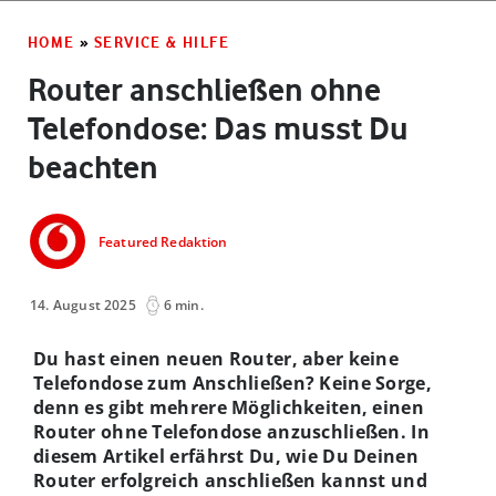
HOME
»
SERVICE & HILFE
Router anschließen ohne
Telefondose: Das musst Du
beachten
Featured Redaktion
14. August 2025
6 min.
Du hast einen neuen Router, aber keine
Telefondose zum Anschließen? Keine Sorge,
denn es gibt mehrere Möglichkeiten, einen
Router ohne Telefondose anzuschließen. In
diesem Artikel erfährst Du, wie Du Deinen
Router erfolgreich anschließen kannst und