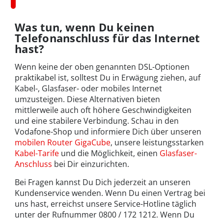
Was tun, wenn Du keinen
Telefonanschluss für das Internet
hast?
Wenn keine der oben genannten DSL-Optionen
praktikabel ist, solltest Du in Erwägung ziehen, auf
Kabel-, Glasfaser- oder mobiles Internet
umzusteigen. Diese Alternativen bieten
mittlerweile auch oft höhere Geschwindigkeiten
und eine stabilere Verbindung. Schau in den
Vodafone-Shop und informiere Dich über unseren
mobilen Router GigaCube
, unsere leistungsstarken
Kabel-Tarife
und die Möglichkeit, einen
Glasfaser-
Anschluss
bei Dir einzurichten.
Bei Fragen kannst Du Dich jederzeit an unseren
Kundenservice wenden. Wenn Du einen Vertrag bei
uns hast, erreichst unsere Service-Hotline täglich
unter der Rufnummer 0800 / 172 1212. Wenn Du