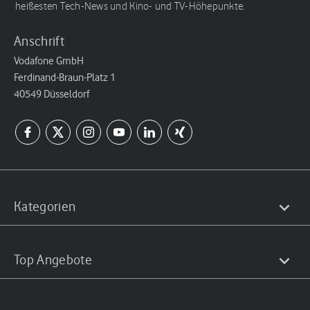
heißesten Tech-News und Kino- und TV-Höhepunkte.
Anschrift
Vodafone GmbH
Ferdinand-Braun-Platz 1
40549 Düsseldorf
Kategorien
Top Angebote