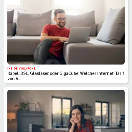
INSIDE VODAFONE
Kabel, DSL, Glasfaser oder GigaCube: Welcher Internet-Tarif
von V…