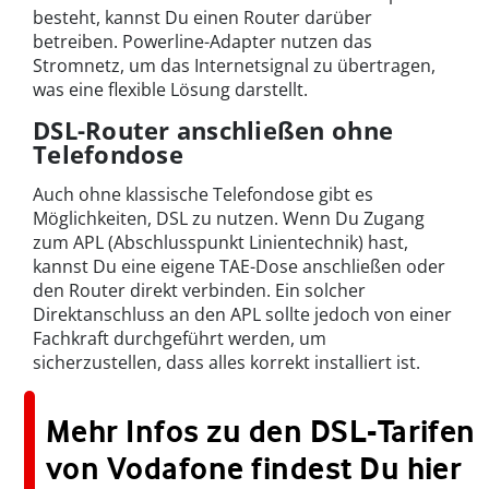
besteht, kannst Du einen Router darüber
betreiben. Powerline-Adapter nutzen das
Stromnetz, um das Internetsignal zu übertragen,
was eine flexible Lösung darstellt.
DSL-Router anschließen ohne
Telefondose
Auch ohne klassische Telefondose gibt es
Möglichkeiten, DSL zu nutzen. Wenn Du Zugang
zum APL (Abschlusspunkt Linientechnik) hast,
kannst Du eine eigene TAE-Dose anschließen oder
den Router direkt verbinden. Ein solcher
Direktanschluss an den APL sollte jedoch von einer
Fachkraft durchgeführt werden, um
sicherzustellen, dass alles korrekt installiert ist.
Mehr Infos zu den DSL-Tarifen
von Vodafone findest Du hier