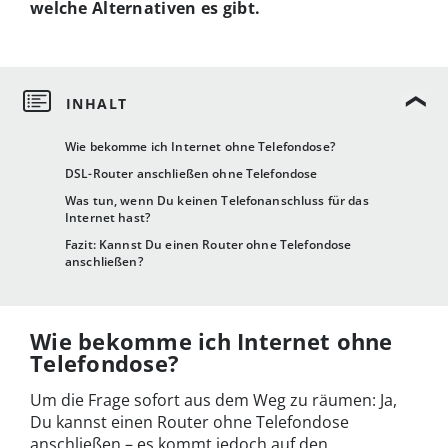
welche Alternativen es gibt.
Wie bekomme ich Internet ohne Telefondose?
DSL-Router anschließen ohne Telefondose
Was tun, wenn Du keinen Telefonanschluss für das
Internet hast?
Fazit: Kannst Du einen Router ohne Telefondose
anschließen?
Wie bekomme ich Internet ohne
Telefondose?
Um die Frage sofort aus dem Weg zu räumen: Ja,
Du kannst einen Router ohne Telefondose
anschließen – es kommt jedoch auf den