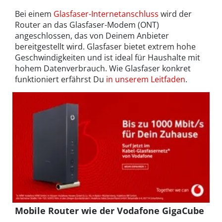
Bei einem
Glasfaser-Internetanschluss
wird der
Router an das Glasfaser-Modem (ONT)
angeschlossen, das von Deinem Anbieter
bereitgestellt wird. Glasfaser bietet extrem hohe
Geschwindigkeiten und ist ideal für Haushalte mit
hohem Datenverbrauch. Wie Glasfaser konkret
funktioniert erfährst Du
in unserem Leitfaden
.
Mobile Router wie der Vodafone GigaCube