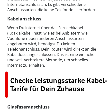
Internetanschluss an. Es gibt verschiedene
Anschlussarten, die keine Telefondose erfordern:
Kabelanschluss
Wenn Du Internet über das Fernsehkabel
(Koaxialkabel) hast, wie es bei Anbietern wie
Vodafone neben anderen Anschlussarten
angeboten wird, benötigst Du keinen
Telefonanschluss. Dein Router wird direkt an die
Kabeldose angeschlossen. Das ist eine einfache
und weit verbreitete Methode, um schnelles
Internet zu erhalten.
Checke leistungsstarke Kabel-
Tarife für Dein Zuhause
Glasfaseranschluss