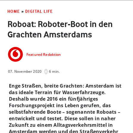
HOME
»
DIGITAL LIFE
Roboat: Roboter-Boot in den
Grachten Amsterdams
Featured Redaktion
07. November 2020
6 min.
Enge Straßen, breite Grachten: Amsterdam ist
das ideale Terrain für Wasserfahrzeuge.
Deshalb wurde 2016 ein fünfjähriges
Forschungsprojekt ins Leben gerufen, das
selbstfahrende Boote – sogenannte Roboats –
entwickelt und testet. Diese sollen in naher
Zukunft zu einem Alltagsverkehrsmittel in
Amsterdam werden und den Straßenverkehr