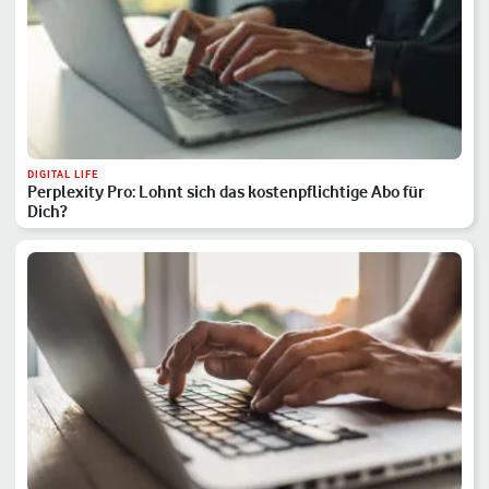
DIGITAL LIFE
Perplexity Pro: Lohnt sich das kostenpflichtige Abo für
Dich?