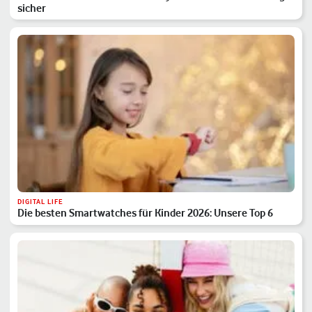
sicher
DIGITAL LIFE
Die besten Smartwatches für Kinder 2026: Unsere Top 6