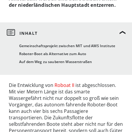
der niederländischen Hauptstadt entzerren.
Gemeinschaftsprojekt zwischen MIT und AMS Institute
Roboter-Boot als Alternative zum Auto
Auf dem Weg zu sauberen Wasserstraßen
Die Entwicklung von
Roboat II
ist abgeschlossen.
Mit vier Metern Länge ist das smarte
Wassergefährt nicht nur doppelt so groß wie sein
Vorgänger, das autonom fahrende Roboter-Boot
kann auch vier bis sechs Passagiere
transportieren. Die Zukunftsflotte der
selbstfahrenden Boote steht aber nicht nur für den
Personentransport bereit, sondern soll auch Güter