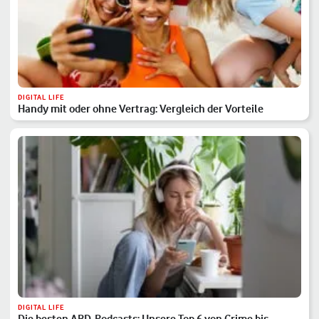
DIGITAL LIFE
Handy mit oder ohne Vertrag: Vergleich der Vorteile
DIGITAL LIFE
Die besten ARD-Podcasts: Unsere Top 6 von Crime bis