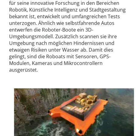
für seine innovative Forschung in den Bereichen
Robotik, Künstliche Intelligenz und Stadtgestaltung
bekannt ist, entwickelt und umfangreichen Tests
unterzogen. Ähnlich wie selbstfahrende Autos
entwerfen die Roboter-Boote ein 3D-
Umgebungsmodell. Zusätzlich scannen sie ihre
Umgebung nach möglichen Hindernissen und
etwaigen Risiken unter Wasser ab. Damit dies
gelingt, sind die Roboats mit Sensoren, GPS-
Modulen, Kameras und Mikrocontrollern
ausgerüstet.