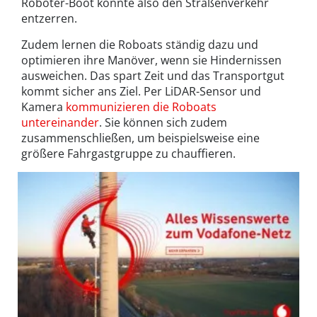
Roboter-Boot könnte also den Straßenverkehr
entzerren.
Zudem lernen die Roboats ständig dazu und
optimieren ihre Manöver, wenn sie Hindernissen
ausweichen. Das spart Zeit und das Transportgut
kommt sicher ans Ziel. Per LiDAR-Sensor und
Kamera
kommunizieren die Roboats
untereinander
. Sie können sich zudem
zusammenschließen, um beispielsweise eine
größere Fahrgastgruppe zu chauffieren.