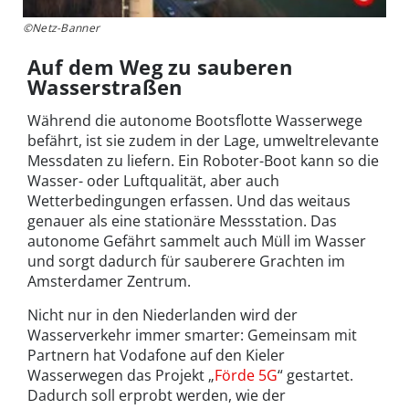
©Netz-Banner
Auf dem Weg zu sauberen
Wasserstraßen
Während die autonome Bootsflotte Wasserwege
befährt, ist sie zudem in der Lage, umweltrelevante
Messdaten zu liefern. Ein Roboter-Boot kann so die
Wasser- oder Luftqualität, aber auch
Wetterbedingungen erfassen. Und das weitaus
genauer als eine stationäre Messstation. Das
autonome Gefährt sammelt auch Müll im Wasser
und sorgt dadurch für sauberere Grachten im
Amsterdamer Zentrum.
Nicht nur in den Niederlanden wird der
Wasserverkehr immer smarter: Gemeinsam mit
Partnern hat Vodafone auf den Kieler
Wasserwegen das Projekt „
Förde 5G
“ gestartet.
Dadurch soll erprobt werden, wie der