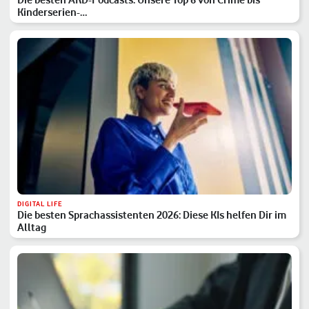
Kinderserien-…
DIGITAL LIFE
Die besten Sprachassistenten 2026: Diese KIs helfen Dir im
Alltag