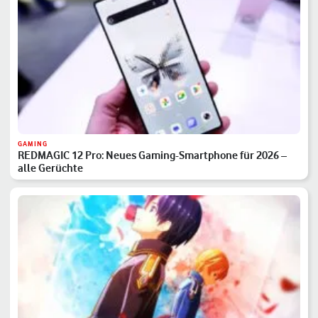
GAMING
REDMAGIC 12 Pro: Neues Gaming-Smartphone für 2026 –
alle Gerüchte