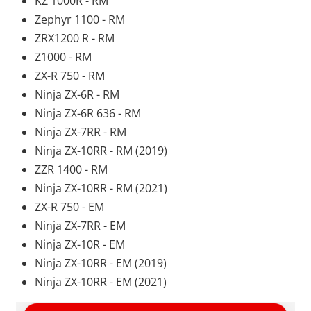
KZ 1000R - RM
Zephyr 1100 - RM
ZRX1200 R - RM
Z1000 - RM
ZX-R 750 - RM
Ninja ZX-6R - RM
Ninja ZX-6R 636 - RM
Ninja ZX-7RR - RM
Ninja ZX-10RR - RM (2019)
ZZR 1400 - RM
Ninja ZX-10RR - RM (2021)
ZX-R 750 - EM
Ninja ZX-7RR - EM
Ninja ZX-10R - EM
Ninja ZX-10RR - EM (2019)
Ninja ZX-10RR - EM (2021)