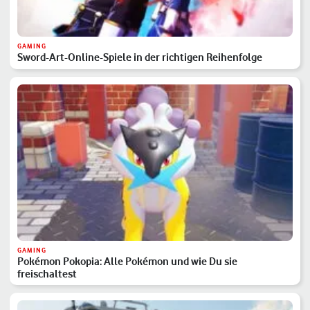
GAMING
Sword-Art-Online-Spiele in der richtigen Reihenfolge
GAMING
Pokémon Pokopia: Alle Pokémon und wie Du sie
freischaltest