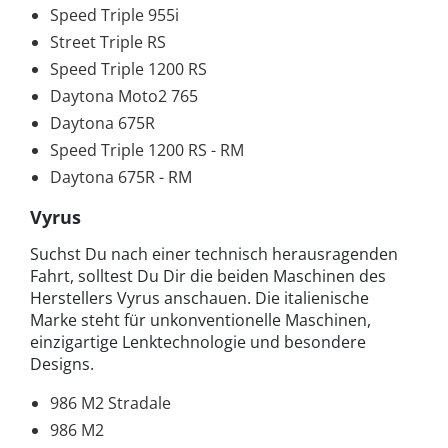
Speed Triple 955i
Street Triple RS
Speed Triple 1200 RS
Daytona Moto2 765
Daytona 675R
Speed Triple 1200 RS - RM
Daytona 675R - RM
Vyrus
Suchst Du nach einer technisch herausragenden
Fahrt, solltest Du Dir die beiden Maschinen des
Herstellers Vyrus anschauen. Die italienische
Marke steht für unkonventionelle Maschinen,
einzigartige Lenktechnologie und besondere
Designs.
986 M2 Stradale
986 M2