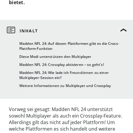
bietet.
Madden NFL 24: Auf diesen Plattformen gibt es die Cross-
Plattform-Funktion
Diese Modi unterstützen den Multiplayer
Madden NFL 24: Crossplay aktivieren – so geht's!
Madden NFL 24: Wie lade ich Freund:innen zu einer
Multiplayer-Session ein?
Weitere Informationen zu Multiplayer und Crossplay
Vorweg sei gesagt: Madden NFL 24 unterstützt
sowohl Multiplayer als auch ein Crossplay-Feature.
Allerdings gilt das nicht auf jeder Plattform! Um
welche Plattformen es sich handelt und weitere