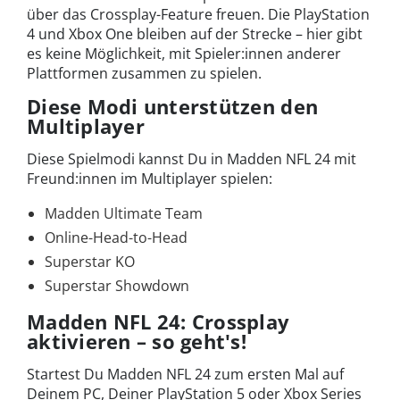
über das Crossplay-Feature freuen. Die PlayStation
4 und Xbox One bleiben auf der Strecke – hier gibt
es keine Möglichkeit, mit Spieler:innen anderer
Plattformen zusammen zu spielen.
Diese Modi unterstützen den
Multiplayer
Diese Spielmodi kannst Du in Madden NFL 24 mit
Freund:innen im Multiplayer spielen:
Madden Ultimate Team
Online-Head-to-Head
Superstar KO
Superstar Showdown
Madden NFL 24: Crossplay
aktivieren – so geht's!
Startest Du Madden NFL 24 zum ersten Mal auf
Deinem PC, Deiner PlayStation 5 oder Xbox Series