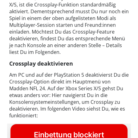
X/S, ist die Crossplay-Funktion standardmäßig
aktiviert. Dementsprechend musst Du nur noch ein
Spiel in einem der oben aufgelisteten Modi als
Multiplayer-Session starten und Freund:innen
einladen. Möchtest Du das Crossplay-Feature
deaktivieren, findest Du das entsprechende Menü
je nach Konsole an einer anderen Stelle – Details
liest Du im Folgenden.
Crossplay deaktivieren
Am PC und auf der PlayStation 5 deaktivierst Du die
Crossplay-Option direkt im Hauptmenü von
Madden NFL 24. Auf der Xbox Series X/S gehst Du
etwas anders vor: Hier navigierst Du in die
Konsolensystemeinstellungen, um Crossplay zu
deaktivieren. Im folgenden Video siehst Du, wie es
funktioniert: