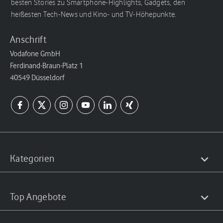
besten Stories zu Smartphone-Highlights, Gadgets, den
heißesten Tech-News und Kino- und TV-Höhepunkte.
Anschrift
Vodafone GmbH
Ferdinand-Braun-Platz 1
40549 Düsseldorf
Kategorien
Top Angebote