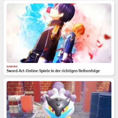
GAMING
Sword-Art-Online-Spiele in der richtigen Reihenfolge