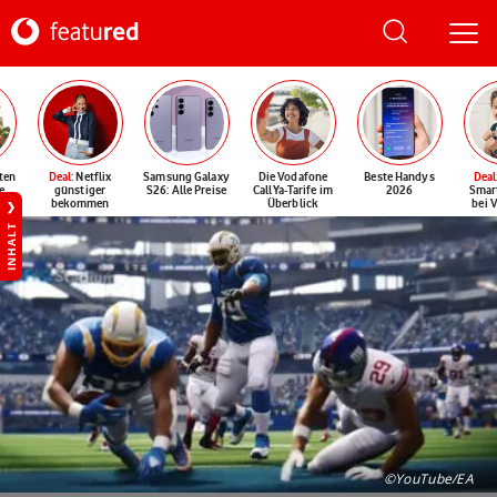
ten
Deal
: Netflix
Samsung Galaxy
Die Vodafone
Beste Handys
Deal
e
günstiger
S26: Alle Preise
CallYa-Tarife im
2026
Smar
bekommen
Überblick
bei 
INHALT
©YouTube/EA