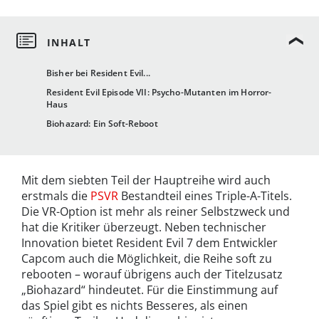
Bisher bei Resident Evil...
Resident Evil Episode VII: Psycho-Mutanten im Horror-
Haus
Biohazard: Ein Soft-Reboot
Mit dem siebten Teil der Hauptreihe wird auch
erstmals die
PSVR
Bestandteil eines Triple-A-Titels.
Die VR-Option ist mehr als reiner Selbstzweck und
hat die Kritiker überzeugt. Neben technischer
Innovation bietet Resident Evil 7 dem Entwickler
Capcom auch die Möglichkeit, die Reihe soft zu
rebooten – worauf übrigens auch der Titelzusatz
„Biohazard“ hindeutet. Für die Einstimmung auf
das Spiel gibt es nichts Besseres, als einen