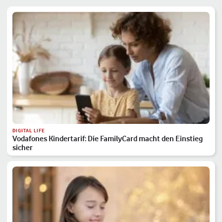
DIGITAL LIFE
Vodafones Kindertarif: Die FamilyCard macht den Einstieg
sicher