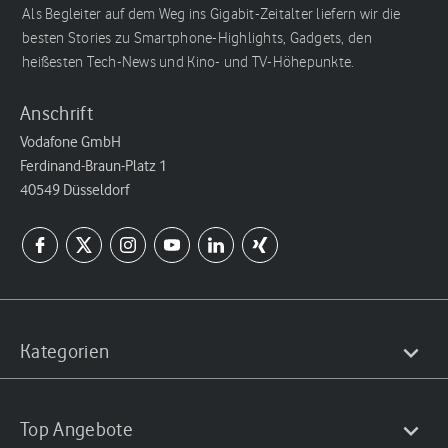
Als Begleiter auf dem Weg ins Gigabit-Zeitalter liefern wir die
besten Stories zu Smartphone-Highlights, Gadgets, den
heißesten Tech-News und Kino- und TV-Höhepunkte.
Anschrift
Vodafone GmbH
Ferdinand-Braun-Platz 1
40549 Düsseldorf
Kategorien
Top Angebote