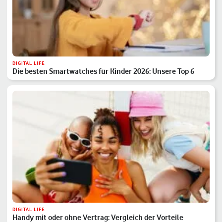
DIGITAL LIFE
Die besten Smartwatches für Kinder 2026: Unsere Top 6
DIGITAL LIFE
Handy mit oder ohne Vertrag: Vergleich der Vorteile