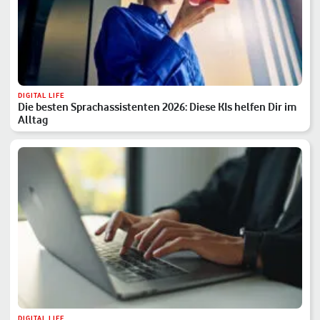
DIGITAL LIFE
Die besten Sprachassistenten 2026: Diese KIs helfen Dir im
Alltag
DIGITAL LIFE