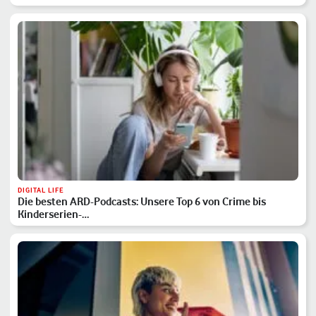
DIGITAL LIFE
Die besten ARD-Podcasts: Unsere Top 6 von Crime bis
Kinderserien-…