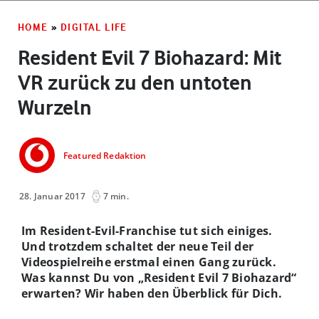
HOME
»
DIGITAL LIFE
Resident Evil 7 Biohazard: Mit
VR zurück zu den untoten
Wurzeln
Featured Redaktion
28. Januar 2017
7 min.
Im Resident-Evil-Franchise tut sich einiges.
Und trotzdem schaltet der neue Teil der
Videospielreihe erstmal einen Gang zurück.
Was kannst Du von „Resident Evil 7 Biohazard“
erwarten? Wir haben den Überblick für Dich.