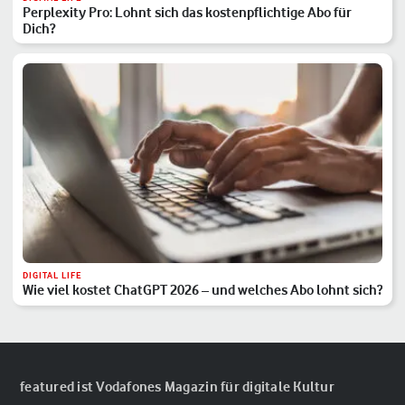
Perplexity Pro: Lohnt sich das kostenpflichtige Abo für
Dich?
DIGITAL LIFE
Wie viel kostet ChatGPT 2026 – und welches Abo lohnt sich?
featured ist Vodafones Magazin für digitale Kultur