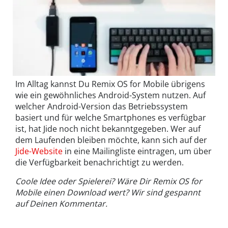
Im Alltag kannst Du Remix OS for Mobile übrigens
wie ein gewöhnliches Android-System nutzen. Auf
welcher Android-Version das Betriebssystem
basiert und für welche Smartphones es verfügbar
ist, hat Jide noch nicht bekanntgegeben. Wer auf
dem Laufenden bleiben möchte, kann sich auf der
Jide-Website
in eine Mailingliste eintragen, um über
die Verfügbarkeit benachrichtigt zu werden.
Coole Idee oder Spielerei? Wäre Dir Remix OS for
Mobile einen Download wert? Wir sind gespannt
auf Deinen Kommentar.