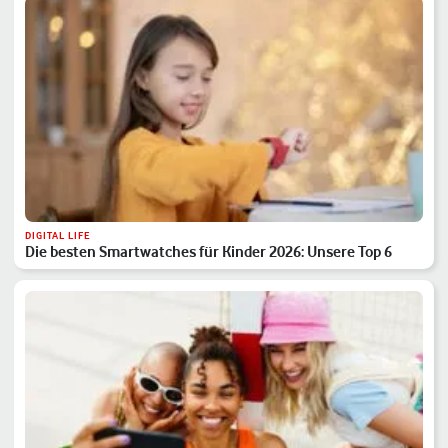
DIGITAL LIFE
Die besten Smartwatches für Kinder 2026: Unsere Top 6