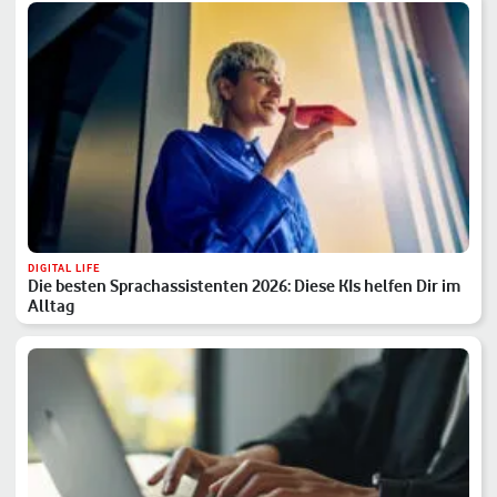
DIGITAL LIFE
Die besten Sprachassistenten 2026: Diese KIs helfen Dir im
Alltag