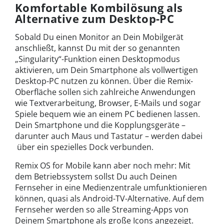
Komfortable Kombilösung als
Alternative zum Desktop-PC
Sobald Du einen Monitor an Dein Mobilgerät
anschließt, kannst Du mit der so genannten
„Singularity“-Funktion einen Desktopmodus
aktivieren, um Dein Smartphone als vollwertigen
Desktop-PC nutzen zu können. Über die Remix-
Oberfläche sollen sich zahlreiche Anwendungen
wie Textverarbeitung, Browser, E-Mails und sogar
Spiele bequem wie an einem PC bedienen lassen.
Dein Smartphone und die Kopplungsgeräte –
darunter auch Maus und Tastatur – werden dabei
über ein spezielles Dock verbunden.
Remix OS for Mobile kann aber noch mehr: Mit
dem Betriebssystem sollst Du auch Deinen
Fernseher in eine Medienzentrale umfunktionieren
können, quasi als Android-TV-Alternative. Auf dem
Fernseher werden so alle Streaming-Apps von
Deinem Smartphone als große Icons angezeigt.