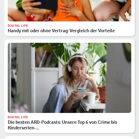
DIGITAL LIFE
Handy mit oder ohne Vertrag: Vergleich der Vorteile
DIGITAL LIFE
Die besten ARD-Podcasts: Unsere Top 6 von Crime bis
Kinderserien-…