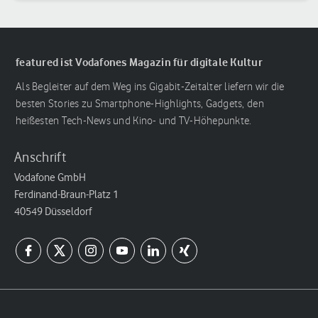
featured ist Vodafones Magazin für digitale Kultur
Als Begleiter auf dem Weg ins Gigabit-Zeitalter liefern wir die
besten Stories zu Smartphone-Highlights, Gadgets, den
heißesten Tech-News und Kino- und TV-Höhepunkte.
Anschrift
Vodafone GmbH
Ferdinand-Braun-Platz 1
40549 Düsseldorf