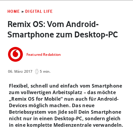
HOME
»
DIGITAL LIFE
Remix OS: Vom Android-
Smartphone zum Desktop-PC
Featured Redaktion
06. März 2017
5 min.
Flexibel, schnell und einfach vom Smartphone
zum vollwertigen Arbeitsplatz – das möchte
„Remix OS for Mobile“ nun auch für Android-
Devices möglich machen. Das neue
Betriebssystem von Jide soll Dein Smartphone
nicht nur in einen Desktop-PC, sondern gleich
in eine komplette Medienzentrale verwandeln.