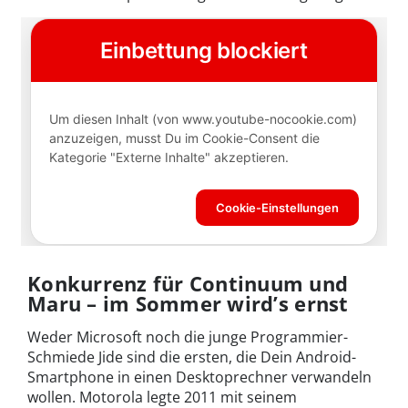
Konkurrenz für Continuum und
Maru – im Sommer wird’s ernst
Weder Microsoft noch die junge Programmier-
Schmiede Jide sind die ersten, die Dein Android-
Smartphone in einen Desktoprechner verwandeln
wollen. Motorola legte 2011 mit seinem