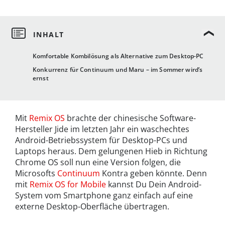
Komfortable Kombilösung als Alternative zum Desktop-PC
Konkurrenz für Continuum und Maru – im Sommer wird’s
ernst
Mit
Remix OS
brachte der chinesische Software-
Hersteller Jide im letzten Jahr ein waschechtes
Android-Betriebssystem für Desktop-PCs und
Laptops heraus. Dem gelungenen Hieb in Richtung
Chrome OS soll nun eine Version folgen, die
Microsofts
Continuum
Kontra geben könnte. Denn
mit
Remix OS for Mobile
kannst Du Dein Android-
System vom Smartphone ganz einfach auf eine
externe Desktop-Oberfläche übertragen.