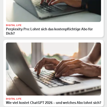
DIGITAL LIFE
Perplexity Pro: Lohnt sich das kostenpflichtige Abo für
Dich?
DIGITAL LIFE
Wie viel kostet ChatGPT 2026 – und welches Abo lohnt sich?