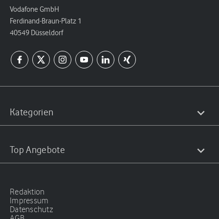
Vodafone GmbH
Ferdinand-Braun-Platz 1
40549 Düsseldorf
Kategorien
Top Angebote
Redaktion
Impressum
Datenschutz
AGB