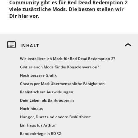
Community gibt es für Red Dead Redemption 2
viele zusätzliche Mods. Die besten stellen wir
Dir hier vor.
Wie installiere ich Mods für Red Dead Redemption 2?
Gibt es auch Mods für die Konsolenversion?
Noch bessere Grafik
Cheats per Mod: Übermenschliche Fähigkeiten
Realistischere Auswirkungen
Dein Leben als Bankräuber:in
Hoch hinaus
Hunger, Durst und andere Bedürfnisse
Ein Haus für Arthur
Bandenkriege in RDR2