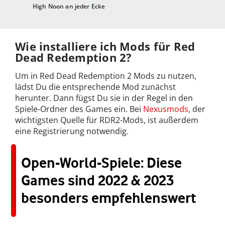
High Noon an jeder Ecke
Wie installiere ich Mods für Red
Dead Redemption 2?
Um in Red Dead Redemption 2 Mods zu nutzen,
lädst Du die entsprechende Mod zunächst
herunter. Dann fügst Du sie in der Regel in den
Spiele-Ordner des Games ein. Bei
Nexusmods
, der
wichtigsten Quelle für RDR2-Mods, ist außerdem
eine Registrierung notwendig.
Open-World-Spiele: Diese
Games sind 2022 & 2023
besonders empfehlenswert