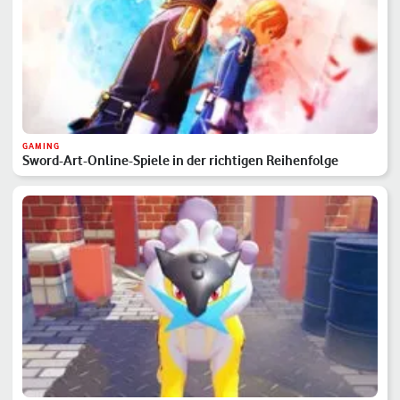
GAMING
Sword-Art-Online-Spiele in der richtigen Reihenfolge