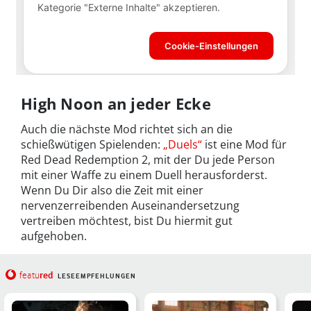
High Noon an jeder Ecke
Auch die nächste Mod richtet sich an die
schießwütigen Spielenden:
„Duels“
ist eine Mod für
Red Dead Redemption 2, mit der Du jede Person
mit einer Waffe zu einem Duell herausforderst.
Wenn Du Dir also die Zeit mit einer
nervenzerreibenden Auseinandersetzung
vertreiben möchtest, bist Du hiermit gut
aufgehoben.
red
featu
LESEEMPFEHLUNGEN