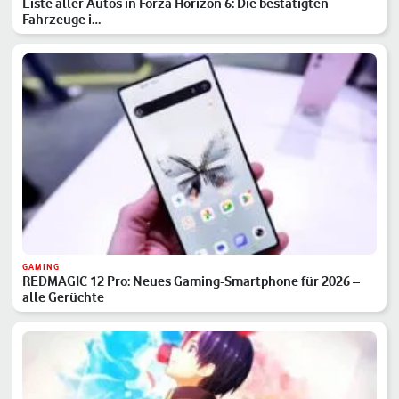
Liste aller Autos in Forza Horizon 6: Die bestätigten
Fahrzeuge i…
GAMING
REDMAGIC 12 Pro: Neues Gaming-Smartphone für 2026 –
alle Gerüchte