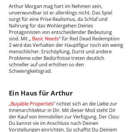
Arthur Morgan mag hart im Nehmen sein,
unverwundbar ist er allerdings nicht. Das Spiel
sorgt für eine Prise Realismus, da Schlaf und
Nahrung für das Wohlergehen Deines
Protagonisten von entscheidender Bedeutung
sind. Mit „
Basic Needs
“ für Red Dead Redemption
2
wird das Verhalten der Hauptfigur noch ein wenig
menschlicher. Erschöpfung, Durst und andere
Probleme oder Bedürfnisse treten deutlich
schneller auf und erhöhen so den
Schwierigkeitsgrad.
Ein Haus für Arthur
„Buyable Properties“
richtet sich an die Liebe zur
Innenarchitektur in Dir. Mit dieser Mod steht Dir
der Kauf von Immobilien zur Verfügung. Der Clou:
Du kannst sie im Anschluss nach Deinen
Vorstellungen einrichten. So schaffst Du Deinem