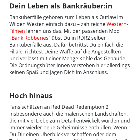
Dein Leben als Bankräuber:in
Banküberfälle gehören zum Leben als Outlaw im
Wilden Westen einfach dazu – zahlreiche
Western-
Filmen
lehren uns das
. Mit der passenden Mod
„Bank Robberies“
übst Du in RDR2 selber
Banküberfälle aus. Dafür betrittst Du einfach die
Filiale, richtest Deine Waffe auf die Angestellten
und verlässt mit einer Menge Kohle das Gebäude.
Die Ordnungshüter:innen verstehen hier allerdings
keinen Spaß und jagen Dich im Anschluss.
Hoch hinaus
Fans schätzen an Red Dead Redemption 2
insbesondere auch die malerischen Landschaften,
die mit viel Liebe zum Detail entwickelt wurden und
immer wieder neue Geheimnisse enthüllen. Wenn
Du Dir einen Überblick verschaffen oder dem