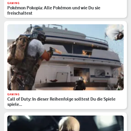
GAMING
Pokémon Pokopia: Alle Pokémon und wie Du sie
freischaltest
GAMING
Call of Duty: In dieser Reihenfolge solltest Du die Spiele
spiele…