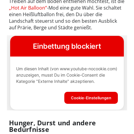
Treiben auf dem Boden entfliehen möchtest, ist die
„Hot Air Balloon“
-
Mod eine gute Wahl. Sie schaltet
einen Heißluftballon frei, den Du über die
Landschaft steuerst und so den besten Ausblick
auf Prärie, Berge und Städte genießt.
Hunger, Durst und andere
Bedürfnisse