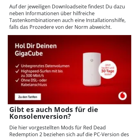
Auf der jeweiligen Downloadseite findest Du dazu
neben Informationen über hilfreiche
Tastenkombinationen auch eine Installationshilfe,
falls das Prozedere von der Norm abweicht.
Gibt es auch Mods für die
Konsolenversion?
Die hier vorgestellten Mods für Red Dead
Redemption 2 beziehen sich auf die PC-Version des