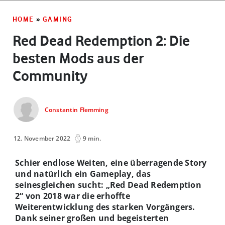
HOME
»
GAMING
Red Dead Redemption 2: Die
besten Mods aus der
Community
Constantin Flemming
12. November 2022
9 min.
Schier endlose Weiten, eine überragende Story
und natürlich ein Gameplay, das
seinesgleichen sucht: „Red Dead Redemption
2“ von 2018 war die erhoffte
Weiterentwicklung des starken Vorgängers.
Dank seiner großen und begeisterten