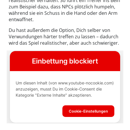
realistischer verhalten. So führt ein Treffer ins Bein
zum Beispiel dazu, dass NPCs plötzlich humpeln,
während sie ein Schuss in die Hand oder den Arm
entwaffnet.
Du hast außerdem die Option, Dich selber von
Verwundungen härter treffen zu lassen – dadurch
wird das Spiel realistischer, aber auch schwieriger.