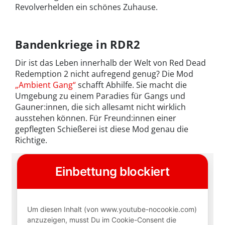
Revolverhelden ein schönes Zuhause.
Bandenkriege in RDR2
Dir ist das Leben innerhalb der Welt von Red Dead
Redemption 2 nicht aufregend genug? Die Mod
„Ambient Gang“
schafft Abhilfe. Sie macht die
Umgebung zu einem Paradies für Gangs und
Gauner:innen, die sich allesamt nicht wirklich
ausstehen können. Für Freund:innen einer
gepflegten Schießerei ist diese Mod genau die
Richtige.