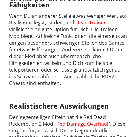
Fähigkeiten
Wenn Du an anderer Stelle etwas weniger Wert auf
Realismus legst, ist der
„Red Dead Trainer“
vielleicht eine gute Option für Dich. Die Trainer-
Mod bietet zahlreiche Funktionen, die einerseits an
einigen besonders schwierigen Stellen des Games
für etwas Hilfe sorgen. Andererseits kannst Du mit
dieser Mod aber auch übermenschliche
Fähigkeiten entwickeln und Dich zum Beispiel
teleportieren oder Schüsse grundsätzlich genau
ins Schwarze abfeuern. Auch zahlreiche RDR2-
Cheats sind enthalten.
Realistischere Auswirkungen
Den gegenteiligen Effekt hat die Red Dead
Redemption 2 Mod
„Ped Damage Overhaul“
. Diese
sorgt dafür, dass sich Deine Gegner deutlich