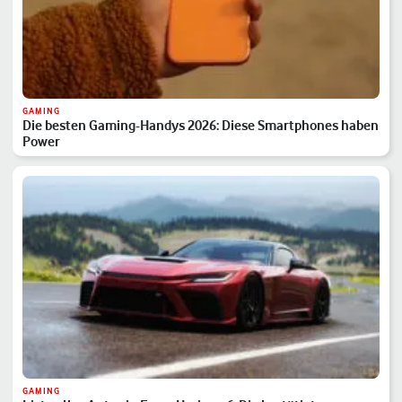
GAMING
Die besten Gaming-Handys 2026: Diese Smartphones haben
Power
GAMING