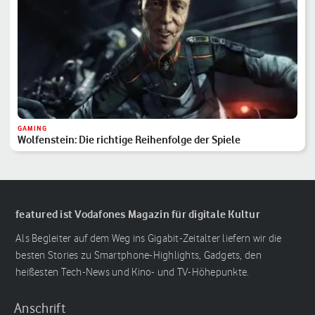
GAMING
Wolfenstein: Die richtige Reihenfolge der Spiele
featured ist Vodafones Magazin für digitale Kultur
Als Begleiter auf dem Weg ins Gigabit-Zeitalter liefern wir die
besten Stories zu Smartphone-Highlights, Gadgets, den
heißesten Tech-News und Kino- und TV-Höhepunkte.
Anschrift