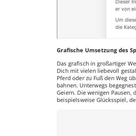
Grafische Umsetzung des Sp
Das grafisch in großartiger W
Dich mit vielen liebevoll ges
Pferd oder zu Fuß den Weg übe
bahnen. Unterwegs begegnest D
Geiern. Die wenigen Pausen, di
beispielsweise Glücksspiel, de