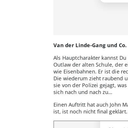
Van der Linde-Gang und Co.
Als Hauptcharakter kannst Du 
Outlaw der alten Schule, der 
wie Eisenbahnen. Er ist die r
Die wiederum zieht raubend u
sie von der Polizei gejagt, wa
sich nach und nach zu…
Einen Auftritt hat auch John 
ist, ist noch nicht final geklä