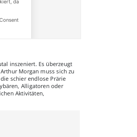
al inszeniert. Es überzeugt
. Arthur Morgan muss sich zu
die schier endlose Prärie
ybären, Alligatoren oder
ichen Aktivitäten,