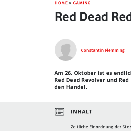
HOME
»
GAMING
Red Dead Red
Constantin Flemming
Am 26. Oktober ist es endlic
Red Dead Revolver und Red 
den Handel.
Zeitliche Einordnung der Sto