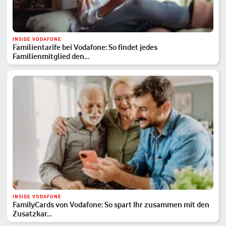
INSIDE VODAFONE
Familientarife bei Vodafone: So findet jedes
Familienmitglied den…
INSIDE VODAFONE
FamilyCards von Vodafone: So spart Ihr zusammen mit den
Zusatzkar…