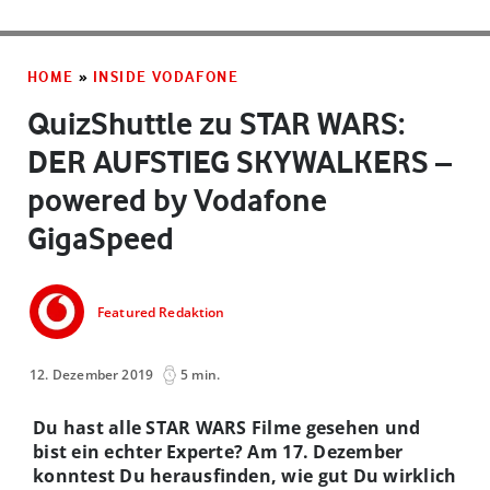
HOME
»
INSIDE VODAFONE
QuizShuttle zu STAR WARS:
DER AUFSTIEG SKYWALKERS –
powered by Vodafone
GigaSpeed
Featured Redaktion
12. Dezember 2019
5 min.
Du hast alle STAR WARS Filme gesehen und
bist ein echter Experte? Am 17. Dezember
konntest Du herausfinden, wie gut Du wirklich