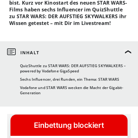
bist. Kurz vor Kinostart des neuen STAR WARS-
Films haben sechs Influencer im QuizShuttle
zu STAR WARS: DER AUFSTIEG SKYWALKERS ihr
Wissen getestet – mit Dir im Livestream!
QuizShuttle zu STAR WARS: DER AUFSTIEG SKYWALKERS –
powered by Vodafone GigaSpeed
Sechs Influencer, drei Runden, ein Thema: STAR WARS
Vodafone und STAR WARS wecken die Macht der Gigabit-
Generation