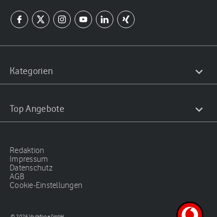
Kategorien
Top Angebote
Redaktion
Impressum
Datenschutz
AGB
Cookie-Einstellungen
© 2026 Vodafone GmbH