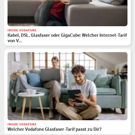
INSIDE VODAFONE
Kabel, DSL, Glasfaser oder GigaCube: Welcher Internet-Tarif
von V…
INSIDE VODAFONE
Welcher Vodafone Glasfaser-Tarif passt zu Dir?