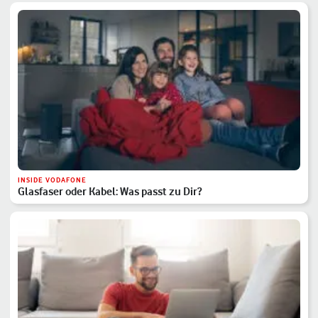
INSIDE VODAFONE
Glasfaser oder Kabel: Was passt zu Dir?