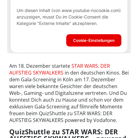
Am 18. Dezember startete
STAR WARS: DER
AUFSTIEG SKYWALKERS
in den deutschen Kinos. Bei
dem Gala-Screening in Köln am 17. Dezember
waren viele bekannte Gesichter der deutschen
Web-, Gaming- und Digitalszene vertreten. Und Du
konntest Dich auch zu Hause und schon vor dem
exklusiven Gala-Screening auf filmreife Momente
freuen beim QuizShuttle zu STAR WARS: DER
AUFSTIEG SKYWALKERS powered by Vodafone.
QuizShuttle zu
STAR WARS: DER