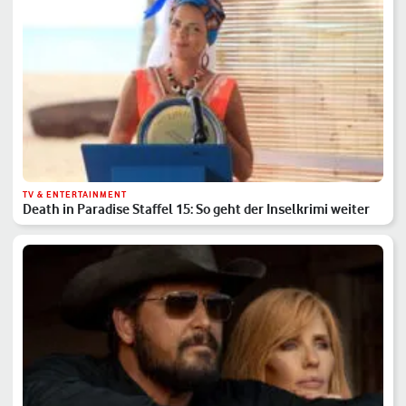
TV & ENTERTAINMENT
Death in Paradise Staffel 15: So geht der Inselkrimi weiter