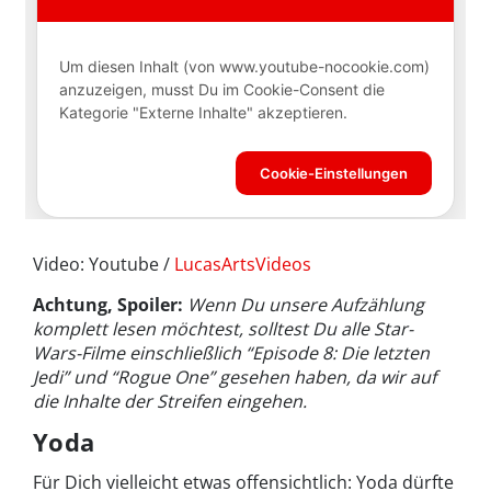
Video: Youtube /
LucasArtsVideos
Achtung, Spoiler:
Wenn Du unsere Aufzählung
komplett lesen möchtest, solltest Du alle Star-
Wars-Filme einschließlich “Episode 8: Die letzten
Jedi” und “Rogue One” gesehen haben, da wir auf
die Inhalte der Streifen eingehen.
Yoda
Für Dich vielleicht etwas offensichtlich: Yoda dürfte