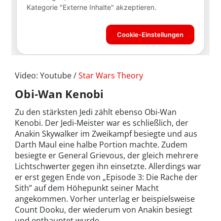
Video: Youtube /
Star Wars Theory
Obi-Wan Kenobi
Zu den stärksten Jedi zählt ebenso Obi-Wan
Kenobi. Der Jedi-Meister war es schließlich, der
Anakin Skywalker im Zweikampf besiegte und aus
Darth Maul eine halbe Portion machte. Zudem
besiegte er General Grievous, der gleich mehrere
Lichtschwerter gegen ihn einsetzte. Allerdings war
er erst gegen Ende von „Episode 3: Die Rache der
Sith” auf dem Höhepunkt seiner Macht
angekommen. Vorher unterlag er beispielsweise
Count Dooku, der wiederum von Anakin besiegt
und enthauptet wurde.