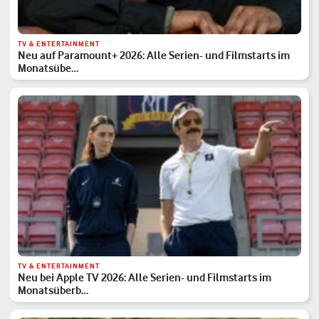
TV & ENTERTAINMENT
Neu auf Paramount+ 2026: Alle Serien- und Filmstarts im
Monatsübe…
TV & ENTERTAINMENT
Neu bei Apple TV 2026: Alle Serien- und Filmstarts im
Monatsüberb…