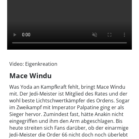
Video: Eigenkreation
Mace Windu
Was Yoda an Kampfkraft fehlt, bringt Mace Windu
mit. Der Jedi-Meister ist Mitglied des Rates und der
wohl beste Lichtschwertkämpfer des Ordens. Sogar
im Zweikampf mit Imperator Palpatine ging er als
Sieger hervor. Zumindest fast, hätte Anakin nicht
eingegriffen und ihm den Arm abgeschlagen. Bis
heute streiten sich Fans darüber, ob der einarmige
Jedi-Meister die Order 66 nicht doch noch überlebt