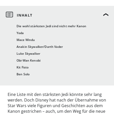
Die wohl stärksten Jedi sind nicht mehr Kanon
Yoda
Mace Windu
Anakin Skywalker/Darth Vader
Luke Skywalker
Obi-Wan Kenobi
Kit Fisto
Ben Solo
Eine Liste mit den stärksten Jedi könnte sehr lang
werden. Doch Disney hat nach der Übernahme von
Star Wars viele Figuren und Geschichten aus dem
Kanon gestrichen – auch, um den Weg für die neue