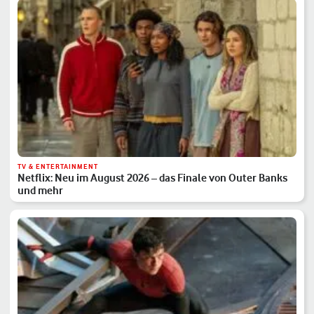
TV & ENTERTAINMENT
Netflix: Neu im August 2026 – das Finale von Outer Banks
und mehr