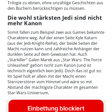
Trilogie zu ebnen, ohne unzählige Geschichten aus
den Büchern berücksichtigen zu müssen.
Die wohl stärksten Jedi sind nicht
mehr Kanon
Somit fallen zum Beispiel zwei aus Games bekannte
Charaktere weg. Auf der einen Seite Kyle Katarn
(aus der Jedi-Knight-Reihe), der beide Seiten der
Macht nutzen kann und zahlreiche Anhänger der
dunklen Seite auf dem Gewissen hat. Auch
„Starkiller” Galen Marek aus „Star Wars: The Force
Unleashed” gehört nicht zum Kanon (und ist
technisch eigentlich kein Jedi). Doch das ist gut so:
Im Spiel holt er allein mit der Macht einen
Sternzerstörer vom Himmel und wäre so mit
Abstand der mächtigste Charakter im gesamten
Star-Wars-Universum.