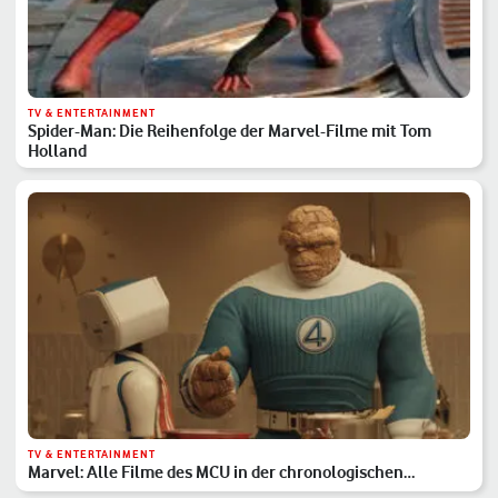
TV & ENTERTAINMENT
Spider-Man: Die Reihenfolge der Marvel-Filme mit Tom
Holland
TV & ENTERTAINMENT
Marvel: Alle Filme des MCU in der chronologischen
Reihenfolge