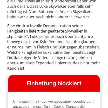
die Filme etwas älter sind. Andererseits aber wohl
auch daran, dass Luke Skywalker ebenfalls sehr
mächtig ist. Vom Sohn eines Anakin Skywalkers
haben wir aber auch nichts anderes erwartet.
Eine eindrucksvolle Demonstration seiner
Fähigkeiten liefert der gealterte Skywalker in
„Episode 8”: Luke projiziert sich über Lichtjahre
hinweg direkt vor Kylo Ren und lässt ihn glauben,
er würde ihm in Fleisch und Blut gegenüberstehen.
Welche Fähigkeiten Luke außerdem besitzt, zeigt
Dir das folgende Video – einige davon gehören
aber zum alten Expanded Universe, das nicht mehr
Kanon ist.