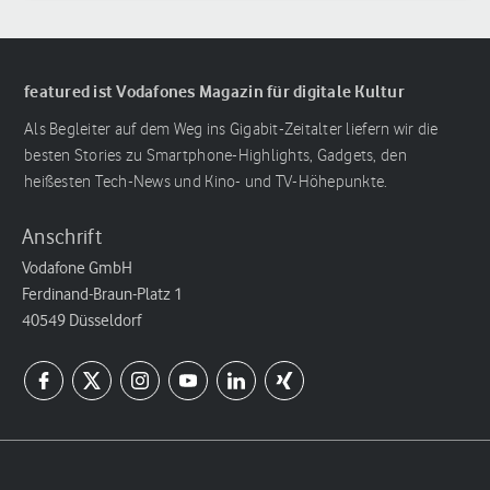
featured ist Vodafones Magazin für digitale Kultur
Als Begleiter auf dem Weg ins Gigabit-Zeitalter liefern wir die
besten Stories zu Smartphone-Highlights, Gadgets, den
heißesten Tech-News und Kino- und TV-Höhepunkte.
Anschrift
Vodafone GmbH
Ferdinand-Braun-Platz 1
40549 Düsseldorf