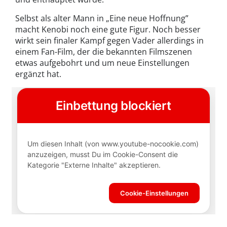
Selbst als alter Mann in „Eine neue Hoffnung”
macht Kenobi noch eine gute Figur. Noch besser
wirkt sein finaler Kampf gegen Vader allerdings in
einem Fan-Film, der die bekannten Filmszenen
etwas aufgebohrt und um neue Einstellungen
ergänzt hat.