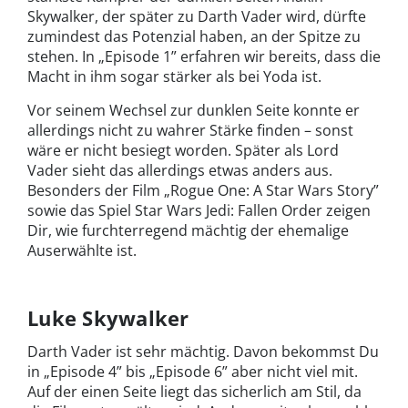
Skywalker, der später zu Darth Vader wird, dürfte
zumindest das Potenzial haben, an der Spitze zu
stehen. In „Episode 1” erfahren wir bereits, dass die
Macht in ihm sogar stärker als bei Yoda ist.
Vor seinem Wechsel zur dunklen Seite konnte er
allerdings nicht zu wahrer Stärke finden – sonst
wäre er nicht besiegt worden. Später als Lord
Vader sieht das allerdings etwas anders aus.
Besonders der Film „Rogue One: A Star Wars Story”
sowie das Spiel Star Wars Jedi: Fallen Order zeigen
Dir, wie furchterregend mächtig der ehemalige
Auserwählte ist.
Luke Skywalker
Darth Vader ist sehr mächtig. Davon bekommst Du
in „Episode 4” bis „Episode 6” aber nicht viel mit.
Auf der einen Seite liegt das sicherlich am Stil, da