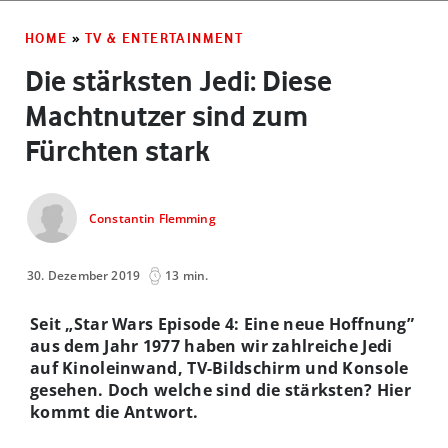
HOME
»
TV & ENTERTAINMENT
Die stärksten Jedi: Diese
Machtnutzer sind zum
Fürchten stark
Constantin Flemming
30. Dezember 2019
13 min.
Seit „Star Wars Episode 4: Eine neue Hoffnung”
aus dem Jahr 1977 haben wir zahlreiche Jedi
auf Kinoleinwand, TV-Bildschirm und Konsole
gesehen. Doch welche sind die stärksten? Hier
kommt die Antwort.