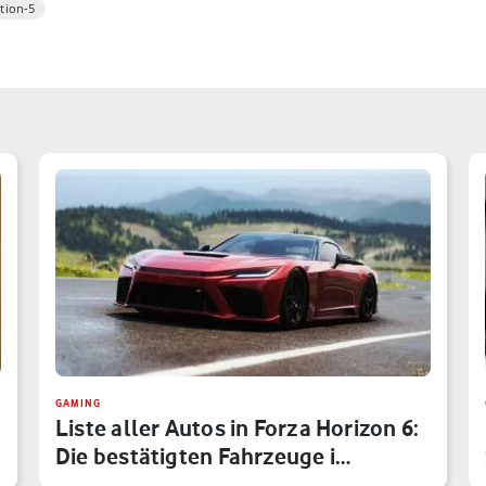
tion-5
GAMING
Liste aller Autos in Forza Horizon 6:
Die bestätigten Fahrzeuge i…