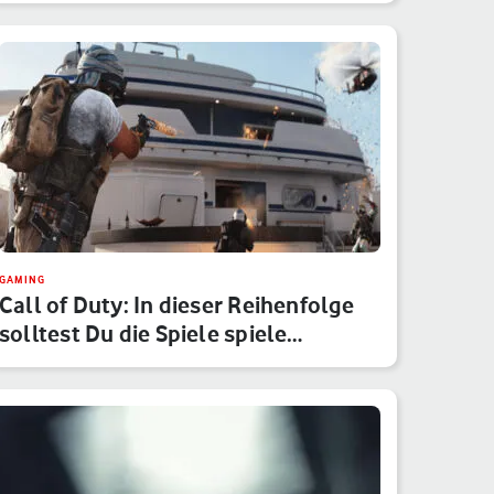
GAMING
Call of Duty: In dieser Reihenfolge
solltest Du die Spiele spiele…