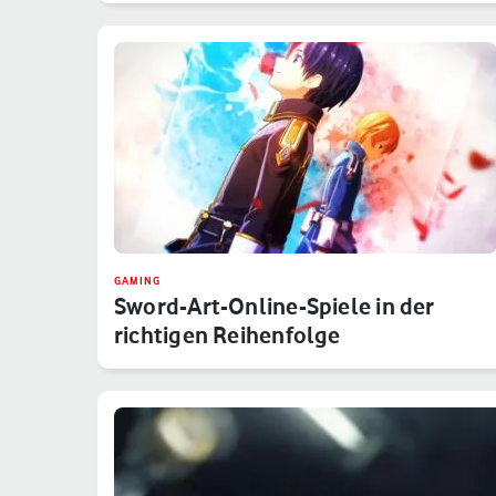
GAMING
Sword-Art-Online-Spiele in der
richtigen Reihenfolge