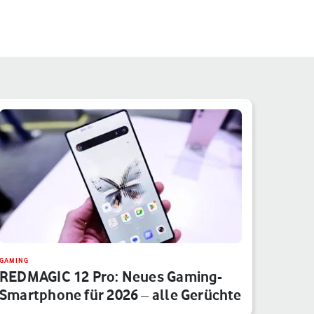
GAMING
REDMAGIC 12 Pro: Neues Gaming-
Smartphone für 2026 – alle Gerüchte