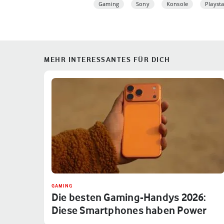
Gaming
Sony
Konsole
Playsta
MEHR INTERESSANTES FÜR DICH
GAMING
Die besten Gaming-Handys 2026:
Diese Smartphones haben Power