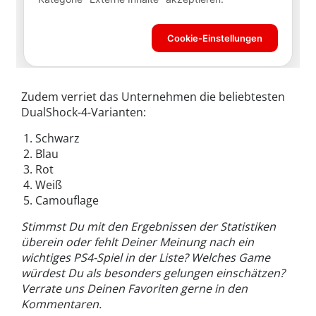
Zudem verriet das Unternehmen die beliebtesten
DualShock-4-Varianten:
Schwarz
Blau
Rot
Weiß
Camouflage
Stimmst Du mit den Ergebnissen der Statistiken
überein oder fehlt Deiner Meinung nach ein
wichtiges PS4-Spiel in der Liste? Welches Game
würdest Du als besonders gelungen einschätzen?
Verrate uns Deinen Favoriten gerne in den
Kommentaren.