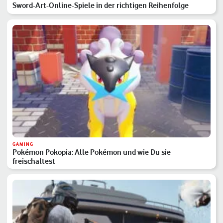
Sword-Art-Online-Spiele in der richtigen Reihenfolge
GAMING
Pokémon Pokopia: Alle Pokémon und wie Du sie
freischaltest