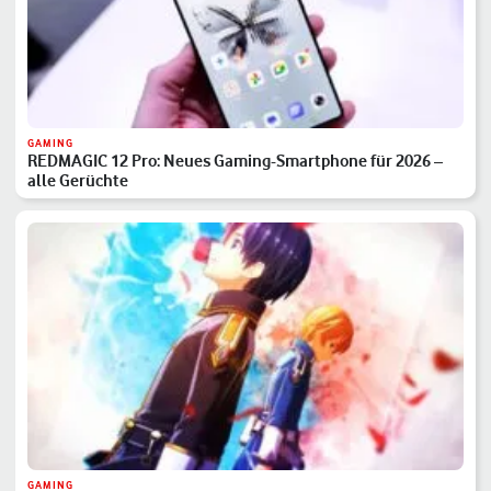
GAMING
REDMAGIC 12 Pro: Neues Gaming-Smartphone für 2026 –
alle Gerüchte
GAMING