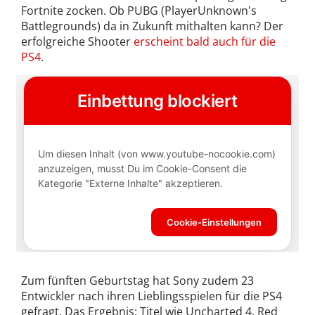
Fortnite zocken. Ob PUBG (PlayerUnknown's
Battlegrounds) da in Zukunft mithalten kann? Der
erfolgreiche Shooter
erscheint bald auch für die
PS4
.
Zum fünften Geburtstag hat Sony zudem 23
Entwickler nach ihren Lieblingsspielen für die PS4
gefragt. Das Ergebnis: Titel wie Uncharted 4, Red