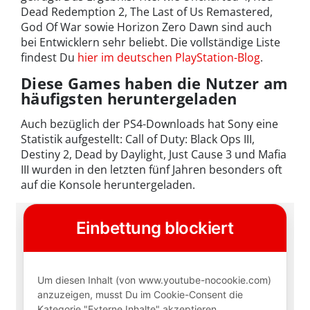
Dead Redemption 2, The Last of Us Remastered,
God Of War sowie Horizon Zero Dawn sind auch
bei Entwicklern sehr beliebt. Die vollständige Liste
findest Du
hier im deutschen PlayStation-Blog
.
Diese Games haben die Nutzer am
häufigsten heruntergeladen
Auch bezüglich der PS4-Downloads hat Sony eine
Statistik aufgestellt: Call of Duty: Black Ops III,
Destiny 2, Dead by Daylight, Just Cause 3 und Mafia
III wurden in den letzten fünf Jahren besonders oft
auf die Konsole heruntergeladen.