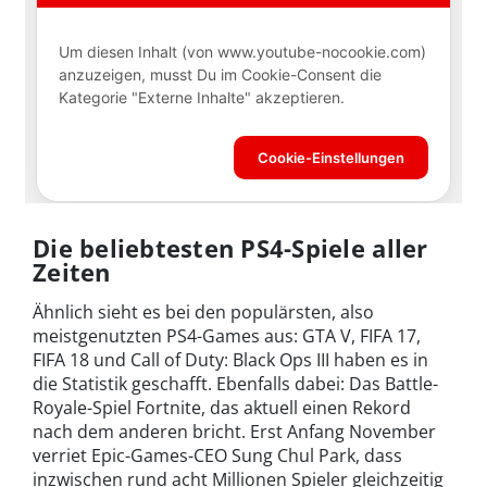
Die beliebtesten PS4-Spiele aller
Zeiten
Ähnlich sieht es bei den populärsten, also
meistgenutzten PS4-Games aus: GTA V, FIFA 17,
FIFA 18 und Call of Duty: Black Ops III haben es in
die Statistik geschafft. Ebenfalls dabei: Das Battle-
Royale-Spiel Fortnite, das aktuell einen Rekord
nach dem anderen bricht. Erst Anfang November
verriet Epic-Games-CEO Sung Chul Park, dass
inzwischen rund acht Millionen Spieler gleichzeitig