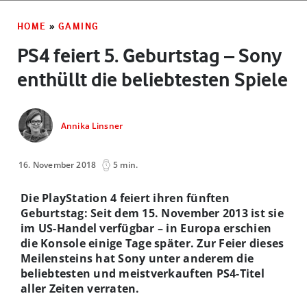
HOME
»
GAMING
PS4 feiert 5. Geburtstag – Sony
enthüllt die beliebtesten Spiele
Annika Linsner
16. November 2018
5 min.
Die PlayStation 4 feiert ihren fünften
Geburtstag: Seit dem 15. November 2013 ist sie
im US-Handel verfügbar – in Europa erschien
die Konsole einige Tage später. Zur Feier dieses
Meilensteins hat Sony unter anderem die
beliebtesten und meistverkauften PS4-Titel
aller Zeiten verraten.