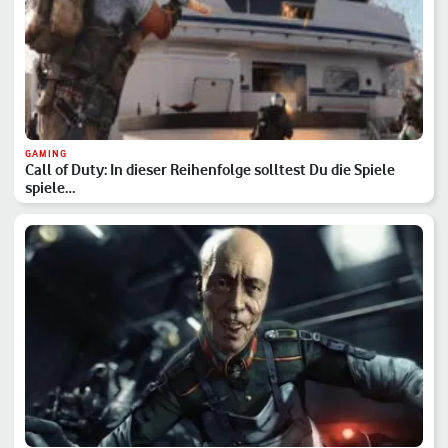
GAMING
Call of Duty: In dieser Reihenfolge solltest Du die Spiele
spiele…