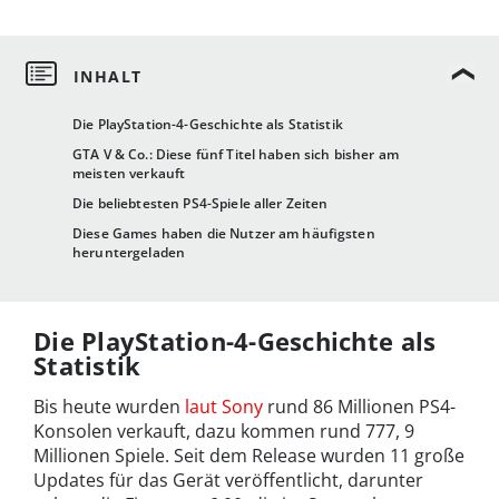
Die PlayStation-4-Geschichte als Statistik
GTA V & Co.: Diese fünf Titel haben sich bisher am
meisten verkauft
Die beliebtesten PS4-Spiele aller Zeiten
Diese Games haben die Nutzer am häufigsten
heruntergeladen
Die PlayStation-4-Geschichte als
Statistik
Bis heute wurden
laut Sony
rund 86 Millionen PS4-
Konsolen verkauft, dazu kommen rund 777, 9
Millionen Spiele. Seit dem Release wurden 11 große
Updates für das Gerät veröffentlicht, darunter