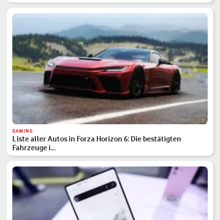
GAMING
Liste aller Autos in Forza Horizon 6: Die bestätigten
Fahrzeuge i…