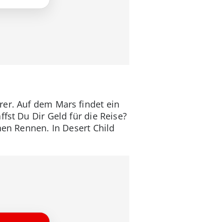
rer. Auf dem Mars findet ein
fst Du Dir Geld für die Reise?
nen Rennen. In Desert Child