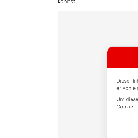
kannst.