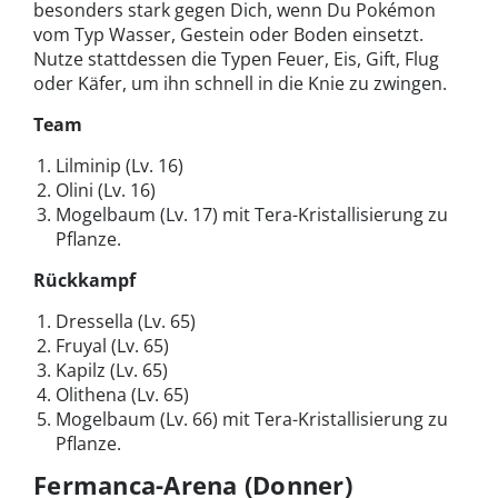
besonders stark gegen Dich, wenn Du Pokémon
vom Typ Wasser, Gestein oder Boden einsetzt.
Nutze stattdessen die Typen Feuer, Eis, Gift, Flug
oder Käfer, um ihn schnell in die Knie zu zwingen.
Team
Lilminip (Lv. 16)
Olini (Lv. 16)
Mogelbaum (Lv. 17) mit Tera-Kristallisierung zu
Pflanze.
Rückkampf
Dressella (Lv. 65)
Fruyal (Lv. 65)
Kapilz (Lv. 65)
Olithena (Lv. 65)
Mogelbaum (Lv. 66) mit Tera-Kristallisierung zu
Pflanze.
Fermanca-Arena (Donner)