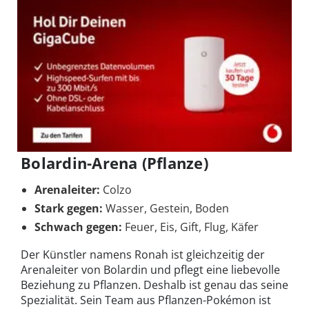
Bolardin-Arena (Pflanze)
Arenaleiter:
Colzo
Stark gegen:
Wasser, Gestein, Boden
Schwach gegen:
Feuer, Eis, Gift, Flug, Käfer
Der Künstler namens Ronah ist gleichzeitig der
Arenaleiter von Bolardin und pflegt eine liebevolle
Beziehung zu Pflanzen. Deshalb ist genau das seine
Spezialität. Sein Team aus Pflanzen-Pokémon ist