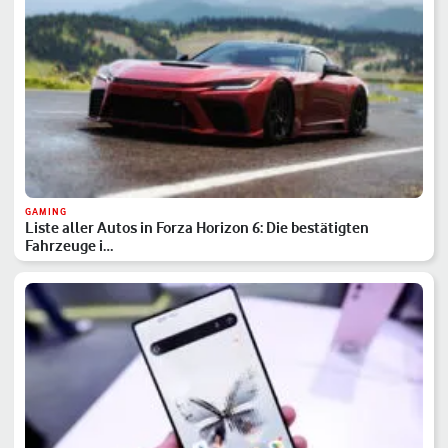
GAMING
Liste aller Autos in Forza Horizon 6: Die bestätigten
Fahrzeuge i…