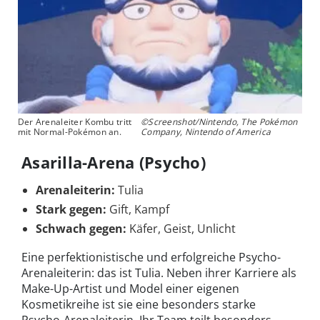
Der Arenaleiter Kombu tritt
©Screenshot/Nintendo, The Pokémon
mit Normal-Pokémon an.
Company, Nintendo of America
Asarilla-Arena (Psycho)
Arenaleiterin:
Tulia
Stark gegen:
Gift, Kampf
Schwach gegen:
Käfer, Geist, Unlicht
Eine perfektionistische und erfolgreiche Psycho-
Arenaleiterin: das ist Tulia. Neben ihrer Karriere als
Make-Up-Artist und Model einer eigenen
Kosmetikreihe ist sie eine besonders starke