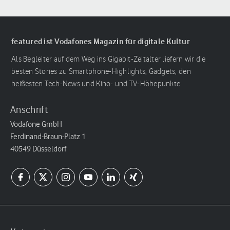
featured ist Vodafones Magazin für digitale Kultur
Als Begleiter auf dem Weg ins Gigabit-Zeitalter liefern wir die
besten Stories zu Smartphone-Highlights, Gadgets, den
heißesten Tech-News und Kino- und TV-Höhepunkte.
Anschrift
Vodafone GmbH
Ferdinand-Braun-Platz 1
40549 Düsseldorf