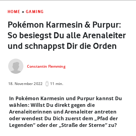
HOME
»
GAMING
Pokémon Karmesin & Purpur:
So besiegst Du alle Arenaleiter
und schnappst Dir die Orden
Constantin Flemming
18. November 2022
11 min.
In Pokémon Karmesin und Purpur kannst Du
wählen: Willst Du direkt gegen die
Arenaleiterinnen und Arenaleiter antreten
oder wendest Du Dich zuerst dem „Pfad der
Legenden“ oder der „Straße der Sterne“ zu?