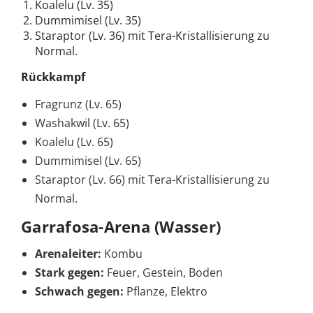
Koalelu (Lv. 35)
Dummimisel (Lv. 35)
Staraptor (Lv. 36) mit Tera-Kristallisierung zu
Normal.
Rückkampf
Fragrunz (Lv. 65)
Washakwil (Lv. 65)
Koalelu (Lv. 65)
Dummimisel (Lv. 65)
Staraptor (Lv. 66) mit Tera-Kristallisierung zu
Normal.
Garrafosa-Arena (Wasser)
Arenaleiter:
Kombu
Stark gegen:
Feuer, Gestein, Boden
Schwach gegen:
Pflanze, Elektro