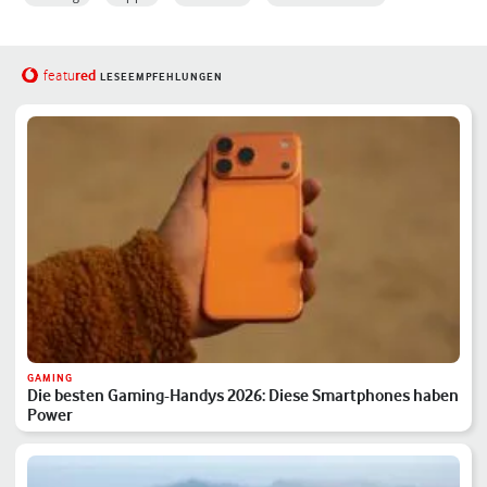
red
featu
LESEEMPFEHLUNGEN
GAMING
Die besten Gaming-Handys 2026: Diese Smartphones haben
Power