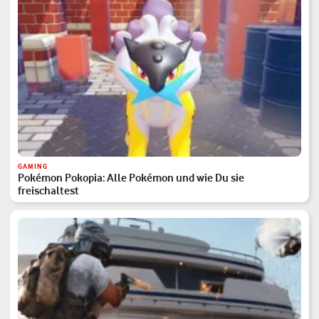
GAMING
Pokémon Pokopia: Alle Pokémon und wie Du sie
freischaltest