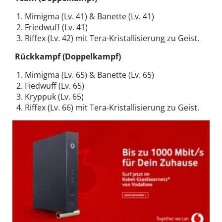
Mimigma (Lv. 41) & Banette (Lv. 41)
Friedwuff (Lv. 41)
Riffex (Lv. 42) mit Tera-Kristallisierung zu Geist.
Rückkampf (Doppelkampf)
Mimigma (Lv. 65) & Banette (Lv. 65)
Fiedwuff (Lv. 65)
Kryppuk (Lv. 65)
Riffex (Lv. 66) mit Tera-Kristallisierung zu Geist.