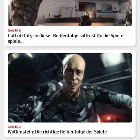
GAMING
Call of Duty: In dieser Reihenfolge solltest Du die Spiele
spiele…
GAMING
Wolfenstein: Die richtige Reihenfolge der Spiele