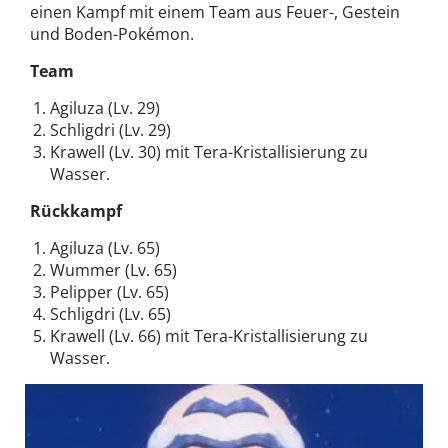
einen Kampf mit einem Team aus Feuer-, Gestein
und Boden-Pokémon.
Team
Agiluza (Lv. 29)
Schligdri (Lv. 29)
Krawell (Lv. 30) mit Tera-Kristallisierung zu
Wasser.
Rückkampf
Agiluza (Lv. 65)
Wummer (Lv. 65)
Pelipper (Lv. 65)
Schligdri (Lv. 65)
Krawell (Lv. 66) mit Tera-Kristallisierung zu
Wasser.