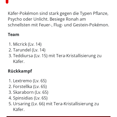
Käfer-Pokémon sind stark gegen die Typen Pflanze,
Psycho oder Unlicht. Besiege Ronah am
schnellsten mit Feuer-, Flug- und Gestein-Pokémon.
Team
Micrick (Lv. 14)
Tarundel (Lv. 14)
Teddiursa (Lv. 15) mit Tera-Kristallisierung zu
Käfer.
Rückkampf
Lextremo (Lv. 65)
Forstellka (Lv. 65)
Skaraborn (Lv. 65)
Spinsidias (Lv. 65)
Ursaring (Lv. 66) mit Tera-Kristallisierung zu
Käfer.