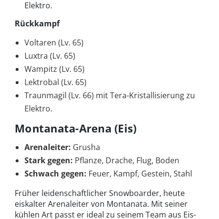
Elektro.
Rückkampf
Voltaren (Lv. 65)
Luxtra (Lv. 65)
Wampitz (Lv. 65)
Lektrobal (Lv. 65)
Traunmagil (Lv. 66) mit Tera-Kristallisierung zu
Elektro.
Montanata-Arena (Eis)
Arenaleiter:
Grusha
Stark gegen:
Pflanze, Drache, Flug, Boden
Schwach gegen:
Feuer, Kampf, Gestein, Stahl
Früher leidenschaftlicher Snowboarder, heute
eiskalter Arenaleiter von Montanata. Mit seiner
kühlen Art passt er ideal zu seinem Team aus Eis-