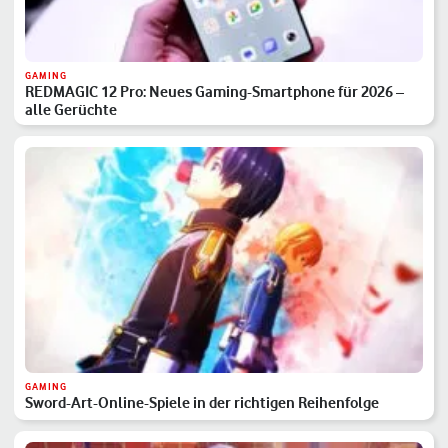
GAMING
REDMAGIC 12 Pro: Neues Gaming-Smartphone für 2026 –
alle Gerüchte
GAMING
Sword-Art-Online-Spiele in der richtigen Reihenfolge