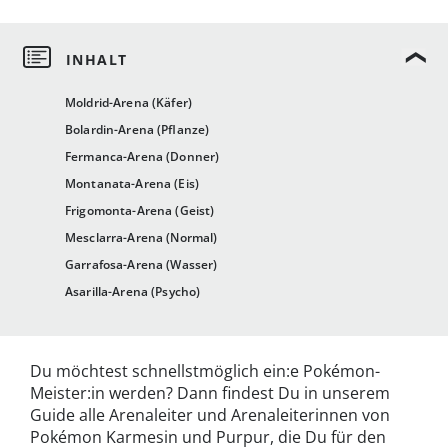
Moldrid-Arena (Käfer)
Bolardin-Arena (Pflanze)
Fermanca-Arena (Donner)
Montanata-Arena (Eis)
Frigomonta-Arena (Geist)
Mesclarra-Arena (Normal)
Garrafosa-Arena (Wasser)
Asarilla-Arena (Psycho)
Du möchtest schnellstmöglich ein:e Pokémon-
Meister:in werden? Dann findest Du in unserem
Guide alle Arenaleiter und Arenaleiterinnen von
Pokémon Karmesin und Purpur, die Du für den