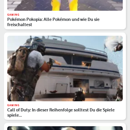
GAMING
Pokémon Pokopia: Alle Pokémon und wie Du sie
freischaltest
GAMING
Call of Duty: In dieser Reihenfolge solltest Du die Spiele
spiele…