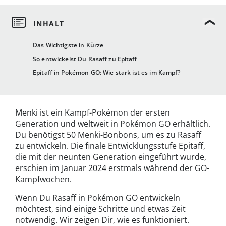
Das Wichtigste in Kürze
So entwickelst Du Rasaff zu Epitaff
Epitaff in Pokémon GO: Wie stark ist es im Kampf?
Menki ist ein Kampf-Pokémon der ersten
Generation und weltweit in Pokémon GO erhältlich.
Du benötigst 50 Menki-Bonbons, um es zu Rasaff
zu entwickeln. Die finale Entwicklungsstufe Epitaff,
die mit der neunten Generation eingeführt wurde,
erschien im Januar 2024 erstmals während der GO-
Kampfwochen.
Wenn Du Rasaff in Pokémon GO entwickeln
möchtest, sind einige Schritte und etwas Zeit
notwendig. Wir zeigen Dir, wie es funktioniert.