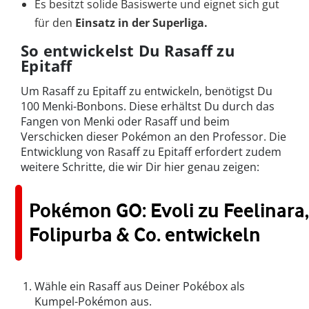
Es besitzt solide Basiswerte und eignet sich gut
für den
Einsatz in der Superliga.
So entwickelst Du Rasaff zu
Epitaff
Um Rasaff zu Epitaff zu entwickeln, benötigst Du
100 Menki-Bonbons. Diese erhältst Du durch das
Fangen von Menki oder Rasaff und beim
Verschicken dieser Pokémon an den Professor. Die
Entwicklung von Rasaff zu Epitaff erfordert zudem
weitere Schritte, die wir Dir hier genau zeigen:
Pokémon GO: Evoli zu Feelinara,
Folipurba & Co. entwickeln
Wähle ein Rasaff aus Deiner Pokébox als
Kumpel-Pokémon aus.