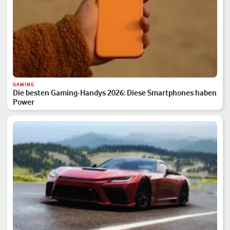
GAMING
Die besten Gaming-Handys 2026: Diese Smartphones haben
Power