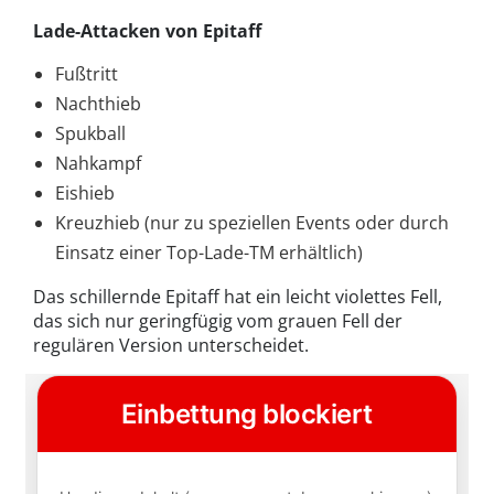
Lade-Attacken von Epitaff
Fußtritt
Nachthieb
Spukball
Nahkampf
Eishieb
Kreuzhieb (nur zu speziellen Events oder durch
Einsatz einer Top-Lade-TM erhältlich)
Das schillernde Epitaff hat ein leicht violettes Fell,
das sich nur geringfügig vom grauen Fell der
regulären Version unterscheidet.