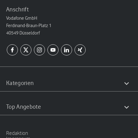
Anschrift
Vodafone GmbH
Ferdinand-Braun-Platz 1
40549 Düsseldorf
Kategorien
Top Angebote
Redaktion