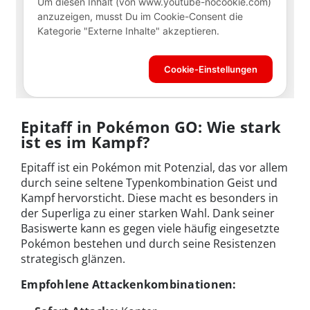
Epitaff in Pokémon GO: Wie stark
ist es im Kampf?
Epitaff ist ein Pokémon mit Potenzial, das vor allem
durch seine seltene Typenkombination Geist und
Kampf hervorsticht. Diese macht es besonders in
der Superliga zu einer starken Wahl. Dank seiner
Basiswerte kann es gegen viele häufig eingesetzte
Pokémon bestehen und durch seine Resistenzen
strategisch glänzen.
Empfohlene Attackenkombinationen: