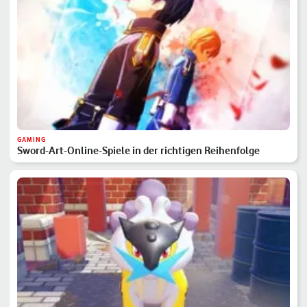
GAMING
Sword-Art-Online-Spiele in der richtigen Reihenfolge