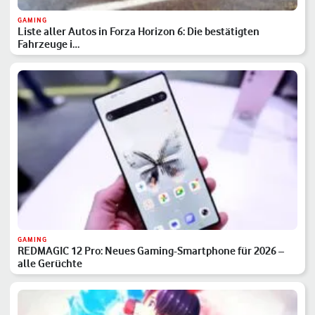
GAMING
Liste aller Autos in Forza Horizon 6: Die bestätigten
Fahrzeuge i…
GAMING
REDMAGIC 12 Pro: Neues Gaming-Smartphone für 2026 –
alle Gerüchte