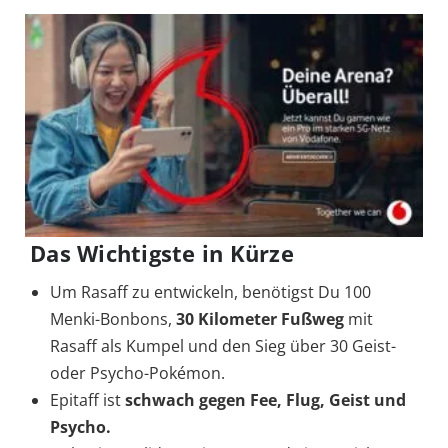
Das Wichtigste in Kürze
Um Rasaff zu entwickeln, benötigst Du 100
Menki-Bonbons,
30 Kilometer Fußweg
mit
Rasaff als Kumpel und den Sieg über 30 Geist-
oder Psycho-Pokémon.
Epitaff ist
schwach gegen Fee, Flug, Geist und
Psycho.