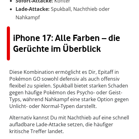
Sofort-Attacke:
Konter
Lade-Attacke:
Spukball, Nachthieb oder
Nahkampf
iPhone 17: Alle Farben – die
Gerüchte im Überblick
Diese Kombination ermöglicht es Dir, Epitaff in
Pokémon GO sowohl defensiv als auch offensiv
flexibel zu spielen. Spukball bietet starken Schaden
gegen häufige Pokémon des Psycho- oder Geist-
Typs, während Nahkampf eine starke Option gegen
Unlicht- oder Normal-Typen darstellt.
Alternativ kannst Du mit Nachthieb auf eine schnell
aufladbare Lade-Attacke setzen, die häufiger
kritische Treffer landet.