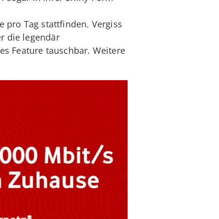
 pro Tag stattfinden. Vergiss
r die legendär
es Feature tauschbar. Weitere