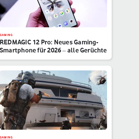
GAMING
REDMAGIC 12 Pro: Neues Gaming-
Smartphone für 2026 – alle Gerüchte
GAMING