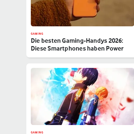
GAMING
Die besten Gaming-Handys 2026:
Diese Smartphones haben Power
GAMING