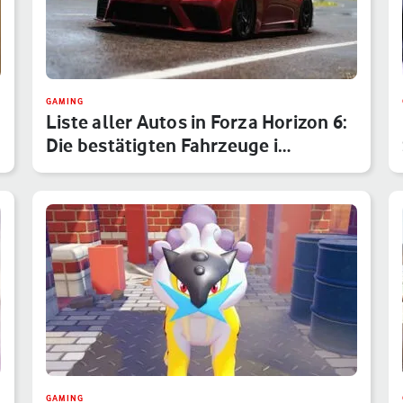
GAMING
Liste aller Autos in Forza Horizon 6:
Die bestätigten Fahrzeuge i…
GAMING