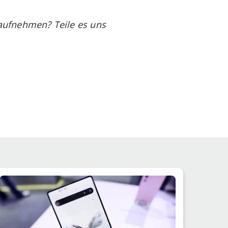
ufnehmen? Teile es uns