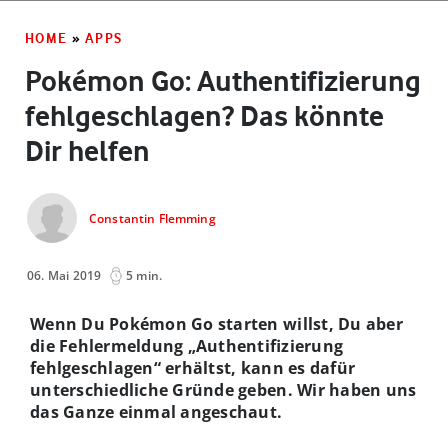
HOME
»
APPS
Pokémon Go: Authentifizierung
fehlgeschlagen? Das könnte
Dir helfen
Constantin Flemming
06. Mai 2019
5 min.
Wenn Du Pokémon Go starten willst, Du aber
die Fehlermeldung „Authentifizierung
fehlgeschlagen“ erhältst, kann es dafür
unterschiedliche Gründe geben. Wir haben uns
das Ganze einmal angeschaut.