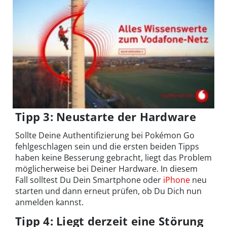
Tipp 3: Neustarte der Hardware
Sollte Deine Authentifizierung bei Pokémon Go
fehlgeschlagen sein und die ersten beiden Tipps
haben keine Besserung gebracht, liegt das Problem
möglicherweise bei Deiner Hardware. In diesem
Fall solltest Du Dein Smartphone oder
iPhone
neu
starten und dann erneut prüfen, ob Du Dich nun
anmelden kannst.
Tipp 4: Liegt derzeit eine Störung