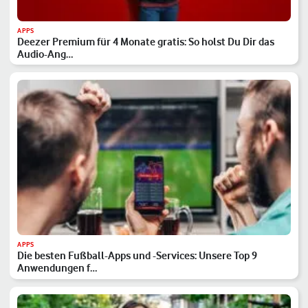
APPS
Deezer Premium für 4 Monate gratis: So holst Du Dir das
Audio-Ang…
APPS
Die besten Fußball-Apps und -Services: Unsere Top 9
Anwendungen f…