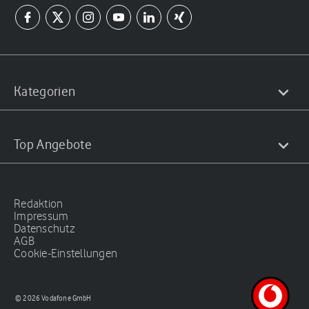
Kategorien
Top Angebote
Redaktion
Impressum
Datenschutz
AGB
Cookie-Einstellungen
© 2026 Vodafone GmbH