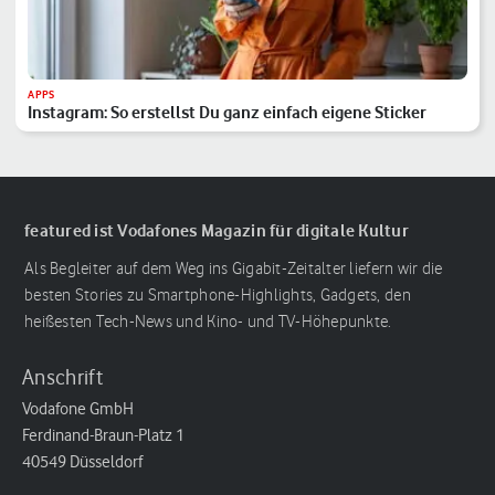
APPS
Instagram: So erstellst Du ganz einfach eigene Sticker
featured ist Vodafones Magazin für digitale Kultur
Als Begleiter auf dem Weg ins Gigabit-Zeitalter liefern wir die
besten Stories zu Smartphone-Highlights, Gadgets, den
heißesten Tech-News und Kino- und TV-Höhepunkte.
Anschrift
Vodafone GmbH
Ferdinand-Braun-Platz 1
40549 Düsseldorf