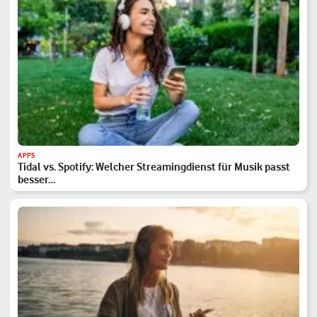
APPS
Tidal vs. Spotify: Welcher Streamingdienst für Musik passt
besser…