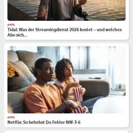
APPS
Tidal: Was der Streamingdienst 2026 kostet – und welches
Abo sich…
APPS
Netflix: So behebst Du Fehler NW-3-6