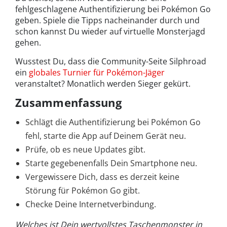
fehlgeschlagene Authentifizierung bei Pokémon Go
geben. Spiele die Tipps nacheinander durch und
schon kannst Du wieder auf virtuelle Monsterjagd
gehen.
Wusstest Du, dass die Community-Seite Silphroad
ein
globales Turnier für Pokémon-Jäger
veranstaltet? Monatlich werden Sieger gekürt.
Zusammenfassung
Schlägt die Authentifizierung bei Pokémon Go
fehl, starte die App auf Deinem Gerät neu.
Prüfe, ob es neue Updates gibt.
Starte gegebenenfalls Dein Smartphone neu.
Vergewissere Dich, dass es derzeit keine
Störung für Pokémon Go gibt.
Checke Deine Internetverbindung.
Welches ist Dein wertvollstes Taschenmonster in