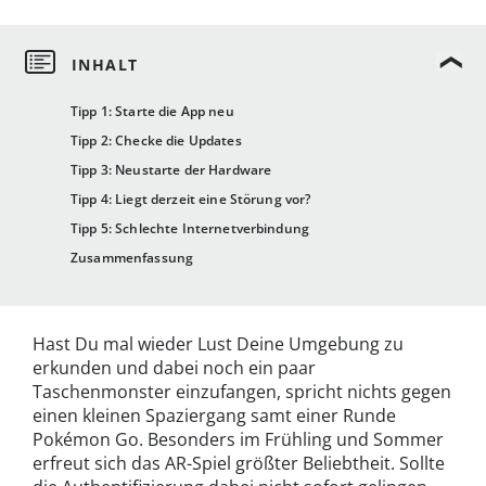
Tipp 1: Starte die App neu
Tipp 2: Checke die Updates
Tipp 3: Neustarte der Hardware
Tipp 4: Liegt derzeit eine Störung vor?
Tipp 5: Schlechte Internetverbindung
Zusammenfassung
Hast Du mal wieder Lust Deine Umgebung zu
erkunden und dabei noch ein paar
Taschenmonster einzufangen, spricht nichts gegen
einen kleinen Spaziergang samt einer Runde
Pokémon Go. Besonders im Frühling und Sommer
erfreut sich das AR-Spiel größter Beliebtheit. Sollte