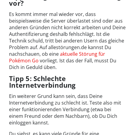
vor?
Es kommt immer mal wieder vor, dass
beispielsweise die Server überlastet sind oder aus
anderen Gründen nicht korrekt arbeiten und Deine
Authentifizierung deshalb fehlschlägt. Ist die
Technik schuld, tritt bei anderen Usern das gleiche
Problem auf. Auf allestörungen.de kannst Du
nachschauen, ob eine
aktuelle Störung für
Pokémon Go
vorliegt. Ist das der Fall, musst Du
Dich in Geduld üben.
Tipp 5: Schlechte
Internetverbindung
Ein weiterer Grund kann sein, dass Deine
Internetverbindung zu schlecht ist. Teste also mit
einer funktionierenden Verbindung (etwa bei
einem Freund oder dem Nachbarn), ob Du Dich
einloggen kannst.
Du siehst, es kann viele Gründe für eine