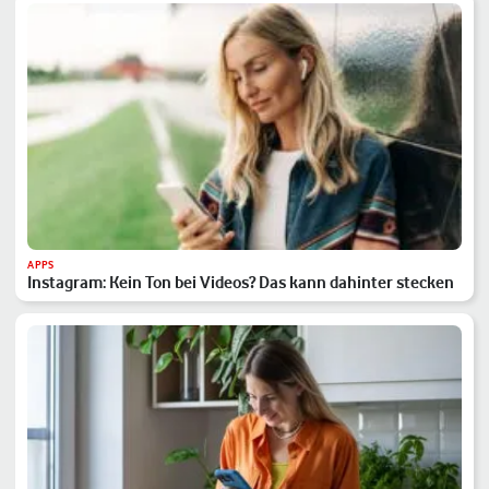
APPS
Instagram: Kein Ton bei Videos? Das kann dahinter stecken