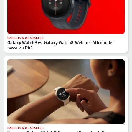
GADGETS & WEARABLES
Galaxy Watch9 vs. Galaxy Watch8: Welcher Allrounder
passt zu Dir?
GADGETS & WEARABLES