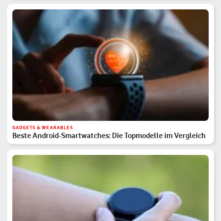
GADGETS & WEARABLES
Beste Android-Smartwatches: Die Topmodelle im Vergleich