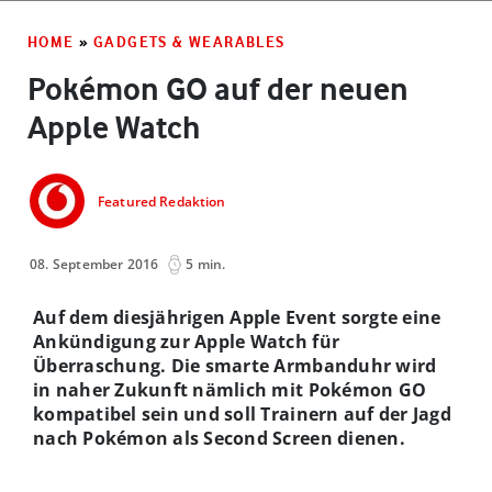
HOME
»
GADGETS & WEARABLES
Pokémon GO auf der neuen
Apple Watch
Featured Redaktion
08. September 2016
5 min.
Auf dem diesjährigen Apple Event sorgte eine
Ankündigung zur Apple Watch für
Überraschung. Die smarte Armbanduhr wird
in naher Zukunft nämlich mit Pokémon GO
kompatibel sein und soll Trainern auf der Jagd
nach Pokémon als Second Screen dienen.