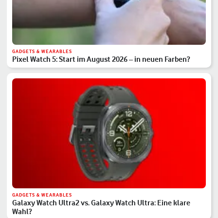
GADGETS & WEARABLES
Pixel Watch 5: Start im August 2026 – in neuen Farben?
GADGETS & WEARABLES
Galaxy Watch Ultra2 vs. Galaxy Watch Ultra: Eine klare
Wahl?