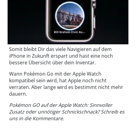
Somit bleibt Dir das viele Navigieren auf dem
iPhone in Zukunft erspart und hast eine noch
bessere Übersicht über dein Inventar.
Wann Pokémon Go mit der Apple Watch
kompatibel sein wird, hat Apple noch nicht
verraten. Aber lange wird es bestimmt nicht mehr
dauern.
Pokémon GO auf der Apple Watch: Sinnvoller
Zusatz oder unnötiger Schnickschnack? Schreib es
uns in die Kommentare.