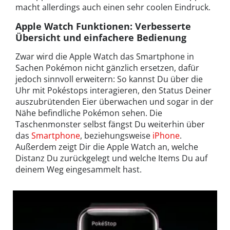
macht allerdings auch einen sehr coolen Eindruck.
Apple Watch Funktionen: Verbesserte
Übersicht und einfachere Bedienung
Zwar wird die Apple Watch das Smartphone in
Sachen Pokémon nicht gänzlich ersetzen, dafür
jedoch sinnvoll erweitern: So kannst Du über die
Uhr mit Pokéstops interagieren, den Status Deiner
auszubrütenden Eier überwachen und sogar in der
Nähe befindliche Pokémon sehen. Die
Taschenmonster selbst fängst Du weiterhin über
das
Smartphone
, beziehungsweise
iPhone
.
Außerdem zeigt Dir die Apple Watch an, welche
Distanz Du zurückgelegt und welche Items Du auf
deinem Weg eingesammelt hast.