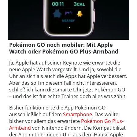
Pokémon GO noch mobiler: Mit Apple
Watch oder Pokémon GO Plus-Armband
Ja, Apple hat auf seiner Keynote wie erwartet die
neue Apple Watch vorgestellt. Und ja, sowohl die
Uhr an sich als auch die Apps hat Apple verbessert.
Aber das soll in diesem Fall nicht interessieren,
schließlich kann die smarte Uhr jetzt Pokémon GO
– und das ist für echte Trainer doch alles was zählt.
Bisher funktionierte die App Pokémon GO
ausschließlich auf dem
Smartphone
. Das wollte
bisher vor allem das erwartete
Pokémon Go Plus-
Armband
von Nintendo ändern. Die Kompatibilität
der App mit der neuen Uhr aus dem Hause Apple