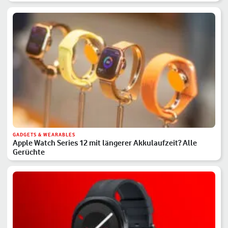
GADGETS & WEARABLES
Apple Watch Series 12 mit längerer Akkulaufzeit? Alle
Gerüchte