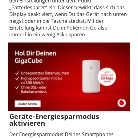
den Einstellungen unter dem Punkt
„Batteriesparer“ ein. Dieser bewirkt, dass sich das
Display deaktiviert, wenn Du das Gerät nach unten
neigst oder in die Tasche steckst. Mit der
Einstellung kannst Du in Pokémon Go also
immerhin ein wenig Akku sparen.
Geräte-Energiesparmodus
aktivieren
Der Energiesparmodus Deines Smartphones