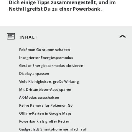
Dich einige Tipps zusammengestellt, und im
Notfall greifst Du zu einer Powerbank.
Pokémon Go stumm schalten
Integrierter Energiesparmodus
Geräte-Energiesparmodus aktivieren
Display anpassen
Viele Kleinigkeiten, große Wirkung
Mit Drittanbieter-Apps sparen
AR-Modus ausschalten
Keine Kamera für Pokémon Go
Offline-Karten in Google Maps
Powerbank als großer Retter
Gadget lädt Smartphone mehrfach auf