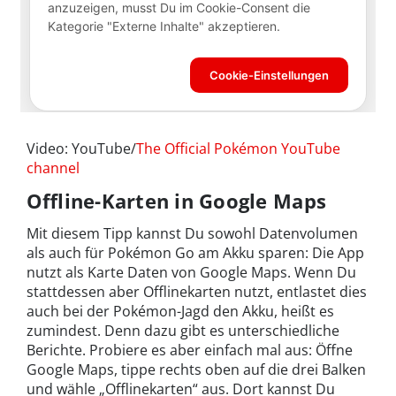
Video: YouTube/
The Official Pokémon YouTube
channel
Offline-Karten in Google Maps
Mit diesem Tipp kannst Du sowohl Datenvolumen
als auch für Pokémon Go am Akku sparen: Die App
nutzt als Karte Daten von Google Maps. Wenn Du
stattdessen aber Offlinekarten nutzt, entlastet dies
auch bei der Pokémon-Jagd den Akku, heißt es
zumindest. Denn dazu gibt es unterschiedliche
Berichte. Probiere es aber einfach mal aus: Öffne
Google Maps, tippe rechts oben auf die drei Balken
und wähle „Offlinekarten“ aus. Dort kannst Du