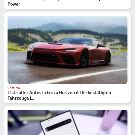
Power
GAMING
Liste aller Autos in Forza Horizon 6: Die bestätigten
Fahrzeuge i…