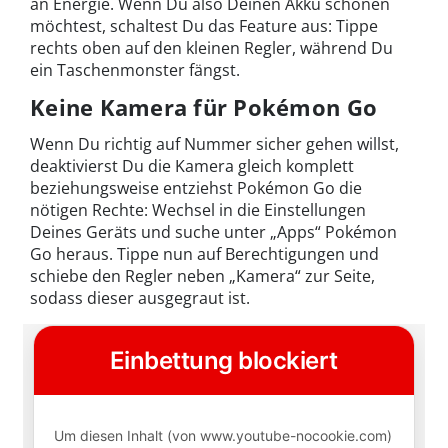
an Energie. Wenn Du also Deinen Akku schonen
möchtest, schaltest Du das Feature aus: Tippe
rechts oben auf den kleinen Regler, während Du
ein Taschenmonster fängst.
Keine Kamera für Pokémon Go
Wenn Du richtig auf Nummer sicher gehen willst,
deaktivierst Du die Kamera gleich komplett
beziehungsweise entziehst Pokémon Go die
nötigen Rechte: Wechsel in die Einstellungen
Deines Geräts und suche unter „Apps“ Pokémon
Go heraus. Tippe nun auf Berechtigungen und
schiebe den Regler neben „Kamera“ zur Seite,
sodass dieser ausgegraut ist.