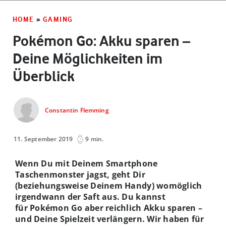
HOME
»
GAMING
Pokémon Go: Akku sparen –
Deine Möglichkeiten im
Überblick
Constantin Flemming
11. September 2019
9 min.
Wenn Du mit Deinem Smartphone
Taschenmonster jagst, geht Dir
(beziehungsweise Deinem Handy) womöglich
irgendwann der Saft aus. Du kannst
für Pokémon Go aber reichlich Akku sparen –
und Deine Spielzeit verlängern. Wir haben für