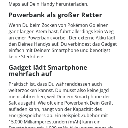
Maps auf Dein Handy herunterladen.
Powerbank als großer Retter
Wenn Du beim Zocken von Pokémon Go einen
ganz langen Atem hast, führt allerdings kein Weg
an einer Powerbank vorbei. Der externe Akku lädt
den Deines Handys auf. Du verbindest das Gadget
einfach mit Deinem Smartphone und benötigst
keine Steckdose.
Gadget lädt Smartphone
mehrfach auf
Praktisch ist, dass Du währenddessen auch
weiterzocken kannst. Du musst also keine Jagd
mehr abbrechen, weil Deinem Smartphone der
Saft ausgeht. Wie oft eine Powerbank Dein Gerät
aufladen kann, hängt von der Kapazität des
Energiespeichers ab. Ein Beispiel: Zubehör mit
15.000 Milliamperestunden (mAh) kann ein