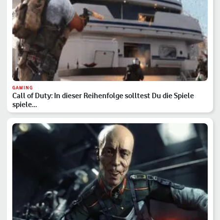
GAMING
Call of Duty: In dieser Reihenfolge solltest Du die Spiele
spiele…