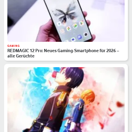
GAMING
REDMAGIC 12 Pro: Neues Gaming-Smartphone für 2026 –
alle Gerüchte