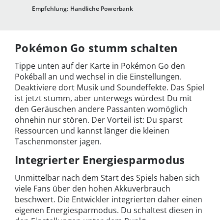
Empfehlung: Handliche Powerbank
Pokémon Go stumm schalten
Tippe unten auf der Karte in Pokémon Go den
Pokéball an und wechsel in die Einstellungen.
Deaktiviere dort Musik und Soundeffekte. Das Spiel
ist jetzt stumm, aber unterwegs würdest Du mit
den Geräuschen andere Passanten womöglich
ohnehin nur stören. Der Vorteil ist: Du sparst
Ressourcen und kannst länger die kleinen
Taschenmonster jagen.
Integrierter Energiesparmodus
Unmittelbar nach dem Start des Spiels haben sich
viele Fans über den hohen Akkuverbrauch
beschwert. Die Entwickler integrierten daher einen
eigenen Energiesparmodus. Du schaltest diesen in