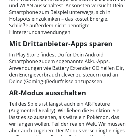
und WLAN ausschaltest. Ansonsten versucht Dein
Smartphone zum Beispiel unterwegs, sich in
Hotspots einzuklinken – das kostet Energie.
Schließe außerdem nicht benötigte
Hintergrundanwendungen.
Mit Drittanbieter-Apps sparen
Im Play Store findest Du für Dein Android-
Smartphone zudem sogenannte Akku-Apps.
Anwendungen wie Battery Extender GO helfen Dir,
den Energieverbrauch clever zu steuern und an
Deine (Gaming-)Bedürfnisse anzupassen.
AR-Modus ausschalten
Teil des Spiels ist längst auch ein AR-Feature
(Augmented Reality). Wir lieben die Funktion. Sie
lässt es so aussehen, als wäre ein Pokémon, das
wir fangen wollen, Teil der realen Welt. Wir müssen
aber auch zugeben: Der Modus verschlingt einiges