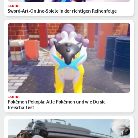
GAMING
Sword-Art-Online-Spiele in der richtigen Reihenfolge
GAMING
Pokémon Pokopia: Alle Pokémon und wie Du sie
freischaltest