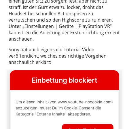
einen guten Sitz zu sorgen: fest, aber nicht zu
straff. Ist der Gurt etwa zu locker, droht das
Headset bei schnellen Actionspielen zu
verrutschen und so den Highscore zu ruinieren.
Unter „Einstellungen | Geräte | PlayStation VR”
kannst Du die Anleitung der Ersteinrichtung erneut
anschauen.
Sony hat auch eigens ein Tutorial-Video
veröffentlicht, welches das richtige Vorgehen
anschaulich erklärt: