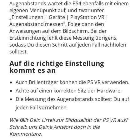
Augenabstands wartet die PS4 ebenfalls mit einem
eigenen Menüpunkt auf, und zwar unter
„Einstellungen | Geräte | PlayStation VR |
Augenabstand messen”. Folge dann den
Anweisungen auf dem Bildschirm. Bei der
Ersteinrichtung fehlt diese Messung übrigens,
sodass Du diesen Schritt auf jeden Fall nachholen
solltest.
Auf die richtige Einstellung
kommt es an
Auch Brillenträger können die PS VR verwenden.
Achte auf einen korrekten Sitz der Hardware.
Die Messung des Augenabstands solltest Du auf
jeden Fall vornehmen.
Wie fällt Dein Urteil zur Bildqualität der PS VR aus?
Schreib uns Deine Antwort doch in die
Kommentare.