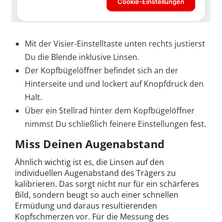
Mit der Visier-Einstelltaste unten rechts justierst
Du die Blende inklusive Linsen.
Der Kopfbügelöffner befindet sich an der
Hinterseite und und lockert auf Knopfdruck den
Halt.
Über ein Stellrad hinter dem Kopfbügelöffner
nimmst Du schließlich feinere Einstellungen fest.
Miss Deinen Augenabstand
Ähnlich wichtig ist es, die Linsen auf den
individuellen Augenabstand des Trägers zu
kalibrieren. Das sorgt nicht nur für ein schärferes
Bild, sondern beugt so auch einer schnellen
Ermüdung und daraus resultierenden
Kopfschmerzen vor. Für die Messung des