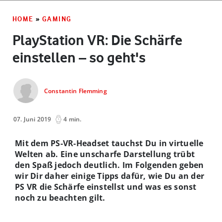
HOME
»
GAMING
PlayStation VR: Die Schärfe
einstellen – so geht's
Constantin Flemming
07. Juni 2019
4 min.
Mit dem PS-VR-Headset tauchst Du in virtuelle
Welten ab. Eine unscharfe Darstellung trübt
den Spaß jedoch deutlich. Im Folgenden geben
wir Dir daher einige Tipps dafür, wie Du an der
PS VR die Schärfe einstellst und was es sonst
noch zu beachten gilt.