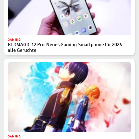
GAMING
REDMAGIC 12 Pro: Neues Gaming-Smartphone für 2026 –
alle Gerüchte
GAMING