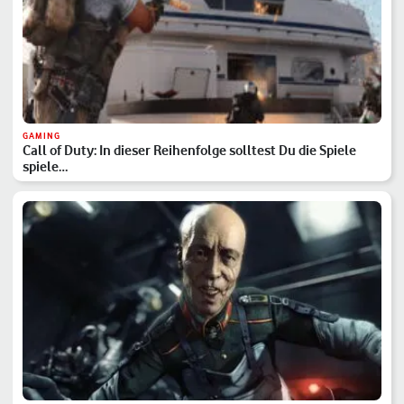
GAMING
Call of Duty: In dieser Reihenfolge solltest Du die Spiele
spiele…