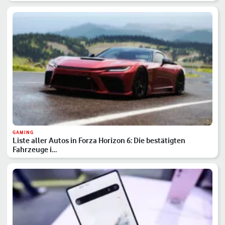
GAMING
Liste aller Autos in Forza Horizon 6: Die bestätigten
Fahrzeuge i…