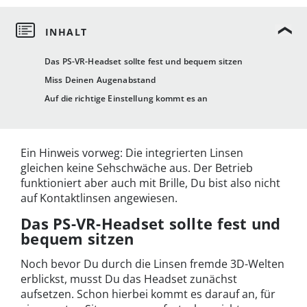
Das PS-VR-Headset sollte fest und bequem sitzen
Miss Deinen Augenabstand
Auf die richtige Einstellung kommt es an
Ein Hinweis vorweg: Die integrierten Linsen
gleichen keine Sehschwäche aus. Der Betrieb
funktioniert aber auch mit Brille, Du bist also nicht
auf Kontaktlinsen angewiesen.
Das PS-VR-Headset sollte fest und
bequem sitzen
Noch bevor Du durch die Linsen fremde 3D-Welten
erblickst, musst Du das Headset zunächst
aufsetzen. Schon hierbei kommt es darauf an, für