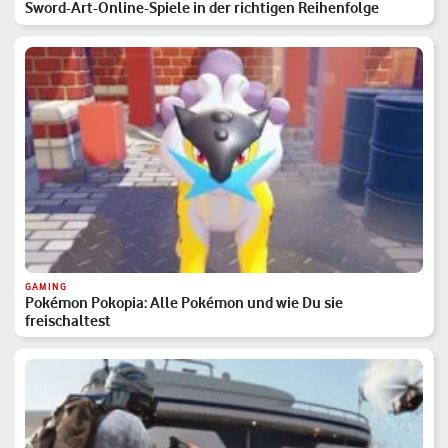
Sword-Art-Online-Spiele in der richtigen Reihenfolge
GAMING
Pokémon Pokopia: Alle Pokémon und wie Du sie
freischaltest