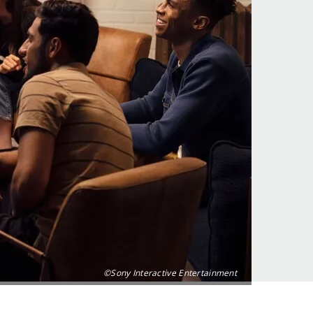
©Sony Interactive Entertainment