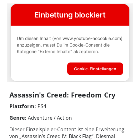
Assassin's Creed: Freedom Cry
Plattform:
PS4
Genre:
Adventure / Action
Dieser Einzelspieler-Content ist eine Erweiterung
von „Assassin’s Creed IV: Black Flag“. Diesmal