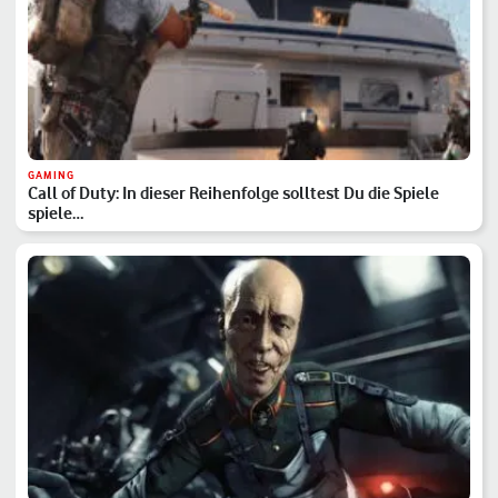
GAMING
Call of Duty: In dieser Reihenfolge solltest Du die Spiele
spiele…