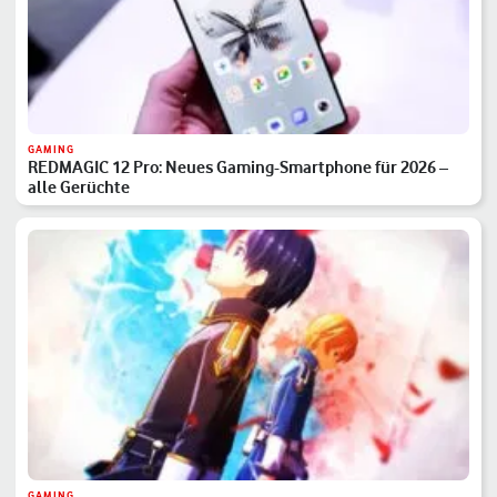
GAMING
REDMAGIC 12 Pro: Neues Gaming-Smartphone für 2026 –
alle Gerüchte
GAMING