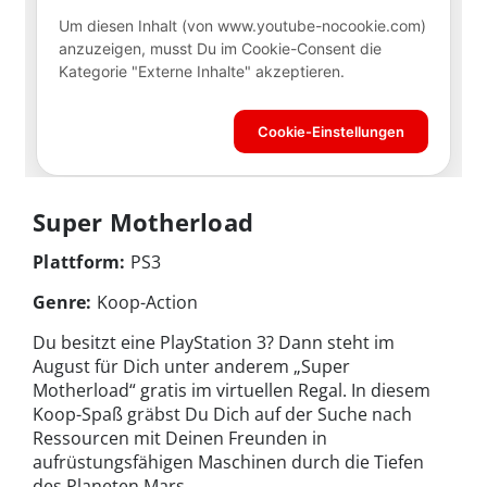
Super Motherload
Plattform:
PS3
Genre:
Koop-Action
Du besitzt eine PlayStation 3? Dann steht im
August für Dich unter anderem „Super
Motherload“ gratis im virtuellen Regal. In diesem
Koop-Spaß gräbst Du Dich auf der Suche nach
Ressourcen mit Deinen Freunden in
aufrüstungsfähigen Maschinen durch die Tiefen
des Planeten Mars.