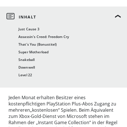
Just Cause 3
Assassin's Creed: Freedom Cry
That's You (Bonustitel)
Super Motherload
Snakeball
Downwell
Level 22
Jeden Monat erhalten Besitzer eines
kostenpflichtigen PlayStation Plus-Abos Zugang zu
mehreren„kostenlosen“ Spielen. Beim Äquivalent
zum Xbox-Gold-Dienst von Microsoft stehen im
Rahmen der „Instant Game Collection“ in der Regel