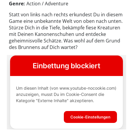
Genre:
Action / Adventure
Statt von links nach rechts erkundest Du in diesem
Game eine unbekannte Welt von oben nach unten.
Stürze Dich in die Tiefe, bekämpfe fiese Kreaturen
mit Deinen Kanonenschuhen und entdecke
geheimnisvolle Schätze. Was wohl auf dem Grund
des Brunnens auf Dich wartet?