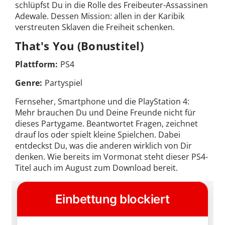
schlüpfst Du in die Rolle des Freibeuter-Assassinen
Adewale. Dessen Mission: allen in der Karibik
verstreuten Sklaven die Freiheit schenken.
That's You (Bonustitel)
Plattform:
PS4
Genre:
Partyspiel
Fernseher, Smartphone und die PlayStation 4:
Mehr brauchen Du und Deine Freunde nicht für
dieses Partygame. Beantwortet Fragen, zeichnet
drauf los oder spielt kleine Spielchen. Dabei
entdeckst Du, was die anderen wirklich von Dir
denken. Wie bereits im Vormonat steht dieser PS4-
Titel auch im August zum Download bereit.