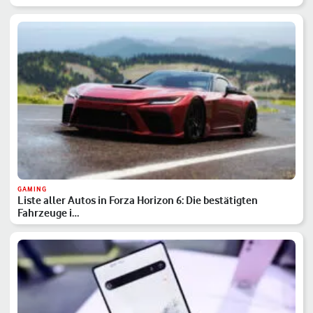
GAMING
Liste aller Autos in Forza Horizon 6: Die bestätigten
Fahrzeuge i…