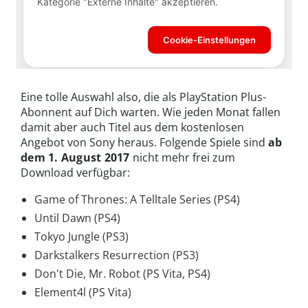
Eine tolle Auswahl also, die als PlayStation Plus-
Abonnent auf Dich warten. Wie jeden Monat fallen
damit aber auch Titel aus dem kostenlosen
Angebot von Sony heraus. Folgende Spiele sind
ab
dem 1. August 2017
nicht mehr frei zum
Download verfügbar:
Game of Thrones: A Telltale Series (PS4)
Until Dawn (PS4)
Tokyo Jungle (PS3)
Darkstalkers Resurrection (PS3)
Don't Die, Mr. Robot (PS Vita, PS4)
Element4l (PS Vita)