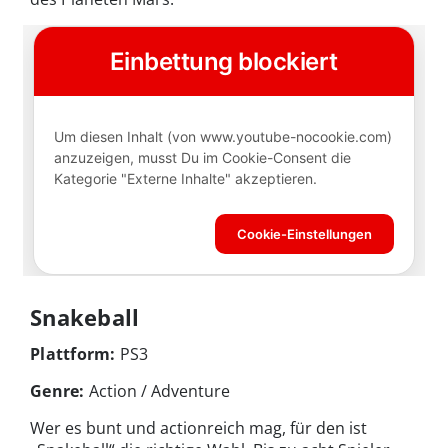
Snakeball
Plattform:
PS3
Genre:
Action / Adventure
Wer es bunt und actionreich mag, für den ist