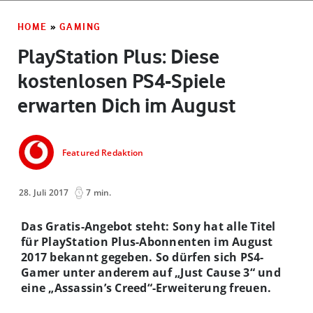
HOME
»
GAMING
PlayStation Plus: Diese
kostenlosen PS4-Spiele
erwarten Dich im August
Featured Redaktion
28. Juli 2017
7 min.
Das Gratis-Angebot steht: Sony hat alle Titel
für PlayStation Plus-Abonnenten im August
2017 bekannt gegeben. So dürfen sich PS4-
Gamer unter anderem auf „Just Cause 3“ und
eine „Assassin’s Creed“-Erweiterung freuen.