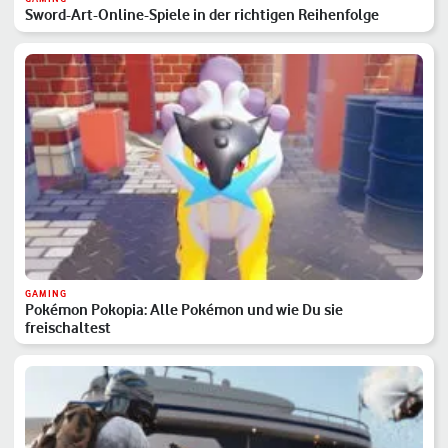
Sword-Art-Online-Spiele in der richtigen Reihenfolge
GAMING
Pokémon Pokopia: Alle Pokémon und wie Du sie
freischaltest