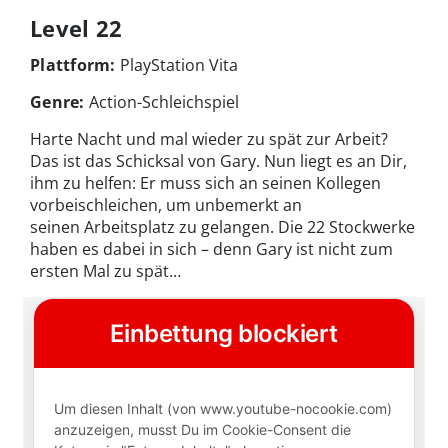
Level 22
Plattform:
PlayStation Vita
Genre:
Action-Schleichspiel
Harte Nacht und mal wieder zu spät zur Arbeit?
Das ist das Schicksal von Gary. Nun liegt es an Dir,
ihm zu helfen: Er muss sich an seinen Kollegen
vorbeischleichen, um unbemerkt an
seinen Arbeitsplatz zu gelangen. Die 22 Stockwerke
haben es dabei in sich – denn Gary ist nicht zum
ersten Mal zu spät…