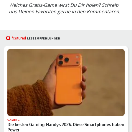
Welches Gratis-Game wirst Du Dir holen? Schreib
uns Deinen Favoriten gerne in den Kommentaren.
red
featu
LESEEMPFEHLUNGEN
GAMING
Die besten Gaming-Handys 2026: Diese Smartphones haben
Power