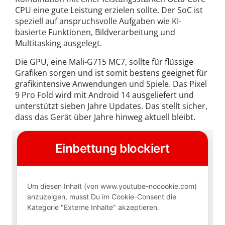
CPU eine gute Leistung erzielen sollte. Der SoC ist
speziell auf anspruchsvolle Aufgaben wie KI-
basierte Funktionen, Bildverarbeitung und
Multitasking ausgelegt.
Die GPU, eine Mali-G715 MC7, sollte für flüssige
Grafiken sorgen und ist somit bestens geeignet für
grafikintensive Anwendungen und Spiele. Das Pixel
9 Pro Fold wird mit Android 14 ausgeliefert und
unterstützt sieben Jahre Updates. Das stellt sicher,
dass das Gerät über Jahre hinweg aktuell bleibt.