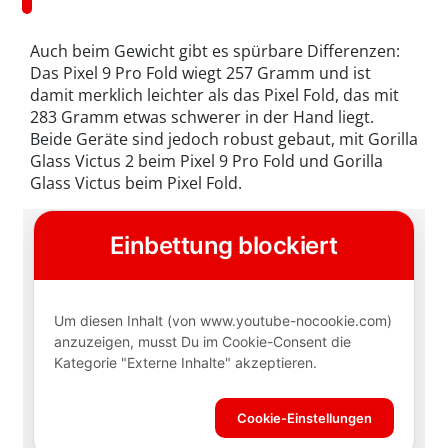
Auch beim Gewicht gibt es spürbare Differenzen:
Das Pixel 9 Pro Fold wiegt 257 Gramm und ist
damit merklich leichter als das Pixel Fold, das mit
283 Gramm etwas schwerer in der Hand liegt.
Beide Geräte sind jedoch robust gebaut, mit Gorilla
Glass Victus 2 beim Pixel 9 Pro Fold und Gorilla
Glass Victus beim Pixel Fold.