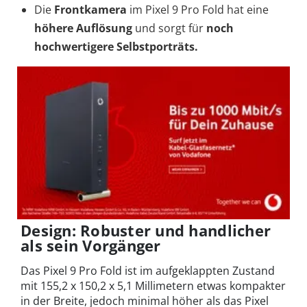
Die
Frontkamera
im Pixel 9 Pro Fold hat eine
höhere Auflösung
und sorgt für
noch
hochwertigere Selbstporträts.
Design: Robuster und handlicher
als sein Vorgänger
Das Pixel 9 Pro Fold ist im aufgeklappten Zustand
mit 155,2 x 150,2 x 5,1 Millimetern etwas kompakter
in der Breite, jedoch minimal höher als das Pixel