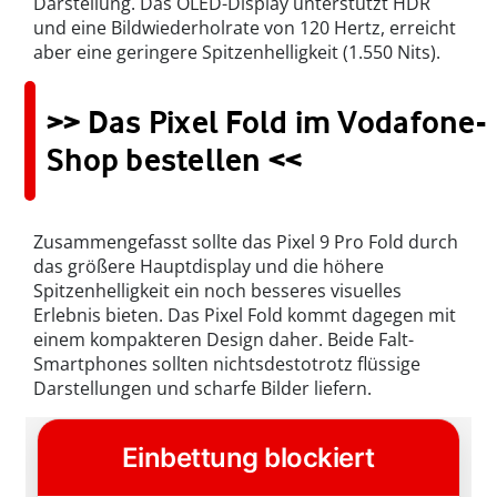
Darstellung. Das OLED-Display unterstützt HDR
und eine Bildwiederholrate von 120 Hertz, erreicht
aber eine geringere Spitzenhelligkeit (1.550 Nits).
>> Das Pixel Fold im Vodafone-
Shop bestellen <<
Zusammengefasst sollte das Pixel 9 Pro Fold durch
das größere Hauptdisplay und die höhere
Spitzenhelligkeit ein noch besseres visuelles
Erlebnis bieten. Das Pixel Fold kommt dagegen mit
einem kompakteren Design daher. Beide Falt-
Smartphones sollten nichtsdestotrotz flüssige
Darstellungen und scharfe Bilder liefern.