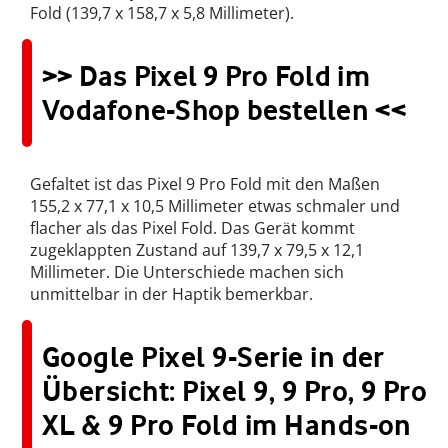
Fold (139,7 x 158,7 x 5,8 Millimeter).
>> Das Pixel 9 Pro Fold im
Vodafone-Shop bestellen <<
Gefaltet ist das Pixel 9 Pro Fold mit den Maßen
155,2 x 77,1 x 10,5 Millimeter etwas schmaler und
flacher als das Pixel Fold. Das Gerät kommt
zugeklappten Zustand auf 139,7 x 79,5 x 12,1
Millimeter. Die Unterschiede machen sich
unmittelbar in der Haptik bemerkbar.
Google Pixel 9-Serie in der
Übersicht: Pixel 9, 9 Pro, 9 Pro
XL & 9 Pro Fold im Hands-on