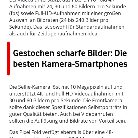
Aufnahmen mit 24, 30 und 60 Bildern pro Sekunde
(fps) sowie Full-HD-Aufnahmen mit einer großen
Auswahl an Bildraten (24 bis 240 Bilder pro
Sekunde). Das ist sowohl für Standardaufnahmen
als auch für Zeitlupenaufnahmen ideal.
Gestochen scharfe Bilder: Die
besten Kamera-Smartphones
Die Selfie-Kamera löst mit 10 Megapixeln auf und
unterstützt 4K- und Full-HD-Videoaufnahmen mit
30 und 60 Bildern pro Sekunde. Die Frontkamera
sollte dank dieser Spezifikationen Selbstporträts in
guter Qualität bieten. Auch bei Videoanrufen
sollten die Auflösung und Bildrate von Vorteil sein.
Das Pixel Fold verfügt ebenfalls über eine 48-