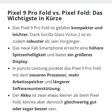
Pixel 9 Pro Fold vs. Pixel Fold: Das
Wichtigste in Kürze
Das Pixel 9 Pro Fold ist gefaltet
kompakter und
leichter
.
Dank Gorilla Glass Victus 2 ist es
zudem
robuster
als sein Vorgänger.
Das neue Falt-Smartphone erreicht eine
höhere
Spitzenhelligkeit
und bietet
ein größeres
Display
.
In puncto Leistung punktet das Pixel 9 Pro Fold
mit dem
neueren Prozessor, mehr
Arbeitsspeicher
und
längerer
Softwareunterstützung.
Der
Akku
ist zwar etwas kleiner als beim Pixel
Fold, könnte aber dennoch
gleichwertig gut
oder sogar besser
sein.