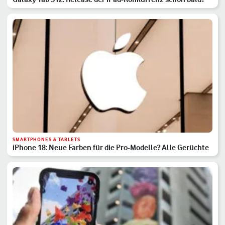
SMARTPHONES & TABLETS
iPhone 18: Neue Farben für die Pro-Modelle? Alle Gerüchte