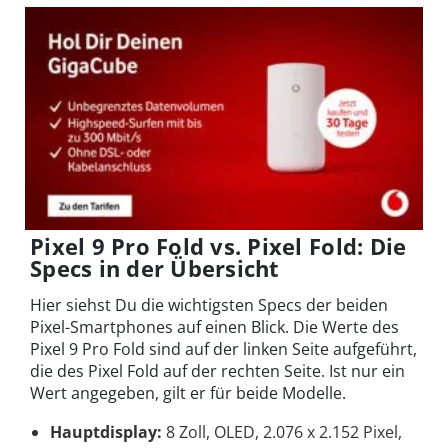
Pixel 9 Pro Fold vs. Pixel Fold: Die
Specs in der Übersicht
Hier siehst Du die wichtigsten Specs der beiden
Pixel-Smartphones auf einen Blick. Die Werte des
Pixel 9 Pro Fold sind auf der linken Seite aufgeführt,
die des Pixel Fold auf der rechten Seite. Ist nur ein
Wert angegeben, gilt er für beide Modelle.
Hauptdisplay:
8 Zoll, OLED, 2.076 x 2.152 Pixel,