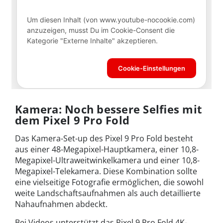
Kamera: Noch bessere Selfies mit
dem Pixel 9 Pro Fold
Das Kamera-Set-up des Pixel 9 Pro Fold besteht
aus einer 48-Megapixel-Hauptkamera, einer 10,8-
Megapixel-Ultraweitwinkelkamera und einer 10,8-
Megapixel-Telekamera. Diese Kombination sollte
eine vielseitige Fotografie ermöglichen, die sowohl
weite Landschaftsaufnahmen als auch detaillierte
Nahaufnahmen abdeckt.
Bei Videos unterstützt das Pixel 9 Pro Fold 4K-