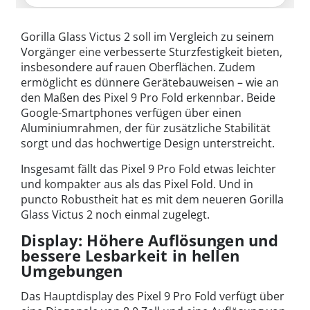
Gorilla Glass Victus 2 soll im Vergleich zu seinem
Vorgänger eine verbesserte Sturzfestigkeit bieten,
insbesondere auf rauen Oberflächen. Zudem
ermöglicht es dünnere Gerätebauweisen – wie an
den Maßen des Pixel 9 Pro Fold erkennbar. Beide
Google-Smartphones verfügen über einen
Aluminiumrahmen, der für zusätzliche Stabilität
sorgt und das hochwertige Design unterstreicht.
Insgesamt fällt das Pixel 9 Pro Fold etwas leichter
und kompakter aus als das Pixel Fold. Und in
puncto Robustheit hat es mit dem neueren Gorilla
Glass Victus 2 noch einmal zugelegt.
Display: Höhere Auflösungen und
bessere Lesbarkeit in hellen
Umgebungen
Das Hauptdisplay des Pixel 9 Pro Fold verfügt über