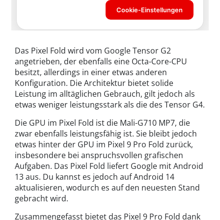
Das Pixel Fold wird vom Google Tensor G2
angetrieben, der ebenfalls eine Octa-Core-CPU
besitzt, allerdings in einer etwas anderen
Konfiguration. Die Architektur bietet solide
Leistung im alltäglichen Gebrauch, gilt jedoch als
etwas weniger leistungsstark als die des Tensor G4.
Die GPU im Pixel Fold ist die Mali-G710 MP7, die
zwar ebenfalls leistungsfähig ist. Sie bleibt jedoch
etwas hinter der GPU im Pixel 9 Pro Fold zurück,
insbesondere bei anspruchsvollen grafischen
Aufgaben. Das Pixel Fold liefert Google mit Android
13 aus. Du kannst es jedoch auf Android 14
aktualisieren, wodurch es auf den neuesten Stand
gebracht wird.
Zusammengefasst bietet das Pixel 9 Pro Fold dank