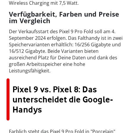
Wireless Charging mit 7,5 Watt.
Verfügbarkeit, Farben und Preise
im Vergleich
Der Verkaufsstart des Pixel 9 Pro Fold soll am 4.
September 2024 erfolgen. Das Falthandy ist in zwei
Speichervarianten erhältlich: 16/256 Gigabyte und
16/512 Gigabyte. Beide Varianten bieten
ausreichend Platz für Deine Daten und dank des
großen Arbeitsspeicher eine hohe
Leistungsfähigkeit.
Pixel 9 vs. Pixel 8: Das
unterscheidet die Google-
Handys
Farblich steht das Pixel 9 Pro Fold in "Porcelain"