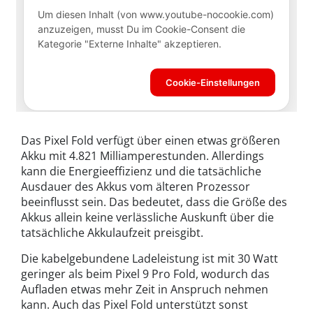
Das Pixel Fold verfügt über einen etwas größeren
Akku mit 4.821 Milliamperestunden. Allerdings
kann die Energieeffizienz und die tatsächliche
Ausdauer des Akkus vom älteren Prozessor
beeinflusst sein. Das bedeutet, dass die Größe des
Akkus allein keine verlässliche Auskunft über die
tatsächliche Akkulaufzeit preisgibt.
Die kabelgebundene Ladeleistung ist mit 30 Watt
geringer als beim Pixel 9 Pro Fold, wodurch das
Aufladen etwas mehr Zeit in Anspruch nehmen
kann. Auch das Pixel Fold unterstützt sonst