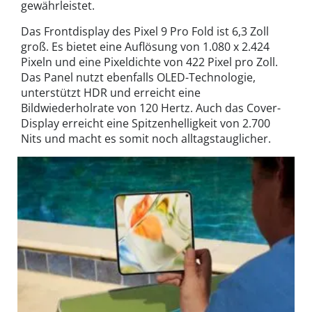
gewährleistet.
Das Frontdisplay des Pixel 9 Pro Fold ist 6,3 Zoll
groß. Es bietet eine Auflösung von 1.080 x 2.424
Pixeln und eine Pixeldichte von 422 Pixel pro Zoll.
Das Panel nutzt ebenfalls OLED-Technologie,
unterstützt HDR und erreicht eine
Bildwiederholrate von 120 Hertz. Auch das Cover-
Display erreicht eine Spitzenhelligkeit von 2.700
Nits und macht es somit noch alltagstauglicher.