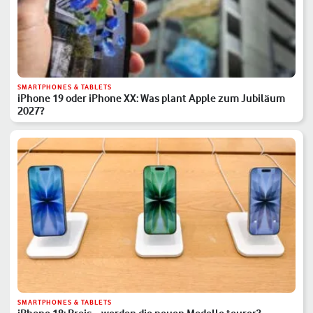
SMARTPHONES & TABLETS
iPhone 19 oder iPhone XX: Was plant Apple zum Jubiläum
2027?
SMARTPHONES & TABLETS