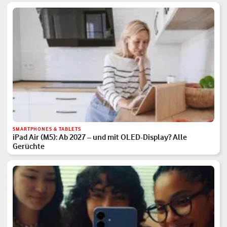
SMARTPHONES & TABLETS
iPad Air (M5): Ab 2027 – und mit OLED-Display? Alle
Gerüchte