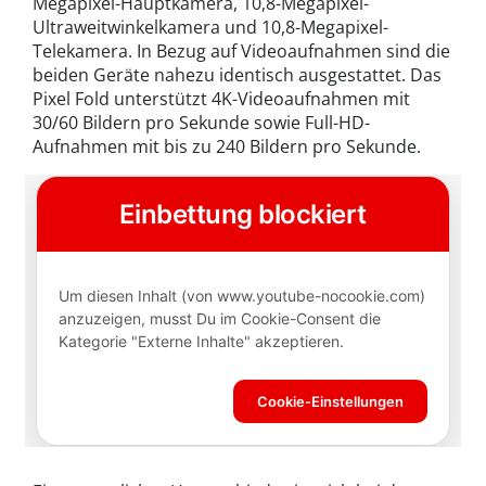
Megapixel-Hauptkamera, 10,8-Megapixel-
Ultraweitwinkelkamera und 10,8-Megapixel-
Telekamera. In Bezug auf Videoaufnahmen sind die
beiden Geräte nahezu identisch ausgestattet. Das
Pixel Fold unterstützt 4K-Videoaufnahmen mit
30/60 Bildern pro Sekunde sowie Full-HD-
Aufnahmen mit bis zu 240 Bildern pro Sekunde.