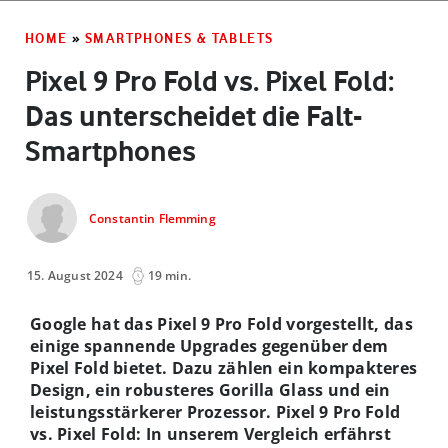
HOME
»
SMARTPHONES & TABLETS
Pixel 9 Pro Fold vs. Pixel Fold:
Das unterscheidet die Falt-
Smartphones
Constantin Flemming
15. August 2024
19 min.
Google hat das Pixel 9 Pro Fold vorgestellt, das
einige spannende Upgrades gegenüber dem
Pixel Fold bietet. Dazu zählen ein kompakteres
Design, ein robusteres Gorilla Glass und ein
leistungsstärkerer Prozessor. Pixel 9 Pro Fold
vs. Pixel Fold: In unserem Vergleich erfährst