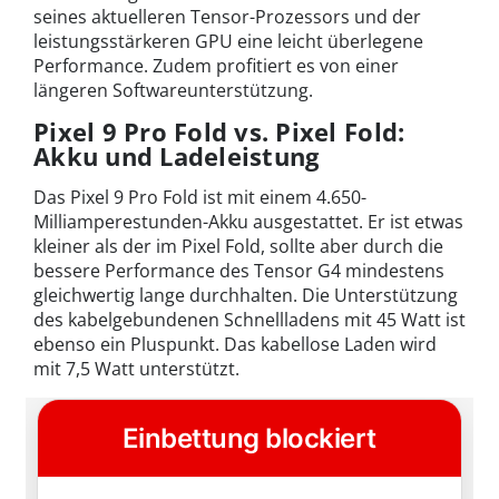
seines aktuelleren Tensor-Prozessors und der
leistungsstärkeren GPU eine leicht überlegene
Performance. Zudem profitiert es von einer
längeren Softwareunterstützung.
Pixel 9 Pro Fold vs. Pixel Fold:
Akku und Ladeleistung
Das Pixel 9 Pro Fold ist mit einem 4.650-
Milliamperestunden-Akku ausgestattet. Er ist etwas
kleiner als der im Pixel Fold, sollte aber durch die
bessere Performance des Tensor G4 mindestens
gleichwertig lange durchhalten. Die Unterstützung
des kabelgebundenen Schnellladens mit 45 Watt ist
ebenso ein Pluspunkt. Das kabellose Laden wird
mit 7,5 Watt unterstützt.