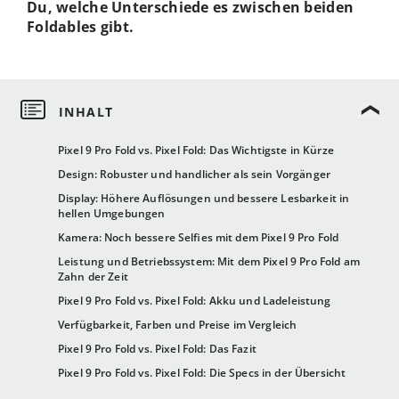
Du, welche Unterschiede es zwischen beiden
Foldables gibt.
Pixel 9 Pro Fold vs. Pixel Fold: Das Wichtigste in Kürze
Design: Robuster und handlicher als sein Vorgänger
Display: Höhere Auflösungen und bessere Lesbarkeit in
hellen Umgebungen
Kamera: Noch bessere Selfies mit dem Pixel 9 Pro Fold
Leistung und Betriebssystem: Mit dem Pixel 9 Pro Fold am
Zahn der Zeit
Pixel 9 Pro Fold vs. Pixel Fold: Akku und Ladeleistung
Verfügbarkeit, Farben und Preise im Vergleich
Pixel 9 Pro Fold vs. Pixel Fold: Das Fazit
Pixel 9 Pro Fold vs. Pixel Fold: Die Specs in der Übersicht