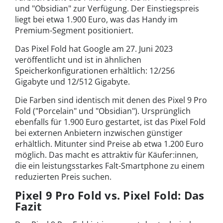
und "Obsidian" zur Verfügung. Der Einstiegspreis
liegt bei etwa 1.900 Euro, was das Handy im
Premium-Segment positioniert.
Das Pixel Fold hat Google am 27. Juni 2023
veröffentlicht und ist in ähnlichen
Speicherkonfigurationen erhältlich: 12/256
Gigabyte und 12/512 Gigabyte.
Die Farben sind identisch mit denen des Pixel 9 Pro
Fold ("Porcelain" und "Obsidian"). Ursprünglich
ebenfalls für 1.900 Euro gestartet, ist das Pixel Fold
bei externen Anbietern inzwischen günstiger
erhältlich. Mitunter sind Preise ab etwa 1.200 Euro
möglich. Das macht es attraktiv für Käufer:innen,
die ein leistungsstarkes Falt-Smartphone zu einem
reduzierten Preis suchen.
Pixel 9 Pro Fold vs. Pixel Fold: Das
Fazit