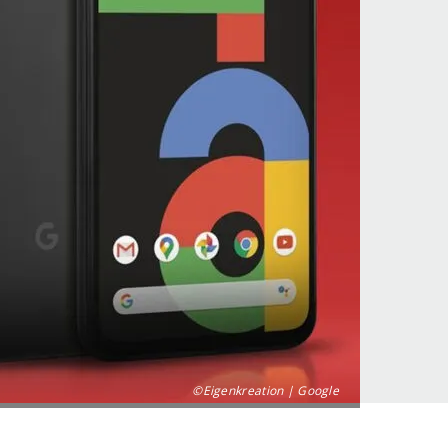
©Eigenkreation | Google