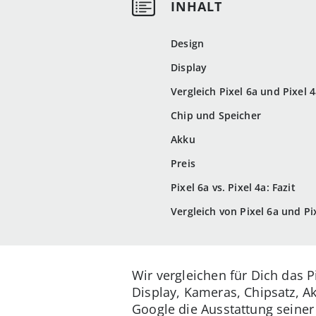
Design
Display
Vergleich Pixel 6a und Pixel 
Chip und Speicher
Akku
Preis
Pixel 6a vs. Pixel 4a: Fazit
Vergleich von Pixel 6a und Pi
Wir vergleichen für Dich das P
Display, Kameras, Chipsatz, A
Google die Ausstattung seiner 