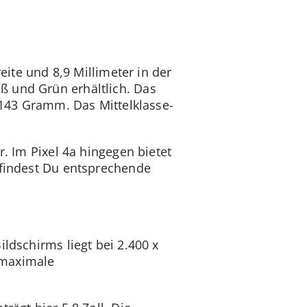
eite und 8,9 Millimeter in der
ß und Grün erhältlich. Das
r 143 Gramm. Das Mittelklasse-
r. Im Pixel 4a hingegen bietet
, findest Du entsprechende
ildschirms liegt bei 2.400 x
e maximale