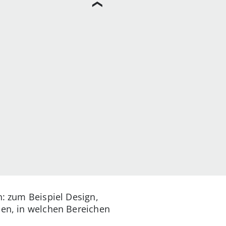
n: zum Beispiel Design,
hen, in welchen Bereichen