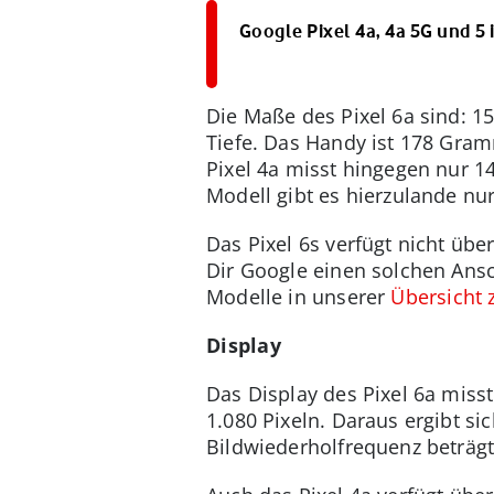
Google Pixel 4a, 4a 5G und 5
Die Maße des Pixel 6a sind: 152
Tiefe. Das Handy ist 178 Gra
Pixel 4a misst hingegen nur 14
Modell gibt es hierzulande nur
Das Pixel 6s verfügt nicht übe
Dir Google einen solchen Ansc
Modelle in unserer
Übersicht 
Display
Das Display des Pixel 6a misst
1.080 Pixeln. Daraus ergibt si
Bildwiederholfrequenz beträgt