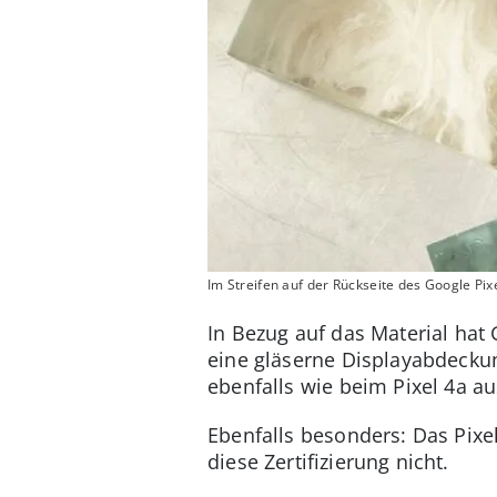
Im Streifen auf der Rückseite des Google Pix
In Bezug auf das Material hat 
eine gläserne Displayabdeckung
ebenfalls wie beim Pixel 4a au
Ebenfalls besonders: Das Pixe
diese Zertifizierung nicht.