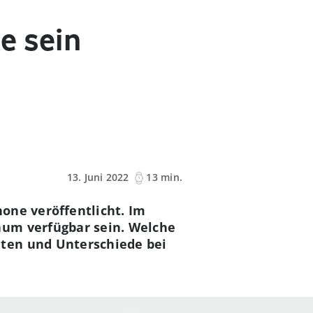
le sein
13. Juni 2022
13 min.
hone veröffentlicht. Im
aum verfügbar sein. Welche
ten und Unterschiede bei