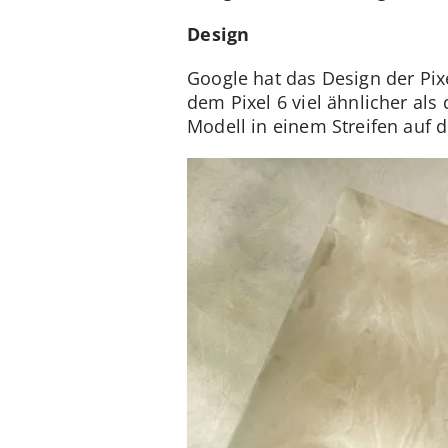
Design
Google hat das Design der Pix
dem Pixel 6 viel ähnlicher al
Modell in einem Streifen auf 