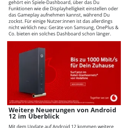
gehört ein Spiele-Dashboard, über das Du
Funktionen wie die Displayhelligkeit einstellen oder
das Gameplay aufnehmen kannst, während Du
zockst. Für einige Nutzer:innen ist das allerdings
nicht wirklich neu: Geräte von Samsung, OnePlus &
Co. bieten ein solches Dashboard schon länger.
Weitere Neuerungen von Android
12 im Überblick
Mit dem Update auf Android 12 kommen weitere