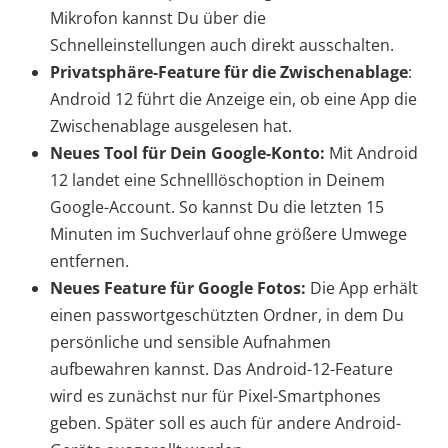
Mikrofon kannst Du über die
Schnelleinstellungen auch direkt ausschalten.
Privatsphäre-Feature für die Zwischenablage
:
Android 12 führt die Anzeige ein, ob eine App die
Zwischenablage ausgelesen hat.
Neues Tool für Dein Google-Konto:
Mit Android
12 landet eine Schnelllöschoption in Deinem
Google-Account. So kannst Du die letzten 15
Minuten im Suchverlauf ohne größere Umwege
entfernen.
Neues Feature für Google Fotos:
Die App erhält
einen passwortgeschützten Ordner, in dem Du
persönliche und sensible Aufnahmen
aufbewahren kannst. Das Android-12-Feature
wird es zunächst nur für Pixel-Smartphones
geben. Später soll es auch für andere Android-