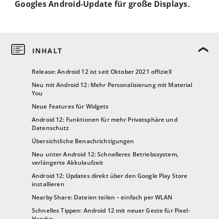
Googles Android-Update für große Displays.
Release: Android 12 ist seit Oktober 2021 offiziell
Neu mit Android 12: Mehr Personalisierung mit Material
You
Neue Features für Widgets
Android 12: Funktionen für mehr Privatsphäre und
Datenschutz
Übersichtliche Benachrichtigungen
Neu unter Android 12: Schnelleres Betriebssystem,
verlängerte Akkulaufzeit
Android 12: Updates direkt über den Google Play Store
installieren
Nearby Share: Dateien teilen – einfach per WLAN
Schnelles Tippen: Android 12 mit neuer Geste für Pixel-
Handys