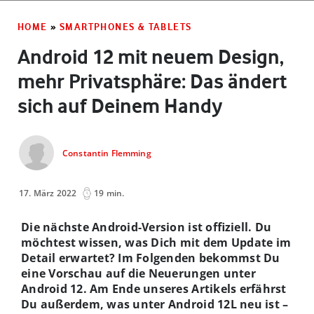
HOME
»
SMARTPHONES & TABLETS
Android 12 mit neuem Design,
mehr Privatsphäre: Das ändert
sich auf Deinem Handy
Constantin Flemming
17. März 2022
19 min.
Die nächste Android-Version ist offiziell. Du
möchtest wissen, was Dich mit dem Update im
Detail erwartet? Im Folgenden bekommst Du
eine Vorschau auf die Neuerungen unter
Android 12. Am Ende unseres Artikels erfährst
Du außerdem, was unter Android 12L neu ist –