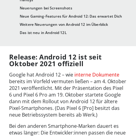
Neuerungen bei Screenshots
Neue Gaming-Features für Android 12: Das erwartet Dich
Weitere Neuerungen von Android 12 im Überblick
Das ist neu in Android 12L
Release: Android 12 ist seit
Oktober 2021 offiziell
Google hat Android 12 – wie
interne Dokumente
bereits im Vorfeld vermuten ließen – am 4. Oktober
2021 veröffentlicht. Mit der Präsentation des Pixel
6 und Pixel 6 Pro am 19. Oktober startete Google
dann mit dem Rollout von Android 12 für ältere
Pixel-Smartphones. (Das Pixel 6 [Pro] besitzt das
neue Betriebssystem bereits ab Werk.)
Bei den anderen Smartphone-Marken dauert es
etwas länger: Die Entwickler:innen passen die neue