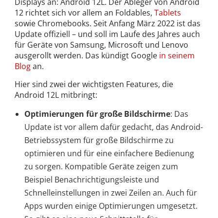
Displays an: Android 12L. Der Ableger von Android
12 richtet sich vor allem an Foldables,
Tablets
sowie Chromebooks. Seit Anfang März 2022 ist das
Update offiziell – und soll im Laufe des Jahres auch
für Geräte von Samsung, Microsoft und Lenovo
ausgerollt werden. Das kündigt Google
in seinem
Blog
an.
Hier sind zwei der wichtigsten Features, die
Android 12L mitbringt:
Optimierungen für große Bildschirme
: Das
Update ist vor allem dafür gedacht, das Android-
Betriebssystem für große Bildschirme zu
optimieren und für eine einfachere Bedienung
zu sorgen. Kompatible Geräte zeigen zum
Beispiel Benachrichtigungsleiste und
Schnelleinstellungen in zwei Zeilen an. Auch für
Apps wurden einige Optimierungen umgesetzt.