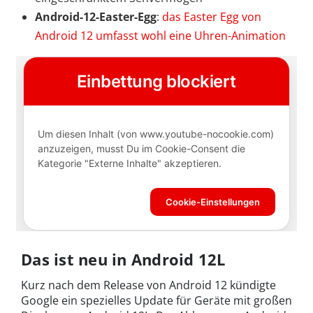
Android-12-Easter-Egg
:
das Easter Egg von
Android 12 umfasst wohl eine Uhren-Animation
Das ist neu in Android 12L
Kurz nach dem Release von Android 12 kündigte
Google ein spezielles Update für Geräte mit großen