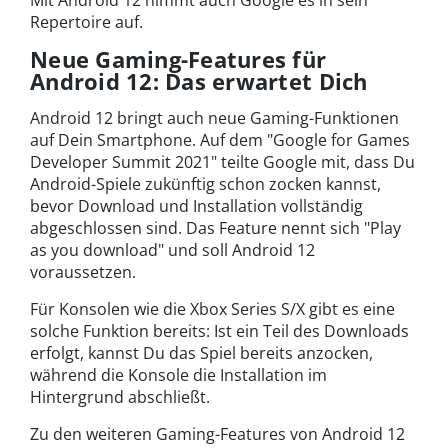
Mit Android 12 nimmt auch Google es in sein
Repertoire auf.
Neue Gaming-Features für
Android 12: Das erwartet Dich
Android 12 bringt auch neue Gaming-Funktionen
auf Dein Smartphone. Auf dem "Google for Games
Developer Summit 2021" teilte Google mit, dass Du
Android-Spiele zukünftig schon zocken kannst,
bevor Download und Installation vollständig
abgeschlossen sind. Das Feature nennt sich "Play
as you download" und soll Android 12
voraussetzen.
Für Konsolen wie die Xbox Series S/X gibt es eine
solche Funktion bereits: Ist ein Teil des Downloads
erfolgt, kannst Du das Spiel bereits anzocken,
während die Konsole die Installation im
Hintergrund abschließt.
Zu den weiteren Gaming-Features von Android 12