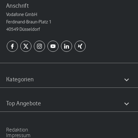
Anschrift
Vodafone GmbH
Ferdinand-Braun-Platz 1
40549 Düsseldorf
Kategorien
Top Angebote
Redaktion
Impressum