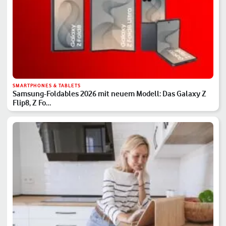
SMARTPHONES & TABLETS
Samsung-Foldables 2026 mit neuem Modell: Das Galaxy Z
Flip8, Z Fo…