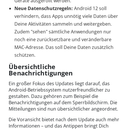
Geräte ausgerollt werden.
Neue Datenschutzregeln:
Android 12 soll
verhindern, dass Apps unnötig viele Daten über
Deine Aktivitäten sammeln und weitergeben.
Zudem "sehen" sämtliche Anwendungen nur
noch eine zurücksetzbare und veränderbare
MAC-Adresse. Das soll Deine Daten zusätzlich
schützen.
Übersichtliche
Benachrichtigungen
Ein großer Fokus des Updates liegt darauf, das
Android-Betriebssystem nutzerfreundlicher zu
gestalten. Dazu gehören zum Beispiel die
Benachrichtigungen auf dem Sperrbildschirm. Die
Mitteilungen sind nun übersichtlicher angeordnet.
Die Voransicht bietet nach dem Update auch mehr
Informationen – und das Antippen bringt Dich