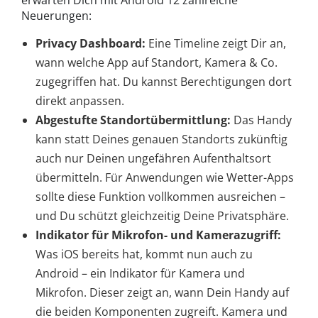
Neuerungen:
Privacy Dashboard:
Eine Timeline zeigt Dir an,
wann welche App auf Standort, Kamera & Co.
zugegriffen hat. Du kannst Berechtigungen dort
direkt anpassen.
Abgestufte Standortübermittlung:
Das Handy
kann statt Deines genauen Standorts zukünftig
auch nur Deinen ungefähren Aufenthaltsort
übermitteln. Für Anwendungen wie Wetter-Apps
sollte diese Funktion vollkommen ausreichen –
und Du schützt gleichzeitig Deine Privatsphäre.
Indikator für Mikrofon- und Kamerazugriff:
Was iOS bereits hat, kommt nun auch zu
Android – ein Indikator für Kamera und
Mikrofon. Dieser zeigt an, wann Dein Handy auf
die beiden Komponenten zugreift. Kamera und