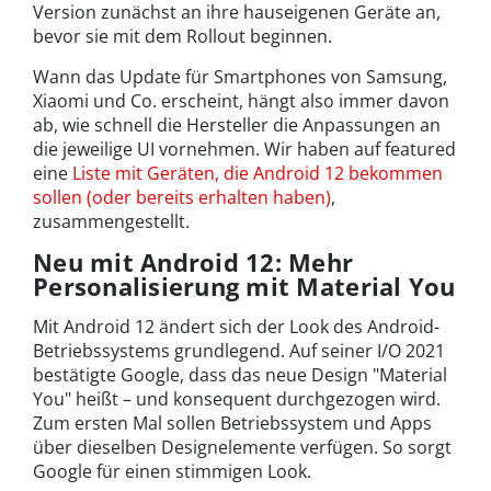
Version zunächst an ihre hauseigenen Geräte an,
bevor sie mit dem Rollout beginnen.
Wann das Update für Smartphones von Samsung,
Xiaomi und Co. erscheint, hängt also immer davon
ab, wie schnell die Hersteller die Anpassungen an
die jeweilige UI vornehmen. Wir haben auf featured
eine
Liste mit Geräten, die Android 12 bekommen
sollen (oder bereits erhalten haben)
,
zusammengestellt.
Neu mit Android 12: Mehr
Personalisierung mit Material You
Mit Android 12 ändert sich der Look des Android-
Betriebssystems grundlegend. Auf seiner I/O 2021
bestätigte Google, dass das neue Design "Material
You" heißt – und konsequent durchgezogen wird.
Zum ersten Mal sollen Betriebssystem und Apps
über dieselben Designelemente verfügen. So sorgt
Google für einen stimmigen Look.