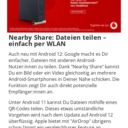
Nearby Share: Dateien teilen –
einfach per WLAN
Auch neu mit Android 12: Google macht es Dir
einfacher, Dateien mit anderen Android-
Nutzer:innen zu teilen. Dank "Nearby Share" kannst
Du ein Bild oder ein Video gleichzeitig an mehrere
Android-Smartphones in Deiner Nähe schicken. Die
Funktion zeigt Dir auch direkt potenzielle
Empfänger:innen an.
Unter Android 11 kannst Du Dateien mithilfe eines
QR-Codes teilen. Dieses etwas umständliche
Vorgehen wird nach dem Update auf Android 12
überflüssig. Apple bietet mit "AirDrop" übrigens
schon längst ein vergleichbares Feature an.