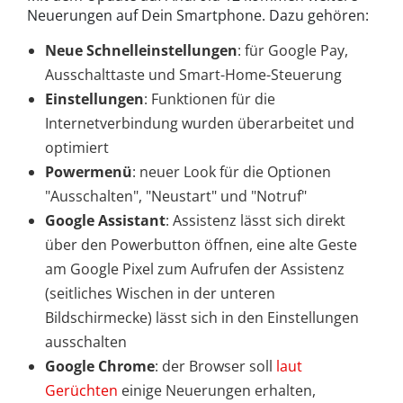
Neuerungen auf Dein Smartphone. Dazu gehören:
Neue Schnelleinstellungen
: für Google Pay,
Ausschalttaste und Smart-Home-Steuerung
Einstellungen
: Funktionen für die
Internetverbindung wurden überarbeitet und
optimiert
Powermenü
: neuer Look für die Optionen
"Ausschalten", "Neustart" und "Notruf"
Google Assistant
: Assistenz lässt sich direkt
über den Powerbutton öffnen, eine alte Geste
am Google Pixel zum Aufrufen der Assistenz
(seitliches Wischen in der unteren
Bildschirmecke) lässt sich in den Einstellungen
ausschalten
Google Chrome
: der Browser soll
laut
Gerüchten
einige Neuerungen erhalten,