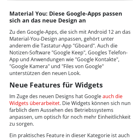
Material You: Diese Google-Apps passen
sich an das neue Design an
Zu den Google-Apps, die sich mit Android 12 an das
Material-You-Design anpassen, gehört unter
anderem die Tastatur-App "Gboard". Auch die
Notizen-Software "Google Keep", Googles Telefon-
App und Anwendungen wie "Google Kontakte",
"Google Kamera" und "Files von Google"
unterstützen den neuen Look.
Neue Features für Widgets
Im Zuge des neuen Designs hat Google
auch die
Widgets überarbeitet
. Die Widgets können sich nun
farblich dem Aussehen des Betriebssystems
anpassen, um optisch für noch mehr Einheitlichkeit
zu sorgen.
Ein praktisches Feature in dieser Kategorie ist auch