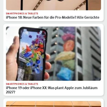
SMARTPHONES & TABLETS
iPhone 18: Neue Farben für die Pro-Modelle? Alle Gerüchte
SMARTPHONES & TABLETS
iPhone 19 oder iPhone XX: Was plant Apple zum Jubiläum
2027?