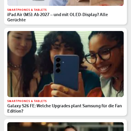
SMARTPHONES & TABLETS
iPad Air (M5): Ab 2027 – und mit OLED-Display? Alle
Gerüchte
SMARTPHONES & TABLETS
Galaxy S26 FE: Welche Upgrades plant Samsung für die Fan
Edition?