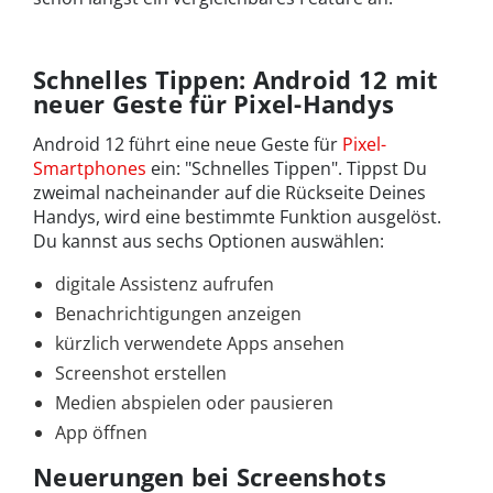
Schnelles Tippen: Android 12 mit
neuer Geste für Pixel-Handys
Android 12 führt eine neue Geste für
Pixel-
Smartphones
ein: "Schnelles Tippen". Tippst Du
zweimal nacheinander auf die Rückseite Deines
Handys, wird eine bestimmte Funktion ausgelöst.
Du kannst aus sechs Optionen auswählen:
digitale Assistenz aufrufen
Benachrichtigungen anzeigen
kürzlich verwendete Apps ansehen
Screenshot erstellen
Medien abspielen oder pausieren
App öffnen
Neuerungen bei Screenshots