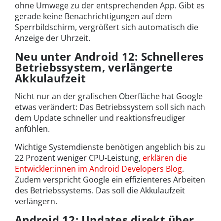
ohne Umwege zu der entsprechenden App. Gibt es
gerade keine Benachrichtigungen auf dem
Sperrbildschirm, vergrößert sich automatisch die
Anzeige der Uhrzeit.
Neu unter Android 12: Schnelleres
Betriebssystem, verlängerte
Akkulaufzeit
Nicht nur an der grafischen Oberfläche hat Google
etwas verändert: Das Betriebssystem soll sich nach
dem Update schneller und reaktionsfreudiger
anfühlen.
Wichtige Systemdienste benötigen angeblich bis zu
22 Prozent weniger CPU-Leistung,
erklären die
Entwickler:innen im Android Developers Blog
.
Zudem verspricht Google ein effizienteres Arbeiten
des Betriebssystems. Das soll die Akkulaufzeit
verlängern.
Android 12: Updates direkt über