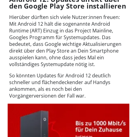
den Google Play Store installieren
Hierüber dürften sich viele Nutzer:innen freuen:
Mit Android 12 hält die sogenannte Android
Runtime (ART) Einzug in das Project Mainline,
Googles Programm für Systemupdates. Das
bedeutet, dass Google wichtige Aktualisierungen
direkt über den Play Store an Dein Smartphone
ausspielen kann, ohne dass jedes Mal ein
vollständiges Systemupdate nötig ist.
So könnten Updates für Android 12 deutlich
schneller und flächendeckender auf Handys
ankommen, als es noch bei den
Vorgängerversionen der Fall war.