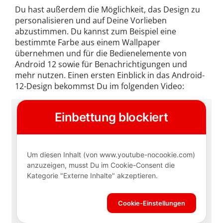
Du hast außerdem die Möglichkeit, das Design zu
personalisieren und auf Deine Vorlieben
abzustimmen. Du kannst zum Beispiel eine
bestimmte Farbe aus einem Wallpaper
übernehmen und für die Bedienelemente von
Android 12 sowie für Benachrichtigungen und
mehr nutzen. Einen ersten Einblick in das Android-
12-Design bekommst Du im folgenden Video: