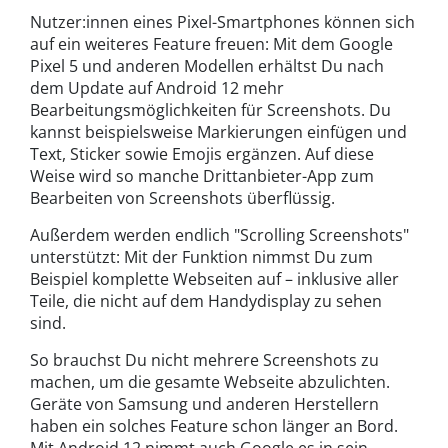
Nutzer:innen eines Pixel-Smartphones können sich
auf ein weiteres Feature freuen: Mit dem Google
Pixel 5 und anderen Modellen erhältst Du nach
dem Update auf Android 12 mehr
Bearbeitungsmöglichkeiten für Screenshots. Du
kannst beispielsweise Markierungen einfügen und
Text, Sticker sowie Emojis ergänzen. Auf diese
Weise wird so manche Drittanbieter-App zum
Bearbeiten von Screenshots überflüssig.
Außerdem werden endlich "Scrolling Screenshots"
unterstützt: Mit der Funktion nimmst Du zum
Beispiel komplette Webseiten auf – inklusive aller
Teile, die nicht auf dem Handydisplay zu sehen
sind.
So brauchst Du nicht mehrere Screenshots zu
machen, um die gesamte Webseite abzulichten.
Geräte von Samsung und anderen Herstellern
haben ein solches Feature schon länger an Bord.