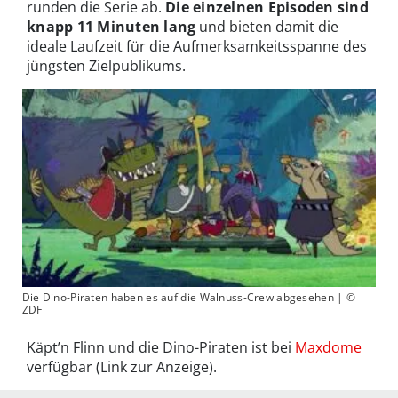
runden die Serie ab.
Die einzelnen Episoden sind
knapp 11 Minuten lang
und bieten damit die
ideale Laufzeit für die Aufmerksamkeitsspanne des
jüngsten Zielpublikums.
Die Dino-Piraten haben es auf die Walnuss-Crew abgesehen | ©
ZDF
Käpt’n Flinn und die Dino-Piraten ist bei
Maxdome
verfügbar (Link zur Anzeige).