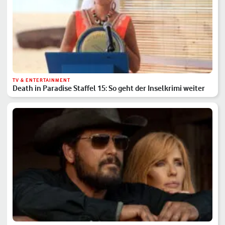
TV & ENTERTAINMENT
Death in Paradise Staffel 15: So geht der Inselkrimi weiter