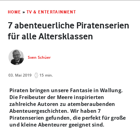
HOME
»
TV & ENTERTAINMENT
7 abenteuerliche Piratenserien
für alle Altersklassen
Sven Schüer
03. Mai 2019
15 min.
Piraten bringen unsere Fantasie in Wallung.
Die Freibeuter der Meere inspirierten
zahlreiche Autoren zu atemberaubenden
Abenteuergeschichten. Wir haben 7
Piratenserien gefunden, die perfekt für große
und kleine Abenteurer geeignet sind.