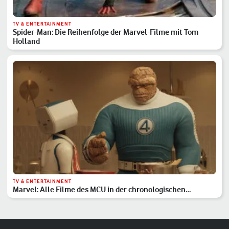
TV & ENTERTAINMENT
Spider-Man: Die Reihenfolge der Marvel-Filme mit Tom
Holland
TV & ENTERTAINMENT
Marvel: Alle Filme des MCU in der chronologischen
Reihenfolge