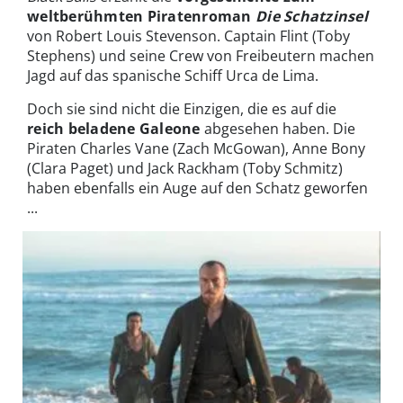
weltberühmten Piratenroman
Die Schatzinsel
von Robert Louis Stevenson. Captain Flint (Toby
Stephens) und seine Crew von Freibeutern machen
Jagd auf das spanische Schiff Urca de Lima.
Doch sie sind nicht die Einzigen, die es auf die
reich beladene Galeone
abgesehen haben. Die
Piraten Charles Vane (Zach McGowan), Anne Bony
(Clara Paget) und Jack Rackham (Toby Schmitz)
haben ebenfalls ein Auge auf den Schatz geworfen
...