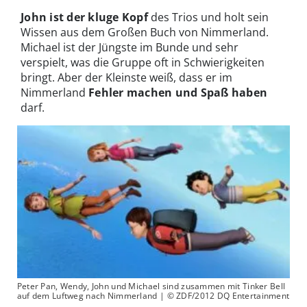
John ist der kluge Kopf
des Trios und holt sein
Wissen aus dem Großen Buch von Nimmerland.
Michael ist der Jüngste im Bunde und sehr
verspielt, was die Gruppe oft in Schwierigkeiten
bringt. Aber der Kleinste weiß, dass er im
Nimmerland
Fehler machen und Spaß haben
darf.
Peter Pan, Wendy, John und Michael sind zusammen mit Tinker Bell
auf dem Luftweg nach Nimmerland | © ZDF/2012 DQ Entertainment