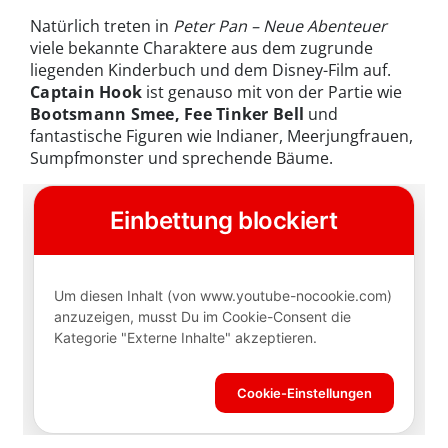
Natürlich treten in
Peter Pan – Neue Abenteuer
viele bekannte Charaktere aus dem zugrunde
liegenden Kinderbuch und dem Disney-Film auf.
Captain Hook
ist genauso mit von der Partie wie
Bootsmann Smee, Fee Tinker Bell
und
fantastische Figuren wie Indianer, Meerjungfrauen,
Sumpfmonster und sprechende Bäume.