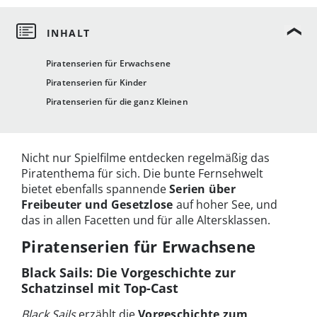
Piratenserien für Erwachsene
Piratenserien für Kinder
Piratenserien für die ganz Kleinen
Nicht nur Spielfilme entdecken regelmäßig das
Piratenthema für sich. Die bunte Fernsehwelt
bietet ebenfalls spannende
Serien über
Freibeuter und Gesetzlose
auf hoher See, und
das in allen Facetten und für alle Altersklassen.
Piratenserien für Erwachsene
Black Sails: Die Vorgeschichte zur
Schatzinsel mit Top-Cast
Black Sails
erzählt die
Vorgeschichte zum