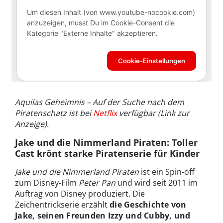
Aquilas Geheimnis – Auf der Suche nach dem
Piratenschatz ist bei
Netflix
verfügbar (Link zur
Anzeige).
Jake und die Nimmerland Piraten: Toller
Cast krönt starke Piratenserie für Kinder
Jake und die Nimmerland Piraten
ist ein Spin-off
zum Disney-Film
Peter Pan
und wird seit 2011 im
Auftrag von Disney produziert. Die
Zeichentrickserie erzählt
die Geschichte von
Jake, seinen Freunden Izzy und Cubby, und