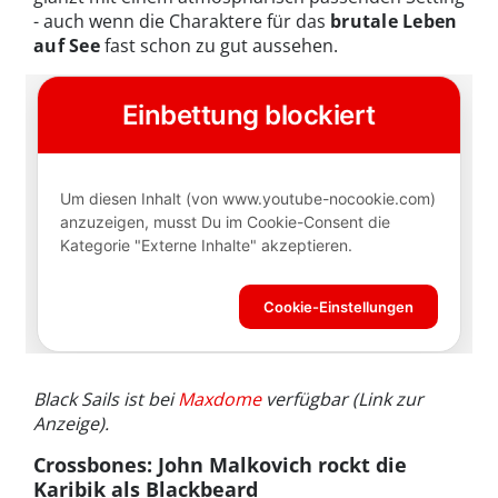
- auch wenn die Charaktere für das
brutale Leben
auf See
fast schon zu gut aussehen.
Black Sails ist bei
Maxdome
verfügbar (Link zur
Anzeige).
Crossbones: John Malkovich rockt die
Karibik als Blackbeard