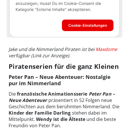
Jake und die Nimmerland Piraten ist bei
Maxdome
verfügbar (Link zur Anzeige).
Piratenserien für die ganz Kleinen
Peter Pan – Neue Abenteuer: Nostalgie
pur im Nimmerland
Die
französische Animationsserie
Peter Pan –
Neue Abenteuer
präsentiert in 52 Folgen neue
Geschichten aus dem berühmten Nimmerland. Die
Kinder der Familie Darling
stehen dabei im
Mittelpunkt.
Wendy ist die Älteste
und die beste
Freundin von Peter Pan.