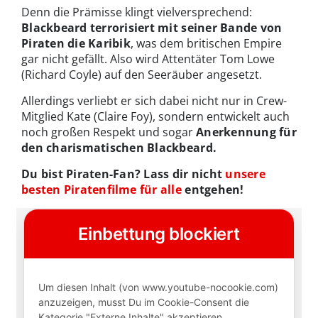
Denn die Prämisse klingt vielversprechend:
Blackbeard terrorisiert mit seiner Bande von
Piraten die Karibik
, was dem britischen Empire
gar nicht gefällt. Also wird Attentäter Tom Lowe
(Richard Coyle) auf den Seeräuber angesetzt.
Allerdings verliebt er sich dabei nicht nur in Crew-
Mitglied Kate (Claire Foy), sondern entwickelt auch
noch großen Respekt und sogar
Anerkennung für
den charismatischen Blackbeard.
Du bist Piraten-Fan? Lass dir nicht
unsere
besten Piratenfilme für alle
entgehen!