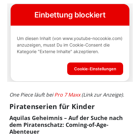
One Piece läuft bei
Pro 7 Maxx
(Link zur Anzeige).
Piratenserien für Kinder
Aquilas Geheimnis – Auf der Suche nach
dem Piratenschatz: Coming-of-Age-
Abenteuer