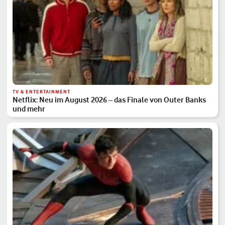
TV & ENTERTAINMENT
Netflix: Neu im August 2026 – das Finale von Outer Banks
und mehr