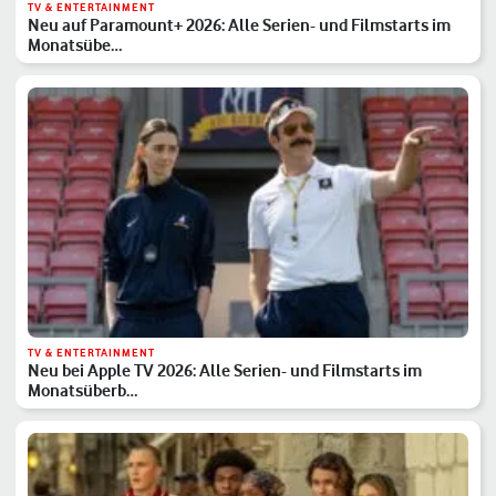
TV & ENTERTAINMENT
Neu auf Paramount+ 2026: Alle Serien- und Filmstarts im
Monatsübe…
TV & ENTERTAINMENT
Neu bei Apple TV 2026: Alle Serien- und Filmstarts im
Monatsüberb…