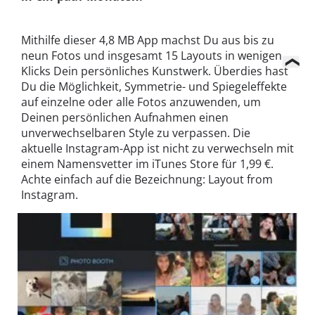
Mithilfe dieser 4,8 MB App machst Du aus bis zu
neun Fotos und insgesamt 15 Layouts in wenigen
Klicks Dein persönliches Kunstwerk. Überdies hast
Du die Möglichkeit, Symmetrie- und Spiegeleffekte
auf einzelne oder alle Fotos anzuwenden, um
Deinen persönlichen Aufnahmen einen
unverwechselbaren Style zu verpassen. Die
aktuelle Instagram-App ist nicht zu verwechseln mit
einem Namensvetter im iTunes Store für 1,99 €.
Achte einfach auf die Bezeichnung: Layout from
Instagram.