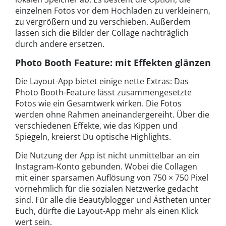
einzelnen Fotos vor dem Hochladen zu verkleinern,
zu vergrößern und zu verschieben. Außerdem
lassen sich die Bilder der Collage nachträglich
durch andere ersetzen.
Photo Booth Feature: mit Effekten glänzen
Die Layout-App bietet einige nette Extras: Das
Photo Booth-Feature lässt zusammengesetzte
Fotos wie ein Gesamtwerk wirken. Die Fotos
werden ohne Rahmen aneinandergereiht. Über die
verschiedenen Effekte, wie das Kippen und
Spiegeln, kreierst Du optische Highlights.
Die Nutzung der App ist nicht unmittelbar an ein
Instagram-Konto gebunden. Wobei die Collagen
mit einer sparsamen Auflösung von 750 × 750 Pixel
vornehmlich für die sozialen Netzwerke gedacht
sind. Für alle die Beautyblogger und Ästheten unter
Euch, dürfte die Layout-App mehr als einen Klick
wert sein.