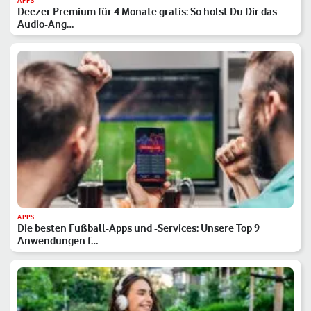
APPS
Deezer Premium für 4 Monate gratis: So holst Du Dir das
Audio-Ang…
APPS
Die besten Fußball-Apps und -Services: Unsere Top 9
Anwendungen f…