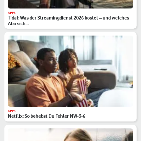
APPS
Tidal: Was der Streamingdienst 2026 kostet – und welches
Abo sich…
APPS
Netflix: So behebst Du Fehler NW-3-6