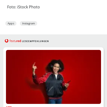
Foto: iStock Photo
Apps
Instagram
red
featu
LESEEMPFEHLUNGEN