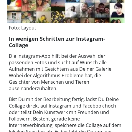
Foto: Layout
In wenigen Schritten zur Instagram-
Collage
Die Instagram-App hilft bei der Auswahl der
passenden Fotos und sucht auf Wunsch alle
Aufnahmen mit Gesichtern aus Deiner Galerie.
Wobei der Algorithmus Probleme hat, die
Gesichter von Menschen und Tieren
auseinanderzuhalten.
Bist Du mit der Bearbeitung fertig, lädst Du Deine
Collage direkt auf Instagram und Facebook hoch
oder teilst Dein Kunstwerk mit Freunden und
Followern. Besteht gerade keine
Internetverbindung, speichere die Collage auf dem
lokalen Speicher ab. Es besteht die Option, die