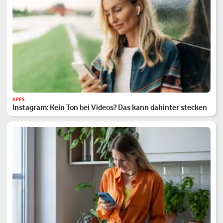
APPS
Instagram: Kein Ton bei Videos? Das kann dahinter stecken