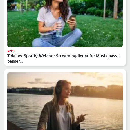
APPS
Tidal vs. Spotify: Welcher Streamingdienst für Musik passt
besser…