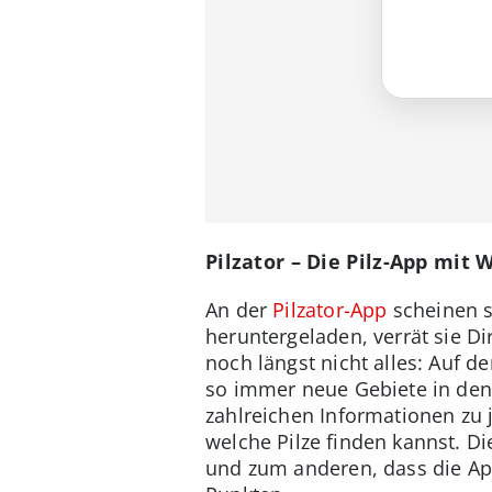
Pilzator – Die Pilz-App mit
An der
Pilzator-App
scheinen s
heruntergeladen, verrät sie D
noch längst nicht alles: Auf d
so immer neue Gebiete in den
zahlreichen Informationen zu 
welche Pilze finden kannst. D
und zum anderen, dass die App 