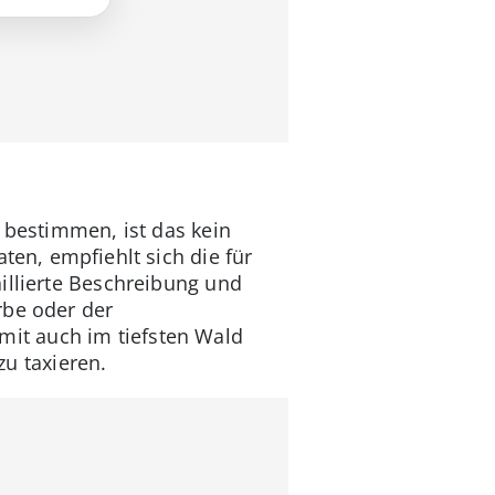
 bestimmen, ist das kein
ten, empfiehlt sich die für
aillierte Beschreibung und
rbe oder der
mit auch im tiefsten Wald
zu taxieren.