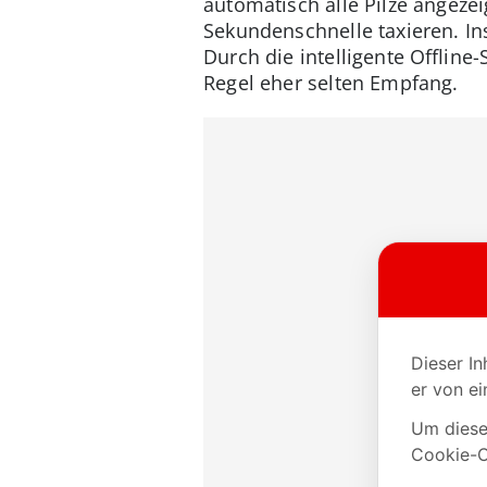
automatisch alle Pilze angezei
Sekundenschnelle taxieren. In
Durch die intelligente Offline
Regel eher selten Empfang.