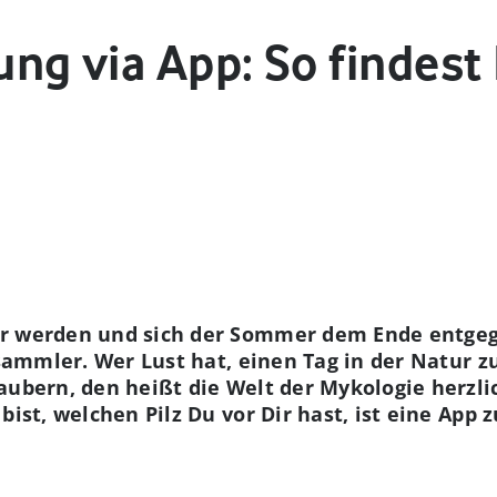
ng via App: So findest
r werden und sich der Sommer dem Ende entgeg
zsammler. Wer Lust hat, einen Tag in der Natur z
zaubern, den heißt die Welt der Mykologie herz
bist, welchen Pilz Du vor Dir hast, ist eine App