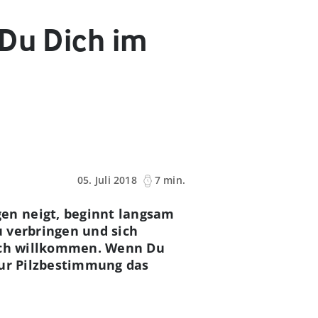
 Du Dich im
05. Juli 2018
7 min.
en neigt, beginnt langsam
u verbringen und sich
lich willkommen. Wenn Du
 zur Pilzbestimmung das