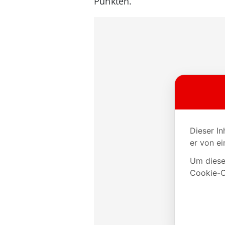
Punkten.