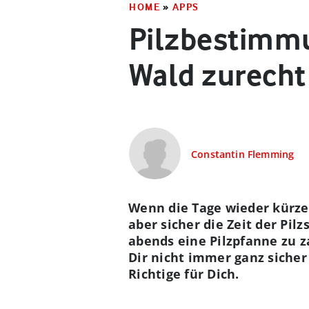
HOME
»
APPS
Pilzbestimmu
Wald zurecht
Constantin Flemming
Wenn die Tage wieder kürze
aber sicher die Zeit der Pil
abends eine Pilzpfanne zu 
Dir nicht immer ganz sicher 
Richtige für Dich.