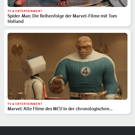
TV & ENTERTAINMENT
Spider-Man: Die Reihenfolge der Marvel-Filme mit Tom
Holland
TV & ENTERTAINMENT
Marvel: Alle Filme des MCU in der chronologischen
Reihenfolge