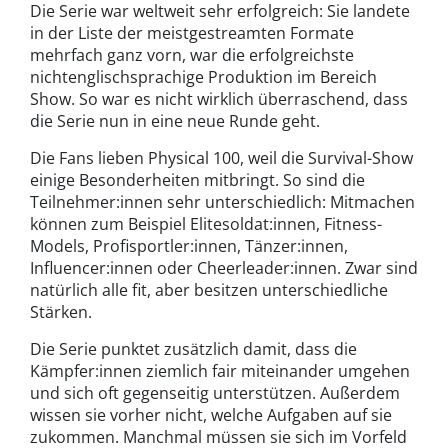
Die Serie war weltweit sehr erfolgreich: Sie landete
in der Liste der meistgestreamten Formate
mehrfach ganz vorn, war die erfolgreichste
nichtenglischsprachige Produktion im Bereich
Show. So war es nicht wirklich überraschend, dass
die Serie nun in eine neue Runde geht.
Die Fans lieben Physical 100, weil die Survival-Show
einige Besonderheiten mitbringt. So sind die
Teilnehmer:innen sehr unterschiedlich: Mitmachen
können zum Beispiel Elitesoldat:innen, Fitness-
Models, Profisportler:innen, Tänzer:innen,
Influencer:innen oder Cheerleader:innen. Zwar sind
natürlich alle fit, aber besitzen unterschiedliche
Stärken.
Die Serie punktet zusätzlich damit, dass die
Kämpfer:innen ziemlich fair miteinander umgehen
und sich oft gegenseitig unterstützen. Außerdem
wissen sie vorher nicht, welche Aufgaben auf sie
zukommen. Manchmal müssen sie sich im Vorfeld