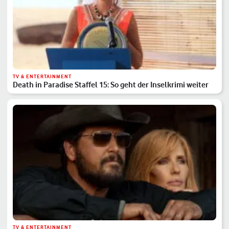
TV & ENTERTAINMENT
Death in Paradise Staffel 15: So geht der Inselkrimi weiter
TV & ENTERTAINMENT