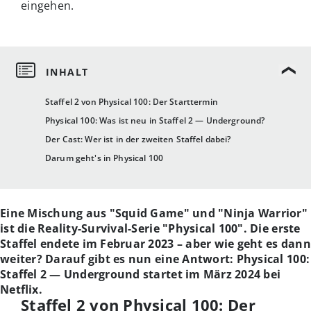
eingehen.
Staffel 2 von Physical 100: Der Starttermin
Physical 100: Was ist neu in Staffel 2 — Underground?
Der Cast: Wer ist in der zweiten Staffel dabei?
Darum geht's in Physical 100
Eine Mischung aus "Squid Game" und "Ninja Warrior"
ist die Reality-Survival-Serie "Physical 100". Die erste
Staffel endete im Februar 2023 – aber wie geht es dann
weiter? Darauf gibt es nun eine Antwort: Physical 100:
Staffel 2 — Underground startet im März 2024 bei
Netflix.
Staffel 2 von Physical 100: Der