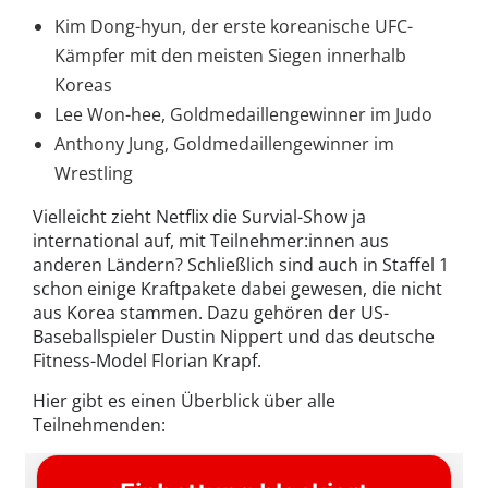
Kim Dong-hyun, der erste koreanische UFC-
Kämpfer mit den meisten Siegen innerhalb
Koreas
Lee Won-hee, Goldmedaillengewinner im Judo
Anthony Jung, Goldmedaillengewinner im
Wrestling
Vielleicht zieht Netflix die Survial-Show ja
international auf, mit Teilnehmer:innen aus
anderen Ländern? Schließlich sind auch in Staffel 1
schon einige Kraftpakete dabei gewesen, die nicht
aus Korea stammen. Dazu gehören der US-
Baseballspieler Dustin Nippert und das deutsche
Fitness-Model Florian Krapf.
Hier gibt es einen Überblick über alle
Teilnehmenden: