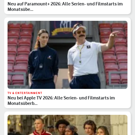
Neu auf Paramount+ 2026: Alle Serien- und Filmstarts im
Monatsübe…
TV & ENTERTAINMENT
Neu bei Apple TV 2026: Alle Serien- und Filmstarts im
Monatsüberb…