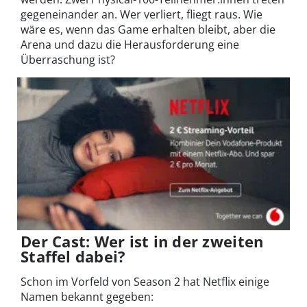
gegeneinander an. Wer verliert, fliegt raus. Wie
wäre es, wenn das Game erhalten bleibt, aber die
Arena und dazu die Herausforderung eine
Überraschung ist?
Der Cast: Wer ist in der zweiten
Staffel dabei?
Schon im Vorfeld von Season 2 hat Netflix einige
Namen bekannt gegeben: