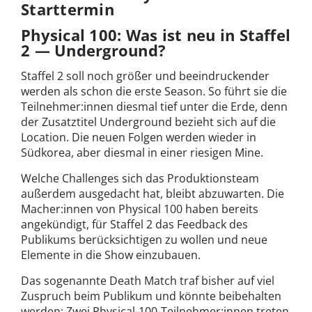
Starttermin
Physical 100: Was ist neu in Staffel
2 — Underground?
Staffel 2 soll noch größer und beeindruckender
werden als schon die erste Season. So führt sie die
Teilnehmer:innen diesmal tief unter die Erde, denn
der Zusatztitel Underground bezieht sich auf die
Location. Die neuen Folgen werden wieder in
Südkorea, aber diesmal in einer riesigen Mine.
Welche Challenges sich das Produktionsteam
außerdem ausgedacht hat, bleibt abzuwarten. Die
Macher:innen von Physical 100 haben bereits
angekündigt, für Staffel 2 das Feedback des
Publikums berücksichtigen zu wollen und neue
Elemente in die Show einzubauen.
Das sogenannte Death Match traf bisher auf viel
Zuspruch beim Publikum und könnte beibehalten
werden: Zwei Physical-100-Teilnehmer:innen treten