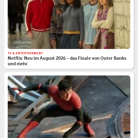
TV & ENTERTAINMENT
Netflix: Neu im August 2026 – das Finale von Outer Banks
und mehr