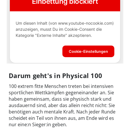
Darum geht's in Physical 100
100 extrem fitte Menschen treten bei intensiven
sportlichen Wettkämpfen gegeneinander an. Sie
haben gemeinsam, dass sie physisch stark und
ausdauernd sind, aber das allein reicht nicht: Sie
benötigen auch mentale Kraft. Nach jeder Runde
scheidet ein Teil von ihnen aus, am Ende wird es
nur eine:n Sieger:in geben.