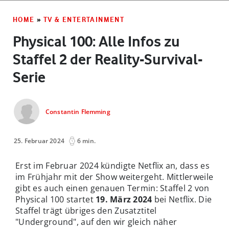
HOME
»
TV & ENTERTAINMENT
Physical 100: Alle Infos zu
Staffel 2 der Reality-Survival-
Serie
Constantin Flemming
25. Februar 2024
6 min.
Erst im Februar 2024 kündigte Netflix an, dass es
im Frühjahr mit der Show weitergeht. Mittlerweile
gibt es auch einen genauen Termin: Staffel 2 von
Physical 100 startet
19. März 2024
bei Netflix. Die
Staffel trägt übriges den Zusatztitel
"Underground", auf den wir gleich näher