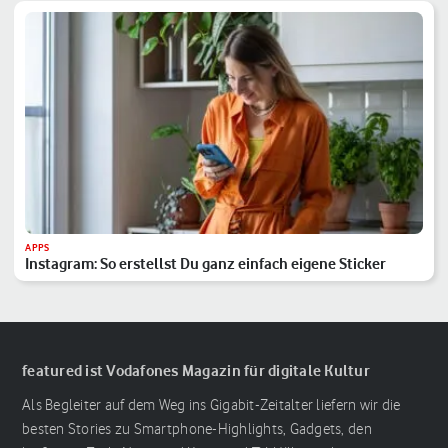
APPS
Instagram: So erstellst Du ganz einfach eigene Sticker
featured ist Vodafones Magazin für digitale Kultur
Als Begleiter auf dem Weg ins Gigabit-Zeitalter liefern wir die
besten Stories zu Smartphone-Highlights, Gadgets, den