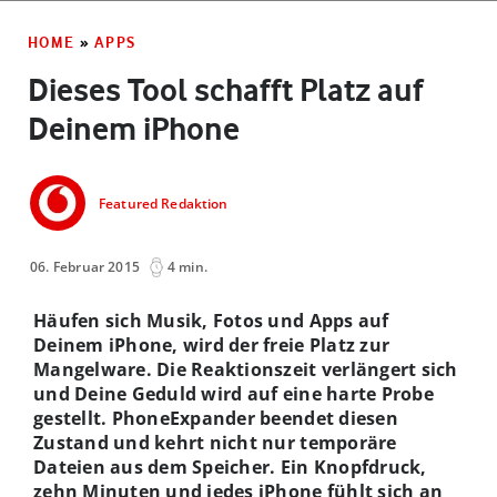
HOME
»
APPS
Dieses Tool schafft Platz auf
Deinem iPhone
Featured Redaktion
06. Februar 2015
4 min.
Häufen sich Musik, Fotos und Apps auf
Deinem iPhone, wird der freie Platz zur
Mangelware. Die Reaktionszeit verlängert sich
und Deine Geduld wird auf eine harte Probe
gestellt. PhoneExpander beendet diesen
Zustand und kehrt nicht nur temporäre
Dateien aus dem Speicher. Ein Knopfdruck,
zehn Minuten und jedes iPhone fühlt sich an