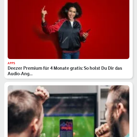
APPS
Deezer Premium für 4 Monate gratis: So holst Du Dir das
Audio-Ang…