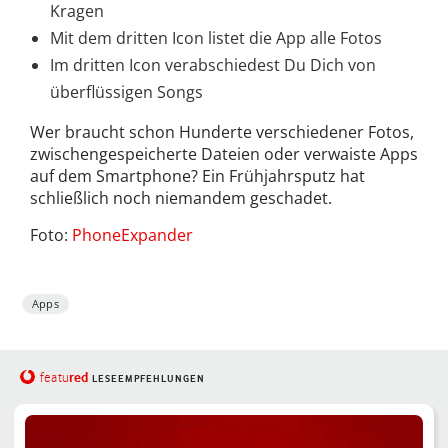
Kragen
Mit dem dritten Icon listet die App alle Fotos
Im dritten Icon verabschiedest Du Dich von
überflüssigen Songs
Wer braucht schon Hunderte verschiedener Fotos,
zwischengespeicherte Dateien oder verwaiste Apps
auf dem Smartphone? Ein Frühjahrsputz hat
schließlich noch niemandem geschadet.
Foto:
PhoneExpander
Apps
red
featu
LESEEMPFEHLUNGEN