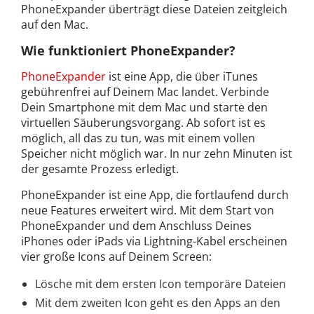
PhoneExpander überträgt diese Dateien zeitgleich
auf den Mac.
Wie funktioniert PhoneExpander?
PhoneExpander
ist eine App, die über iTunes
gebührenfrei auf Deinem Mac landet. Verbinde
Dein Smartphone mit dem Mac und starte den
virtuellen Säuberungsvorgang. Ab sofort ist es
möglich, all das zu tun, was mit einem vollen
Speicher nicht möglich war. In nur zehn Minuten ist
der gesamte Prozess erledigt.
PhoneExpander ist eine App, die fortlaufend durch
neue Features erweitert wird. Mit dem Start von
PhoneExpander und dem Anschluss Deines
iPhones oder iPads via Lightning-Kabel erscheinen
vier große Icons auf Deinem Screen:
Lösche mit dem ersten Icon temporäre Dateien
Mit dem zweiten Icon geht es den Apps an den