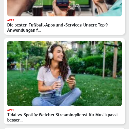
APPS
Die besten Fußball-Apps und -Services: Unsere Top 9
Anwendungen f…
APPS
Tidal vs. Spotify: Welcher Streamingdienst für Musik passt
besser…