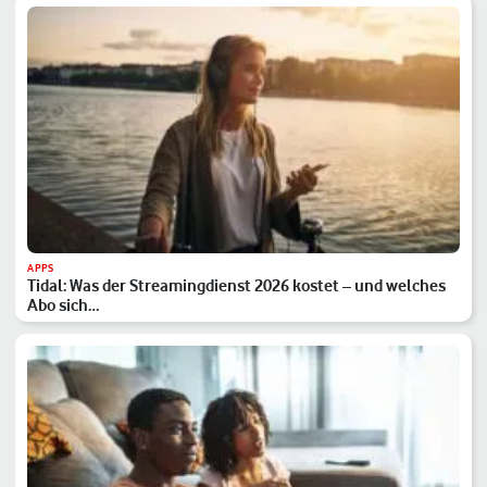
APPS
Tidal: Was der Streamingdienst 2026 kostet – und welches
Abo sich…