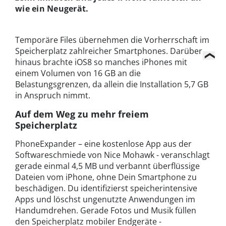
wie ein Neugerät.
Temporäre Files übernehmen die Vorherrschaft im
Speicherplatz zahlreicher Smartphones. Darüber
hinaus brachte iOS8 so manches iPhones mit
einem Volumen von 16 GB an die
Belastungsgrenzen, da allein die Installation 5,7 GB
in Anspruch nimmt.
Auf dem Weg zu mehr freiem
Speicherplatz
PhoneExpander – eine kostenlose App aus der
Softwareschmiede von Nice Mohawk - veranschlagt
gerade einmal 4,5 MB und verbannt überflüssige
Dateien vom iPhone, ohne Dein Smartphone zu
beschädigen. Du identifizierst speicherintensive
Apps und löschst ungenutzte Anwendungen im
Handumdrehen. Gerade Fotos und Musik füllen
den Speicherplatz mobiler Endgeräte -