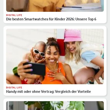
DIGITAL LIFE
Die besten Smartwatches für Kinder 2026: Unsere Top 6
DIGITAL LIFE
Handy mit oder ohne Vertrag: Vergleich der Vorteile