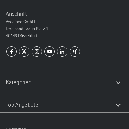
Anschrift
Vodafone GmbH
Ferdinand-Braun-Platz 1
40549 Düsseldorf
Kategorien
Top Angebote