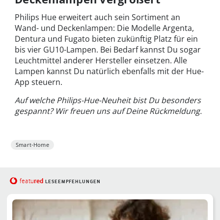
Philips Hue erweitert auch sein Sortiment an
Wand- und Deckenlampen: Die Modelle Argenta,
Dentura und Fugato bieten zukünftig Platz für ein
bis vier GU10-Lampen. Bei Bedarf kannst Du sogar
Leuchtmittel anderer Hersteller einsetzen. Alle
Lampen kannst Du natürlich ebenfalls mit der Hue-
App steuern.
Auf welche Philips-Hue-Neuheit bist Du besonders
gespannt? Wir freuen uns auf Deine Rückmeldung.
Smart-Home
red
featu
LESEEMPFEHLUNGEN