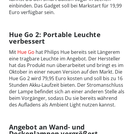
einbinden. Das Gadget soll bei Markstart für 19,99
Euro verfügbar sein.
Hue Go 2: Portable Leuchte
verbessert
Mit
Hue Go
hat Philips Hue bereits seit Längerem
eine tragbare Leuchte im Angebot. Der Hersteller
hat das Produkt nun überarbeitet und bringt es im
Oktober in einer neuen Version auf den Markt. Die
Hue Go 2 wird 79,95 Euro kosten und soll bis zu 16
Stunden Akku-Laufzeit bieten. Der Stromanschluss
der Lampe befindet sich an einer anderen Stelle als
beim Vorgänger, sodass Du sie bereits während
des Aufladens als Ambient Light nutzen kannst.
Angebot an Wand- und
Deckenlampen vergrößert