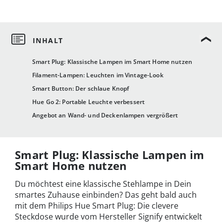
Smart Plug: Klassische Lampen im Smart Home nutzen
Filament-Lampen: Leuchten im Vintage-Look
Smart Button: Der schlaue Knopf
Hue Go 2: Portable Leuchte verbessert
Angebot an Wand- und Deckenlampen vergrößert
Smart Plug: Klassische Lampen im
Smart Home nutzen
Du möchtest eine klassische Stehlampe in Dein
smartes Zuhause einbinden? Das geht bald auch
mit dem Philips Hue Smart Plug: Die clevere
Steckdose wurde vom Hersteller Signify entwickelt