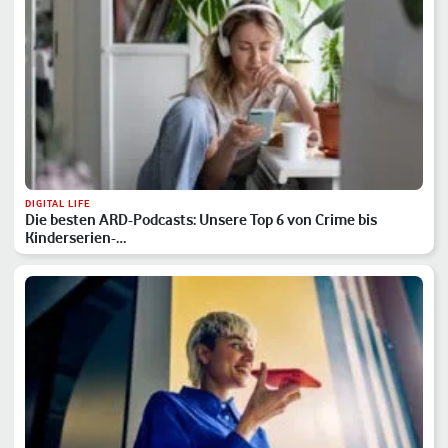
DIGITAL LIFE
Die besten ARD-Podcasts: Unsere Top 6 von Crime bis
Kinderserien-…