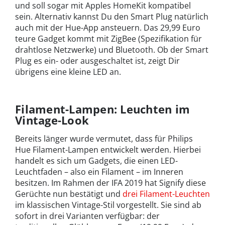
und soll sogar mit Apples HomeKit kompatibel
sein. Alternativ kannst Du den Smart Plug natürlich
auch mit der Hue-App ansteuern. Das 29,99 Euro
teure Gadget kommt mit ZigBee (Spezifikation für
drahtlose Netzwerke) und Bluetooth. Ob der Smart
Plug es ein- oder ausgeschaltet ist, zeigt Dir
übrigens eine kleine LED an.
Filament-Lampen: Leuchten im
Vintage-Look
Bereits länger wurde vermutet, dass für Philips
Hue Filament-Lampen entwickelt werden. Hierbei
handelt es sich um Gadgets, die einen LED-
Leuchtfaden – also ein Filament – im Inneren
besitzen. Im Rahmen der IFA 2019 hat Signify diese
Gerüchte nun bestätigt und
drei Filament-Leuchten
im klassischen Vintage-Stil vorgestellt. Sie sind ab
sofort in drei Varianten verfügbar: der