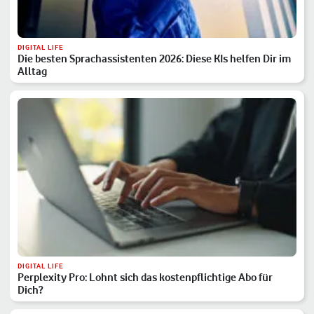
DIGITAL LIFE
Die besten Sprachassistenten 2026: Diese KIs helfen Dir im
Alltag
DIGITAL LIFE
Perplexity Pro: Lohnt sich das kostenpflichtige Abo für
Dich?