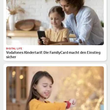
DIGITAL LIFE
Vodafones Kindertarif: Die FamilyCard macht den Einstieg
sicher