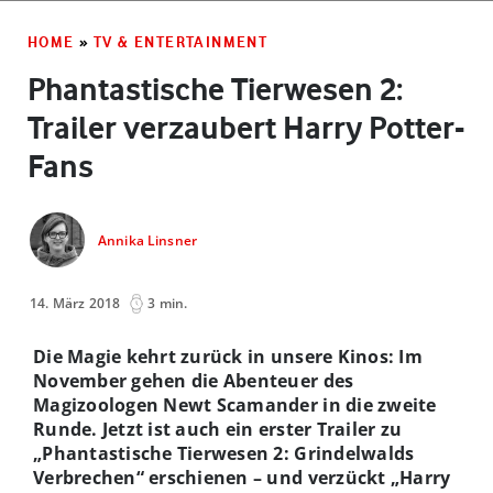
HOME
»
TV & ENTERTAINMENT
Phantastische Tierwesen 2:
Trailer verzaubert Harry Potter-
Fans
Annika Linsner
14. März 2018
3 min.
Die Magie kehrt zurück in unsere Kinos: Im
November gehen die Abenteuer des
Magizoologen Newt Scamander in die zweite
Runde. Jetzt ist auch ein erster Trailer zu
„Phantastische Tierwesen 2: Grindelwalds
Verbrechen“ erschienen – und verzückt „Harry