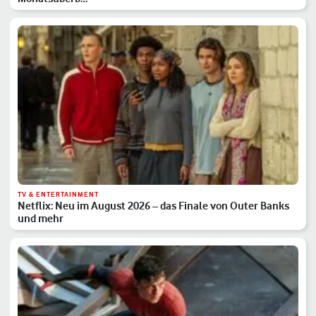
TV & ENTERTAINMENT
Netflix: Neu im August 2026 – das Finale von Outer Banks
und mehr