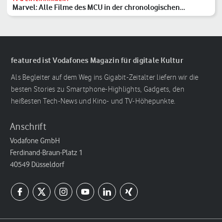
Marvel: Alle Filme des MCU in der chronologischen
Reihenfolge
featured ist Vodafones Magazin für digitale Kultur
Als Begleiter auf dem Weg ins Gigabit-Zeitalter liefern wir die
besten Stories zu Smartphone-Highlights, Gadgets, den
heißesten Tech-News und Kino- und TV-Höhepunkte.
Anschrift
Vodafone GmbH
Ferdinand-Braun-Platz 1
40549 Düsseldorf