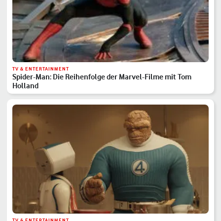
TV & ENTERTAINMENT
Spider-Man: Die Reihenfolge der Marvel-Filme mit Tom
Holland
TV & ENTERTAINMENT