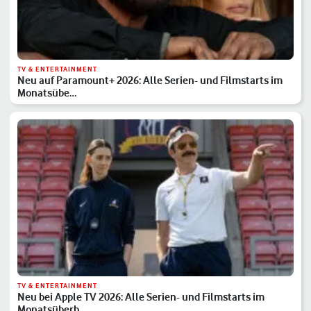
TV & ENTERTAINMENT
Neu auf Paramount+ 2026: Alle Serien- und Filmstarts im
Monatsübe…
TV & ENTERTAINMENT
Neu bei Apple TV 2026: Alle Serien- und Filmstarts im
Monatsüberb…