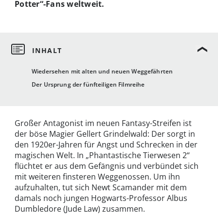
Potter“-Fans weltweit.
Wiedersehen mit alten und neuen Weggefährten
Der Ursprung der fünfteiligen Filmreihe
Großer Antagonist im neuen Fantasy-Streifen ist
der böse Magier Gellert Grindelwald: Der sorgt in
den 1920er-Jahren für Angst und Schrecken in der
magischen Welt. In „Phantastische Tierwesen 2“
flüchtet er aus dem Gefängnis und verbündet sich
mit weiteren finsteren Weggenossen. Um ihn
aufzuhalten, tut sich Newt Scamander mit dem
damals noch jungen Hogwarts-Professor Albus
Dumbledore (Jude Law) zusammen.