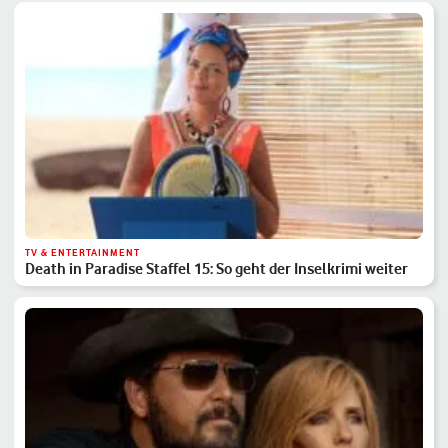
TV & ENTERTAINMENT
Death in Paradise Staffel 15: So geht der Inselkrimi weiter