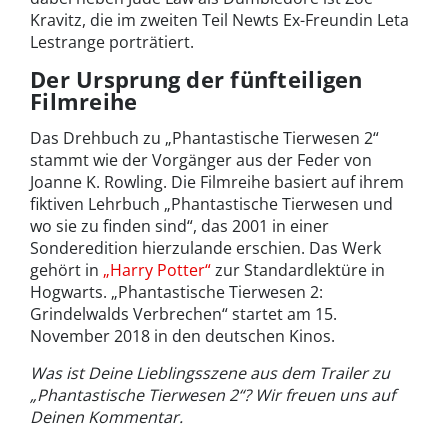
Kravitz, die im zweiten Teil Newts Ex-Freundin Leta
Lestrange porträtiert.
Der Ursprung der fünfteiligen
Filmreihe
Das Drehbuch zu „Phantastische Tierwesen 2“
stammt wie der Vorgänger aus der Feder von
Joanne K. Rowling. Die Filmreihe basiert auf ihrem
fiktiven Lehrbuch „Phantastische Tierwesen und
wo sie zu finden sind“, das 2001 in einer
Sonderedition hierzulande erschien. Das Werk
gehört in
„Harry Potter“
zur Standardlektüre in
Hogwarts. „Phantastische Tierwesen 2:
Grindelwalds Verbrechen“ startet am 15.
November 2018 in den deutschen Kinos.
Was ist Deine Lieblingsszene aus dem Trailer zu
„Phantastische Tierwesen 2“? Wir freuen uns auf
Deinen Kommentar.