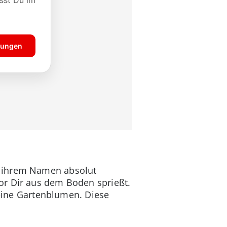
 ihrem Namen absolut
or Dir aus dem Boden sprießt.
 keine Gartenblumen. Diese