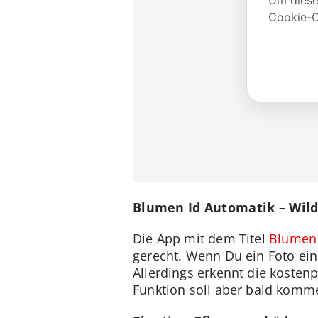
Blumen Id Automatik – Wi
Die App mit dem Titel
Blumen 
gerecht. Wenn Du ein Foto ei
Allerdings erkennt die kostenp
Funktion soll aber bald komm