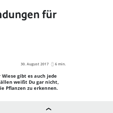
ndungen für
30. August 2017
6 min.
 Wiese gibt es auch jede
llen weißt Du gar nicht,
ie Pflanzen zu erkennen.