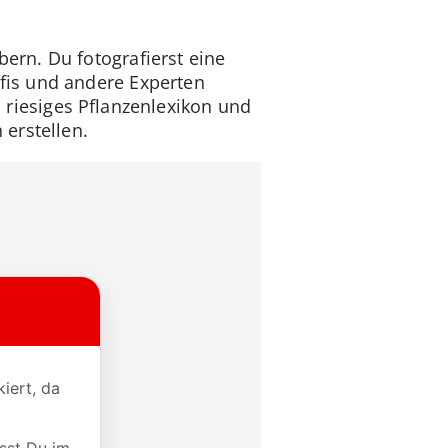
ern. Du fotografierst eine
fis und andere Experten
 riesiges Pflanzenlexikon und
erstellen.