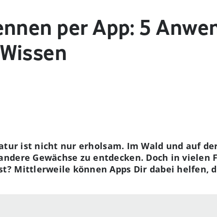
ennen per App: 5 Anwe
 Wissen
atur ist nicht nur erholsam. Im Wald und auf der
ndere Gewächse zu entdecken. Doch in vielen Fä
? Mittlerweile können Apps Dir dabei helfen, d