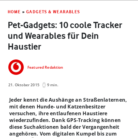
HOME
»
GADGETS & WEARABLES
Pet-Gadgets: 10 coole Tracker
und Wearables für Dein
Haustier
Featured Redaktion
21. Oktober 2015
9 min.
Jeder kennt die Aushänge an Straßenlaternen,
mit denen Hunde- und Katzenbesitzer
versuchen, ihre entlaufenen Haustiere
wiederzufinden. Dank GPS-Tracking können
diese Suchaktionen bald der Vergangenheit
angehören. Vom digitalen Kumpel bis zum