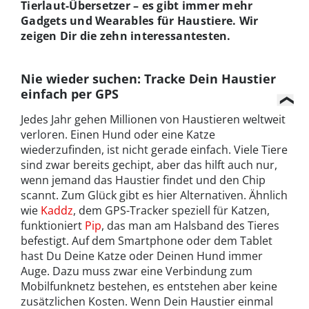
Tierlaut-Übersetzer – es gibt immer mehr
Gadgets und Wearables für Haustiere. Wir
zeigen Dir die zehn interessantesten.
Nie wieder suchen: Tracke Dein Haustier
einfach per GPS
Jedes Jahr gehen Millionen von Haustieren weltweit
verloren. Einen Hund oder eine Katze
wiederzufinden, ist nicht gerade einfach. Viele Tiere
sind zwar bereits gechipt, aber das hilft auch nur,
wenn jemand das Haustier findet und den Chip
scannt. Zum Glück gibt es hier Alternativen. Ähnlich
wie
Kaddz
, dem GPS-Tracker speziell für Katzen,
funktioniert
Pip
, das man am Halsband des Tieres
befestigt. Auf dem Smartphone oder dem Tablet
hast Du Deine Katze oder Deinen Hund immer
Auge. Dazu muss zwar eine Verbindung zum
Mobilfunknetz bestehen, es entstehen aber keine
zusätzlichen Kosten. Wenn Dein Haustier einmal