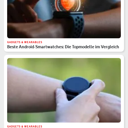
GADGETS & WEARABLES
Beste Android-Smartwatches: Die Topmodelle im Vergleich
GADGETS & WEARABLES