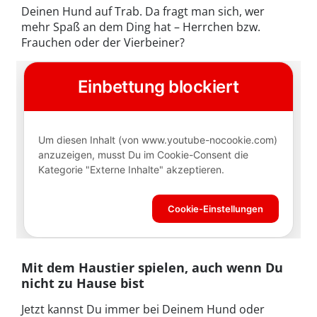
Deinen Hund auf Trab. Da fragt man sich, wer
mehr Spaß an dem Ding hat – Herrchen bzw.
Frauchen oder der Vierbeiner?
Mit dem Haustier spielen, auch wenn Du
nicht zu Hause bist
Jetzt kannst Du immer bei Deinem Hund oder