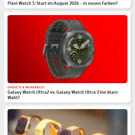
Pixel Watch 5: Start im August 2026 – in neuen Farben?
GADGETS & WEARABLES
Galaxy Watch Ultra2 vs. Galaxy Watch Ultra: Eine klare
Wahl?