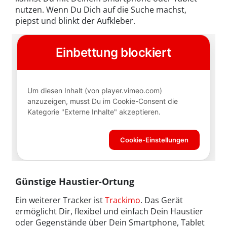
nutzen. Wenn Du Dich auf die Suche machst,
piepst und blinkt der Aufkleber.
Günstige Haustier-Ortung
Ein weiterer Tracker ist
Trackimo
. Das Gerät
ermöglicht Dir, flexibel und einfach Dein Haustier
oder Gegenstände über Dein Smartphone, Tablet