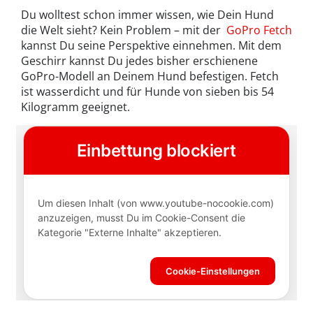
Du wolltest schon immer wissen, wie Dein Hund
die Welt sieht? Kein Problem – mit der
GoPro Fetch
kannst Du seine Perspektive einnehmen. Mit dem
Geschirr kannst Du jedes bisher erschienene
GoPro-Modell an Deinem Hund befestigen. Fetch
ist wasserdicht und für Hunde von sieben bis 54
Kilogramm geeignet.