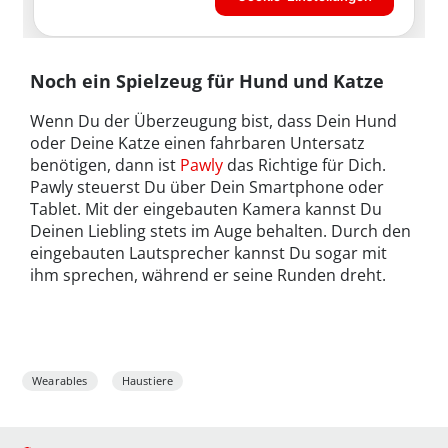
Noch ein Spielzeug für Hund und Katze
Wenn Du der Überzeugung bist, dass Dein Hund
oder Deine Katze einen fahrbaren Untersatz
benötigen, dann ist
Pawly
das Richtige für Dich.
Pawly steuerst Du über Dein Smartphone oder
Tablet. Mit der eingebauten Kamera kannst Du
Deinen Liebling stets im Auge behalten. Durch den
eingebauten Lautsprecher kannst Du sogar mit
ihm sprechen, während er seine Runden dreht.
Wearables
Haustiere