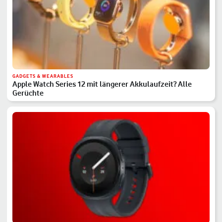
GADGETS & WEARABLES
Apple Watch Series 12 mit längerer Akkulaufzeit? Alle
Gerüchte