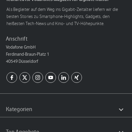
Als Begleiter auf dem Weg ins Gigabit-Zeitalter liefern wir die
besten Stories zu Smartphone-Highlights, Gadgets, den
heißesten Tech-News und Kino- und TV-Höhepunkte.
Anschrift
Vodafone GmbH
Ferdinand-Braun-Platz 1
40549 Düsseldorf
Kategorien
Top Angebote