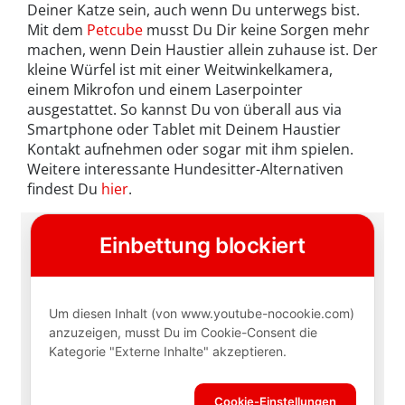
Deiner Katze sein, auch wenn Du unterwegs bist.
Mit dem
Petcube
musst Du Dir keine Sorgen mehr
machen, wenn Dein Haustier allein zuhause ist. Der
kleine Würfel ist mit einer Weitwinkelkamera,
einem Mikrofon und einem Laserpointer
ausgestattet. So kannst Du von überall aus via
Smartphone oder Tablet mit Deinem Haustier
Kontakt aufnehmen oder sogar mit ihm spielen.
Weitere interessante Hundesitter-Alternativen
findest Du
hier
.