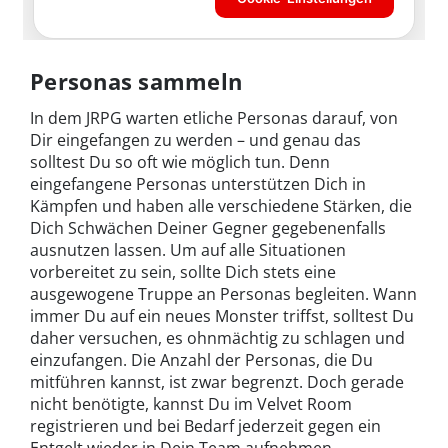
Personas sammeln
In dem JRPG warten etliche Personas darauf, von
Dir eingefangen zu werden – und genau das
solltest Du so oft wie möglich tun. Denn
eingefangene Personas unterstützen Dich in
Kämpfen und haben alle verschiedene Stärken, die
Dich Schwächen Deiner Gegner gegebenenfalls
ausnutzen lassen. Um auf alle Situationen
vorbereitet zu sein, sollte Dich stets eine
ausgewogene Truppe an Personas begleiten. Wann
immer Du auf ein neues Monster triffst, solltest Du
daher versuchen, es ohnmächtig zu schlagen und
einzufangen. Die Anzahl der Personas, die Du
mitführen kannst, ist zwar begrenzt. Doch gerade
nicht benötigte, kannst Du im Velvet Room
registrieren und bei Bedarf jederzeit gegen ein
Entgelt wieder in Dein Team aufnehmen.