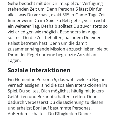
Gehe bedacht mit der Dir im Spiel zur Verfügung
stehenden Zeit um. Denn Persona 5 lässt Dir für
alles, was Du vorhast, exakt 365 In-Game-Tage Zeit.
Immer wenn Du im Spiel zu Bett gehst, verstreicht
ein weiterer Tag. Deshalb solltest Du zuvor stets so
viel erledigen wie möglich. Besonders im Auge
solltest Du die Zeit behalten, nachdem Du einen
Palast betreten hast. Denn um die damit
zusammenhängende Mission abzuschließen, bleibt
Dir in der Regel nur eine begrenzte Anzahl an
Tagen.
Soziale Interaktionen
Ein Element in Persona 5, das wohl viele zu Beginn
vernachlässigen, sind die sozialen Interaktionen im
Spiel. Du solltest Dich möglichst häufig mit Jokers
Gefährten und Bekanntschaften treffen. Denn
dadurch verbesserst Du die Beziehung zu diesen
und erhältst Boni auf bestimmte Personas.
Außerdem schaltest Du Fähigkeiten Deiner