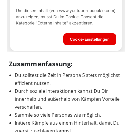
Zusammenfassung:
Du solltest die Zeit in Persona 5 stets möglichst
effizient nutzen.
Durch soziale Interaktionen kannst Du Dir
innerhalb und außerhalb von Kämpfen Vorteile
verschaffen.
Sammle so viele Personas wie möglich.
Initiere Kämpfe aus einem Hinterhalt, damit Du
zuerst zuschlagen kannst.