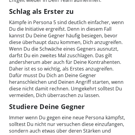
Schlag als Erster zu
Kämpfe in Persona 5 sind deutlich einfacher, wenn
Du die Initiative ergreifst. Denn in diesem Fall
kannst Du Deine Gegner häufig besiegen, bevor
diese überhaupt dazu kommen, Dich anzugreifen.
Wenn Du die Schwäche eines Gegners ausnutzt,
darfst Du ein zweites Mal zuschlagen. Das gilt
andersherum aber auch für Deine Kontrahenten.
Daher ist es so wichtig, als Erstes anzugreifen.
Dafür musst Du Dich an Deine Gegner
heranschleichen und Deinen Angriff starten, wenn
diese nicht damit rechnen. Umgekehrt solltest Du
vermeiden, Dich überraschen zu lassen.
Studiere Deine Gegner
Immer wenn Du gegen eine neue Persona kämpfst,
solltest Du nicht nur versuchen diese einzufangen,
sondern auch etwas über deren Stärken und