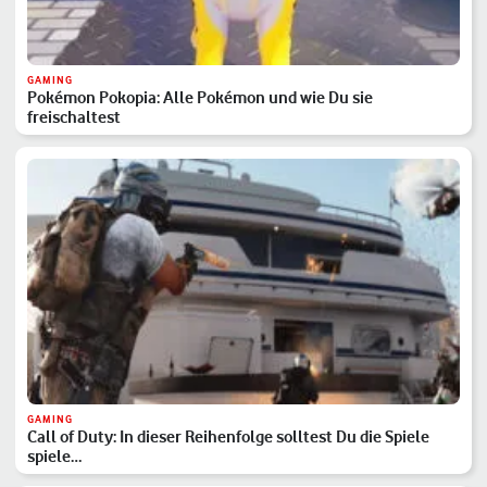
GAMING
Pokémon Pokopia: Alle Pokémon und wie Du sie
freischaltest
GAMING
Call of Duty: In dieser Reihenfolge solltest Du die Spiele
spiele…