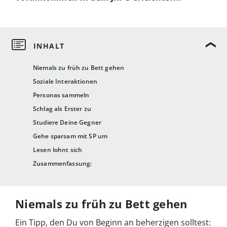
Niemals zu früh zu Bett gehen
Soziale Interaktionen
Personas sammeln
Schlag als Erster zu
Studiere Deine Gegner
Gehe sparsam mit SP um
Lesen lohnt sich
Zusammenfassung:
Niemals zu früh zu Bett gehen
Ein Tipp, den Du von Beginn an beherzigen solltest: