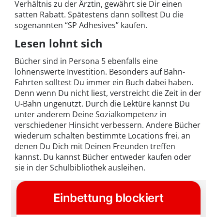
Verhältnis zu der Ärztin, gewährt sie Dir einen
satten Rabatt. Spätestens dann solltest Du die
sogenannten “SP Adhesives” kaufen.
Lesen lohnt sich
Bücher sind in Persona 5 ebenfalls eine
lohnenswerte Investition. Besonders auf Bahn-
Fahrten solltest Du immer ein Buch dabei haben.
Denn wenn Du nicht liest, verstreicht die Zeit in der
U-Bahn ungenutzt. Durch die Lektüre kannst Du
unter anderem Deine Sozialkompetenz in
verschiedener Hinsicht verbessern. Andere Bücher
wiederum schalten bestimmte Locations frei, an
denen Du Dich mit Deinen Freunden treffen
kannst. Du kannst Bücher entweder kaufen oder
sie in der Schulbibliothek ausleihen.