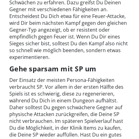
Schwächen zu erfahren. Dazu greifst Du Deinen
Gegner mit verschiedenen Fähigkeiten an.
Entscheidest Du Dich etwa für eine Feuer-Attacke,
wird Dir beim nächsten Kampf gegen den gleichen
Gegner-Typ angezeigt, ob er resistent oder
empfindlich gegen Feuer ist. Wenn Du Dir eines
Sieges sicher bist, solltest Du den Kampf also nicht
so schnell wie möglich beenden, sondern etwas
experimentieren.
Gehe sparsam mit SP um
Der Einsatz der meisten Persona-Fähigkeiten
verbraucht SP. Vor allem in der ersten Hälfte des
Spiels ist es schwierig, diese zu regenerieren,
während Du Dich in einem Dungeon aufhältst.
Daher solltest Du gegen schwächere Gegner auf
physische Attacken zurückgreifen, die Deine SP
nicht verbrauchen. Im späteren Spielverlauf hast
Du die Möglichkeit, in der Klinik Items zu kaufen,
die Deine SP wieder auffüllen. Hast Du ein gutes