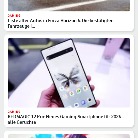
GAMING
Liste aller Autos in Forza Horizon 6: Die bestätigten
Fahrzeuge i…
GAMING
REDMAGIC 12 Pro: Neues Gaming-Smartphone für 2026 –
alle Gerüchte