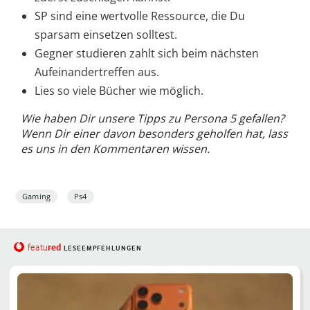
SP sind eine wertvolle Ressource, die Du
sparsam einsetzen solltest.
Gegner studieren zahlt sich beim nächsten
Aufeinandertreffen aus.
Lies so viele Bücher wie möglich.
Wie haben Dir unsere Tipps zu Persona 5 gefallen?
Wenn Dir einer davon besonders geholfen hat, lass
es uns in den Kommentaren wissen.
Gaming
Ps4
red
featu
LESEEMPFEHLUNGEN