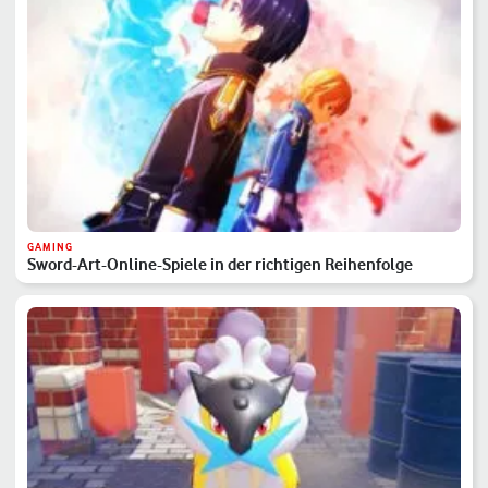
GAMING
Sword-Art-Online-Spiele in der richtigen Reihenfolge