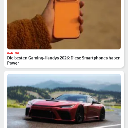
GAMING
Die besten Gaming-Handys 2026: Diese Smartphones haben
Power