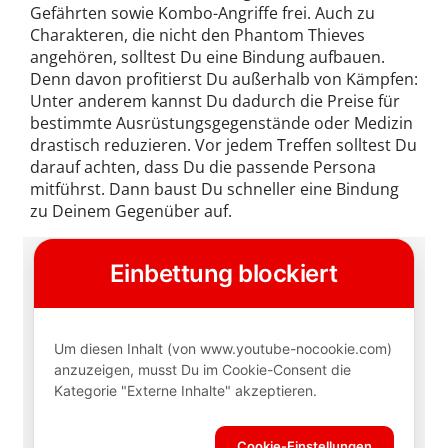
Gefährten sowie Kombo-Angriffe frei.
Auch zu
Charakteren, die nicht den Phantom Thieves
angehören, solltest Du eine Bindung aufbauen.
Denn davon profitierst Du außerhalb von Kämpfen:
Unter anderem kannst Du dadurch die Preise für
bestimmte Ausrüstungsgegenstände oder Medizin
drastisch reduzieren. Vor jedem Treffen solltest Du
darauf achten, dass Du die passende Persona
mitführst. Dann baust Du schneller eine Bindung
zu Deinem Gegenüber auf.