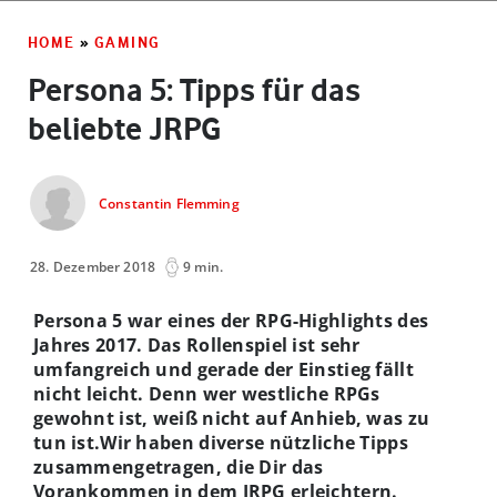
HOME
»
GAMING
Persona 5: Tipps für das
beliebte JRPG
Constantin Flemming
28. Dezember 2018
9 min.
Persona 5 war eines der RPG-Highlights des
Jahres 2017. Das Rollenspiel ist sehr
umfangreich und gerade der Einstieg fällt
nicht leicht. Denn wer westliche RPGs
gewohnt ist, weiß nicht auf Anhieb, was zu
tun ist.Wir haben diverse nützliche Tipps
zusammengetragen, die Dir das
Vorankommen in dem JRPG erleichtern.