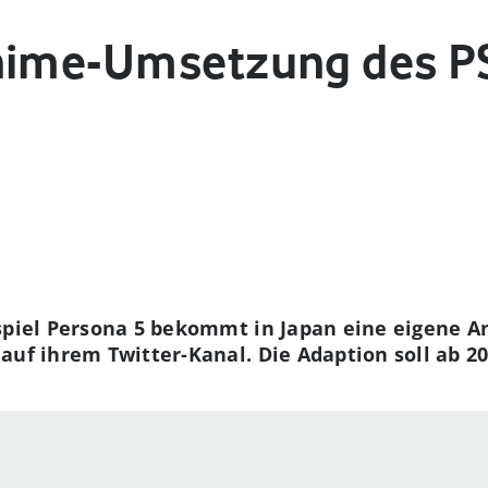
nime-Umsetzung des P
spiel Persona 5 bekommt in Japan eine eigene A
auf ihrem Twitter-Kanal. Die Adaption soll ab 2