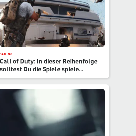
GAMING
Call of Duty: In dieser Reihenfolge
solltest Du die Spiele spiele…