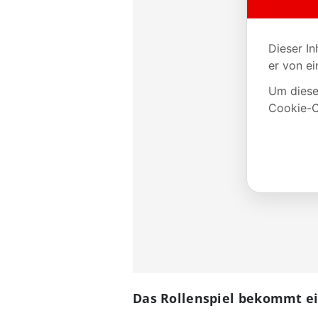
Das Rollenspiel bekommt e