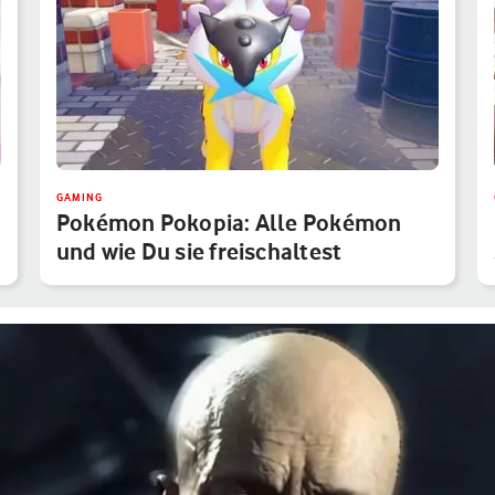
GAMING
Pokémon Pokopia: Alle Pokémon
und wie Du sie freischaltest