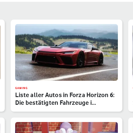
GAMING
Liste aller Autos in Forza Horizon 6:
Die bestätigten Fahrzeuge i…