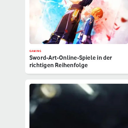
GAMING
Sword-Art-Online-Spiele in der
richtigen Reihenfolge