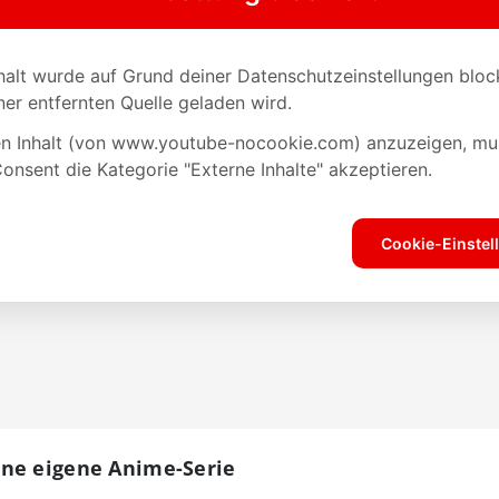
ine eigene Anime-Serie