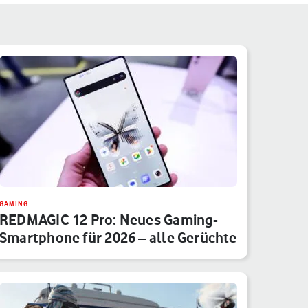
GAMING
REDMAGIC 12 Pro: Neues Gaming-
Smartphone für 2026 – alle Gerüchte