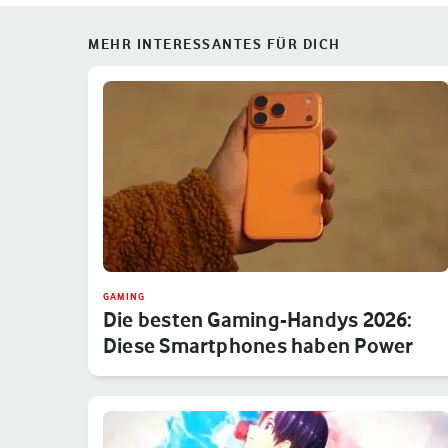
MEHR INTERESSANTES FÜR DICH
GAMING
Die besten Gaming-Handys 2026:
Diese Smartphones haben Power