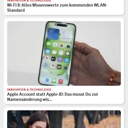
INNOVATION & TECHNOLOGIE
Wi-Fi 8: Alles Wissenswerte zum kommenden WLAN-
Standard
INNOVATION & TECHNOLOGIE
Apple Account statt Apple-ID: Das musst Du zur
Namensänderung wis…