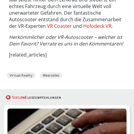
echtes Fahrzeug durch eine virtuelle Welt voll
unerwarteter Gefahren. Der fantastische
Autoscooter entstand durch die Zusammenarbeit
der VR-Experten
VR Coaster
und
Holodeck VR
.
Herkömmlicher oder VR-Autoscooter – welcher ist
Dein Favorit? Verrate es uns in den Kommentaren!
[related_articles]
Virtual-Reality
Wearables
red
featu
LESEEMPFEHLUNGEN