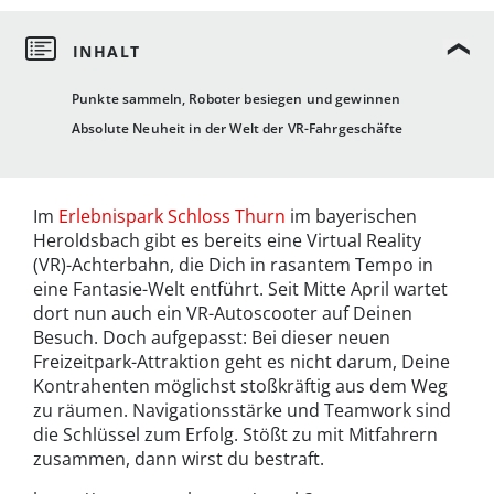
Punkte sammeln, Roboter besiegen und gewinnen
Absolute Neuheit in der Welt der VR-Fahrgeschäfte
Im
Erlebnispark Schloss Thurn
im bayerischen
Heroldsbach gibt es bereits eine Virtual Reality
(VR)-Achterbahn, die Dich in rasantem Tempo in
eine Fantasie-Welt entführt. Seit Mitte April wartet
dort nun auch ein VR-Autoscooter auf Deinen
Besuch. Doch aufgepasst: Bei dieser neuen
Freizeitpark-Attraktion geht es nicht darum, Deine
Kontrahenten möglichst stoßkräftig aus dem Weg
zu räumen. Navigationsstärke und Teamwork sind
die Schlüssel zum Erfolg. Stößt zu mit Mitfahrern
zusammen, dann wirst du bestraft.