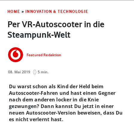
HOME
»
INNOVATION & TECHNOLOGIE
Per VR-Autoscooter in die
Steampunk-Welt
Featured Redaktion
08. Mai 2019
5 min.
Du warst schon als Kind der Held beim
Autoscooter-Fahren und hast einen Gegner
nach dem anderen locker in die Knie
gezwungen? Dann kannst Du jetzt in einer
neuen Autoscooter-Version beweisen, dass Du
es nicht verlernt hast.