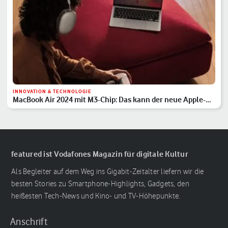
INNOVATION & TECHNOLOGIE
MacBook Air 2024 mit M3-Chip: Das kann der neue Apple-
Laptop
featured ist Vodafones Magazin für digitale Kultur
Als Begleiter auf dem Weg ins Gigabit-Zeitalter liefern wir die
besten Stories zu Smartphone-Highlights, Gadgets, den
heißesten Tech-News und Kino- und TV-Höhepunkte.
Anschrift