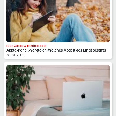
INNOVATION & TECHNOLOGIE
Apple-Pencil-Vergleich: Welches Modell des Eingabestifts
passt zu…