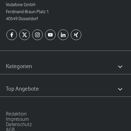
Vodafone GmbH
Ferdinand-Braun-Platz 1
40549 Düsseldorf
Kategorien
Top Angebote
Redaktion
Impressum
Datenschutz
AGB