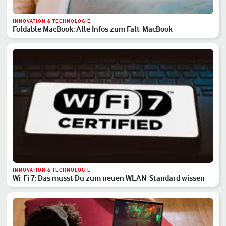
INNOVATION & TECHNOLOGIE
Foldable MacBook: Alle Infos zum Falt-MacBook
INNOVATION & TECHNOLOGIE
Wi-Fi 7: Das musst Du zum neuen WLAN-Standard wissen