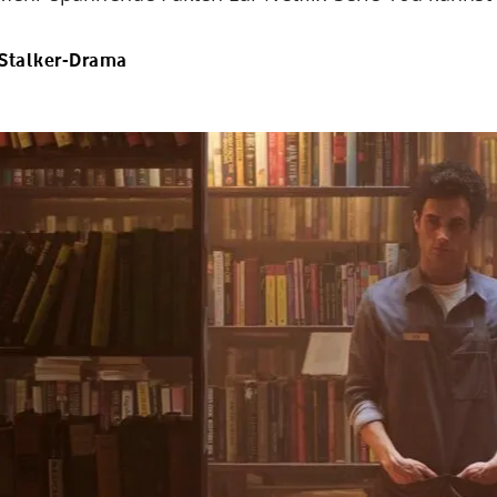
 Stalker-Drama