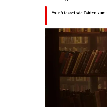
You: 8 fesselnde Fakten zum