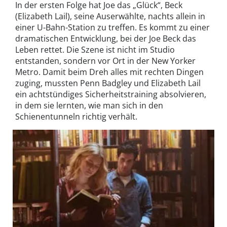
In der ersten Folge hat Joe das „Glück“, Beck
(Elizabeth Lail), seine Auserwählte, nachts allein in
einer U-Bahn-Station zu treffen. Es kommt zu einer
dramatischen Entwicklung, bei der Joe Beck das
Leben rettet. Die Szene ist nicht im Studio
entstanden, sondern vor Ort in der New Yorker
Metro. Damit beim Dreh alles mit rechten Dingen
zuging, mussten Penn Badgley und Elizabeth Lail
ein achtstündiges Sicherheitstraining absolvieren,
in dem sie lernten, wie man sich in den
Schienentunneln richtig verhält.