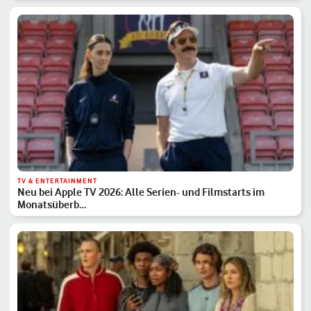
TV & ENTERTAINMENT
Neu bei Apple TV 2026: Alle Serien- und Filmstarts im
Monatsüberb…