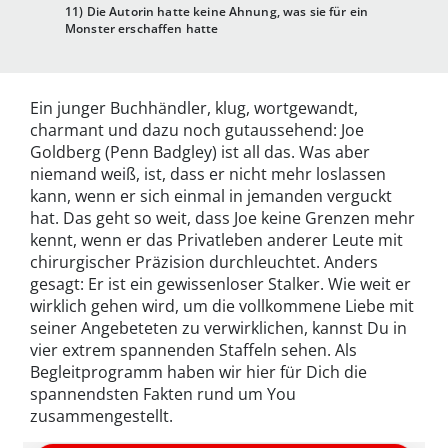
11) Die Autorin hatte keine Ahnung, was sie für ein
Monster erschaffen hatte
Ein junger Buchhändler, klug, wortgewandt,
charmant und dazu noch gutaussehend: Joe
Goldberg (Penn Badgley) ist all das. Was aber
niemand weiß, ist, dass er nicht mehr loslassen
kann, wenn er sich einmal in jemanden verguckt
hat. Das geht so weit, dass Joe keine Grenzen mehr
kennt, wenn er das Privatleben anderer Leute mit
chirurgischer Präzision durchleuchtet. Anders
gesagt: Er ist ein gewissenloser Stalker. Wie weit er
wirklich gehen wird, um die vollkommene Liebe mit
seiner Angebeteten zu verwirklichen, kannst Du in
vier extrem spannenden Staffeln sehen. Als
Begleitprogramm haben wir hier für Dich die
spannendsten Fakten rund um You
zusammengestellt.