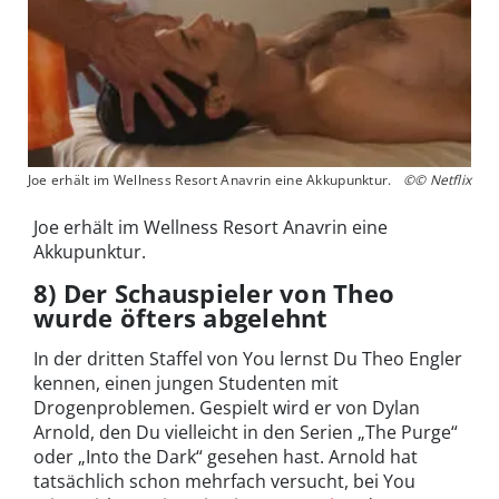
Joe erhält im Wellness Resort Anavrin eine Akkupunktur.
©© Netflix
Joe erhält im Wellness Resort Anavrin eine
Akkupunktur.
8) Der Schauspieler von Theo
wurde öfters abgelehnt
In der dritten Staffel von You lernst Du Theo Engler
kennen, einen jungen Studenten mit
Drogenproblemen. Gespielt wird er von Dylan
Arnold, den Du vielleicht in den Serien „The Purge“
oder „Into the Dark“ gesehen hast. Arnold hat
tatsächlich schon mehrfach versucht, bei You