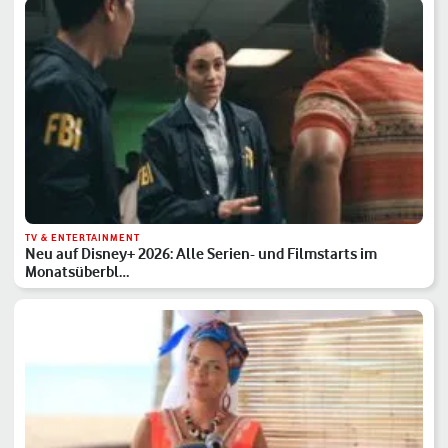
TV & ENTERTAINMENT
Neu auf Disney+ 2026: Alle Serien- und Filmstarts im
Monatsüberbl…