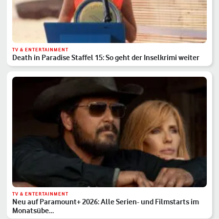
TV & ENTERTAINMENT
Death in Paradise Staffel 15: So geht der Inselkrimi weiter
TV & ENTERTAINMENT
Neu auf Paramount+ 2026: Alle Serien- und Filmstarts im
Monatsübe…