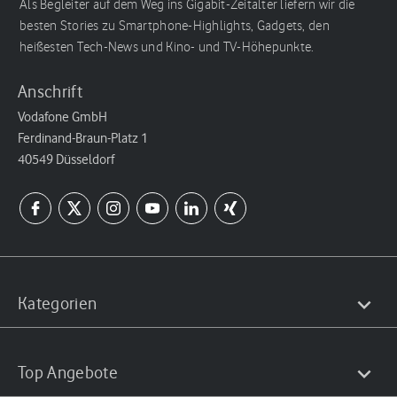
Als Begleiter auf dem Weg ins Gigabit-Zeitalter liefern wir die
besten Stories zu Smartphone-Highlights, Gadgets, den
heißesten Tech-News und Kino- und TV-Höhepunkte.
Anschrift
Vodafone GmbH
Ferdinand-Braun-Platz 1
40549 Düsseldorf
Kategorien
Top Angebote