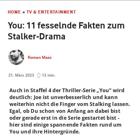
HOME
»
TV & ENTERTAINMENT
You: 11 fesselnde Fakten zum
Stalker-Drama
Roman Maas
21. März 2023
13 min.
Auch in Staffel 4 der Thriller-Serie „You“ wird
deutlich: Joe ist unverbesserlich und kann
weiterhin nicht die Finger vom Stalking lassen.
Egal, ob Du schon von Anfang an dabei bist
oder gerade erst in die Serie gestartet bist -
hier sind einige spannende Fakten rund um
You und ihre Hintergründe.