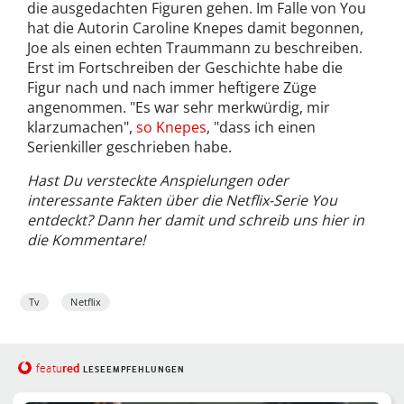
die ausgedachten Figuren gehen. Im Falle von You
hat die Autorin Caroline Knepes damit begonnen,
Joe als einen echten Traummann zu beschreiben.
Erst im Fortschreiben der Geschichte habe die
Figur nach und nach immer heftigere Züge
angenommen. "Es war sehr merkwürdig, mir
klarzumachen",
so Knepes
, "dass ich einen
Serienkiller geschrieben habe.
Hast Du versteckte Anspielungen oder
interessante Fakten über die Netflix-Serie You
entdeckt? Dann her damit und schreib uns hier in
die Kommentare!
Tv
Netflix
red
featu
LESEEMPFEHLUNGEN