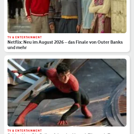
TV & ENTERTAINMENT
Netflix: Neu im August 2026 – das Finale von Outer Banks
und mehr
TV & ENTERTAINMENT