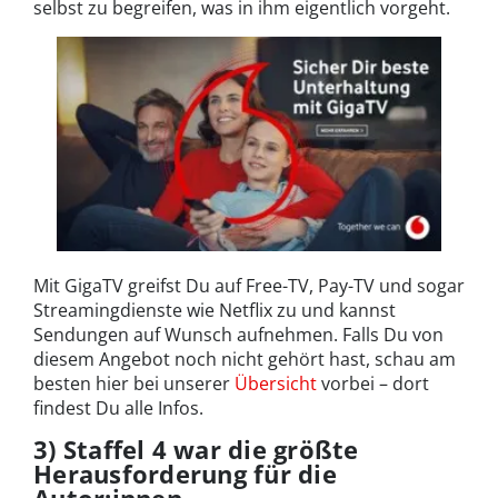
selbst zu begreifen, was in ihm eigentlich vorgeht.
Mit GigaTV greifst Du auf Free-TV, Pay-TV und sogar
Streamingdienste wie Netflix zu und kannst
Sendungen auf Wunsch aufnehmen. Falls Du von
diesem Angebot noch nicht gehört hast, schau am
besten hier bei unserer
Übersicht
vorbei – dort
findest Du alle Infos.
3) Staffel 4 war die größte
Herausforderung für die