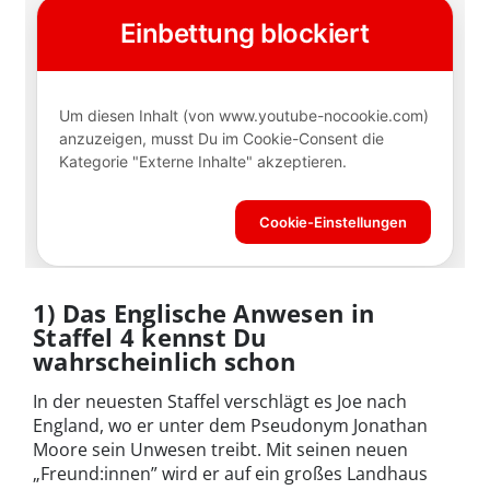
1) Das Englische Anwesen in
Staffel 4 kennst Du
wahrscheinlich schon
In der neuesten Staffel verschlägt es Joe nach
England, wo er unter dem Pseudonym Jonathan
Moore sein Unwesen treibt. Mit seinen neuen
„Freund:innen” wird er auf ein großes Landhaus