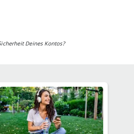
.
Sicherheit Deines Kontos?