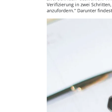
Verifizierung in zwei Schritt
anzufordern.“ Darunter findest