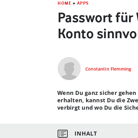
HOME
»
APPS
Passwort für
Konto sinnvo
Constantin Flemming
Wenn Du ganz sicher gehen 
erhalten, kannst Du die Zwe
verbirgt und wo Du die Siche