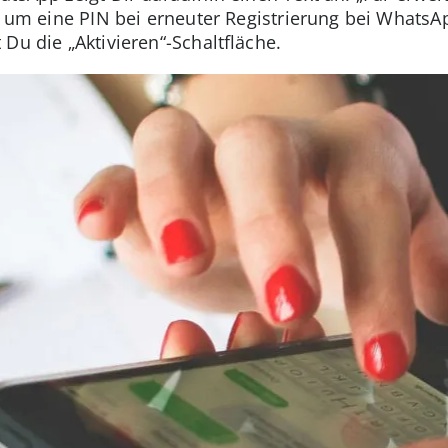
en, um eine PIN bei erneuter Registrierung bei What
 Du die „Aktivieren“-Schaltfläche.