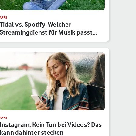
APPS
Tidal vs. Spotify: Welcher
Streamingdienst für Musik passt
besser…
APPS
Instagram: Kein Ton bei Videos? Das
kann dahinter stecken