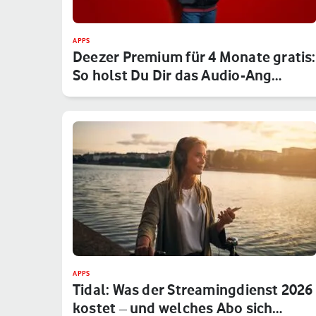
APPS
Deezer Premium für 4 Monate gratis:
So holst Du Dir das Audio-Ang…
APPS
Tidal: Was der Streamingdienst 2026
kostet – und welches Abo sich…