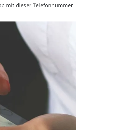
sApp mit dieser Telefonnummer