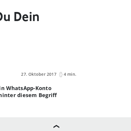
Du Dein
27. Oktober 2017
4 min.
ein WhatsApp-Konto
hinter diesem Begriff