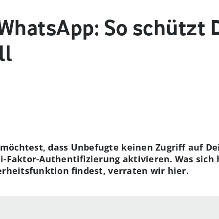
 WhatsApp: So schützt 
ll
möchtest, dass Unbefugte keinen Zugriff auf D
i-Faktor-Authentifizierung aktivieren. Was sich 
rheitsfunktion findest, verraten wir hier.