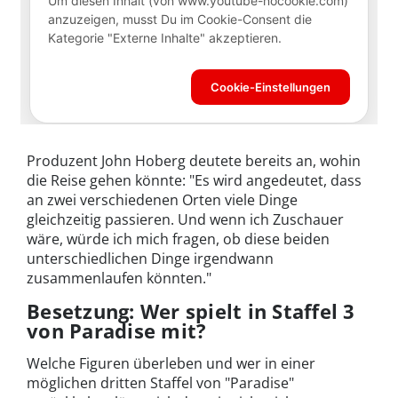
Produzent John Hoberg deutete bereits an, wohin
die Reise gehen könnte: "Es wird angedeutet, dass
an zwei verschiedenen Orten viele Dinge
gleichzeitig passieren. Und wenn ich Zuschauer
wäre, würde ich mich fragen, ob diese beiden
unterschiedlichen Dinge irgendwann
zusammenlaufen könnten."
Besetzung: Wer spielt in Staffel 3
von Paradise mit?
Welche Figuren überleben und wer in einer
möglichen dritten Staffel von "Paradise"