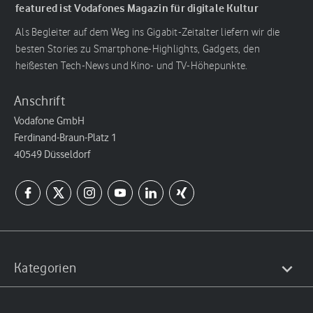
featured ist Vodafones Magazin für digitale Kultur
Als Begleiter auf dem Weg ins Gigabit-Zeitalter liefern wir die
besten Stories zu Smartphone-Highlights, Gadgets, den
heißesten Tech-News und Kino- und TV-Höhepunkte.
Anschrift
Vodafone GmbH
Ferdinand-Braun-Platz 1
40549 Düsseldorf
Kategorien