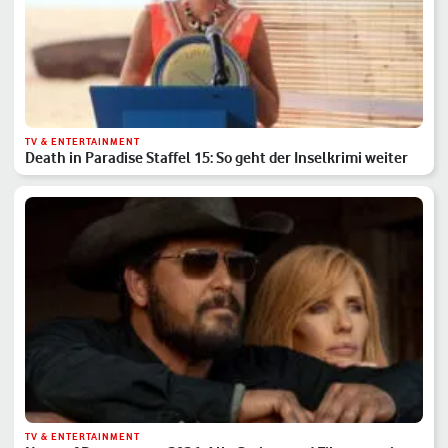
TV & ENTERTAINMENT
Death in Paradise Staffel 15: So geht der Inselkrimi weiter
TV & ENTERTAINMENT