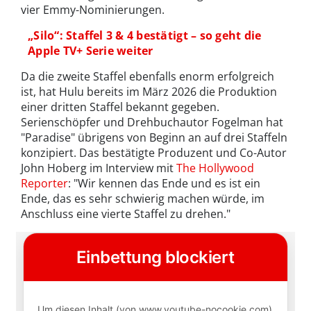
vier Emmy-Nominierungen.
„Silo“: Staffel 3 & 4 bestätigt – so geht die
Apple TV+ Serie weiter
Da die zweite Staffel ebenfalls enorm erfolgreich
ist, hat Hulu bereits im März 2026 die Produktion
einer dritten Staffel bekannt gegeben.
Serienschöpfer und Drehbuchautor Fogelman hat
"Paradise" übrigens von Beginn an auf drei Staffeln
konzipiert. Das bestätigte Produzent und Co-Autor
John Hoberg im Interview mit
The Hollywood
Reporter
: "Wir kennen das Ende und es ist ein
Ende, das es sehr schwierig machen würde, im
Anschluss eine vierte Staffel zu drehen."