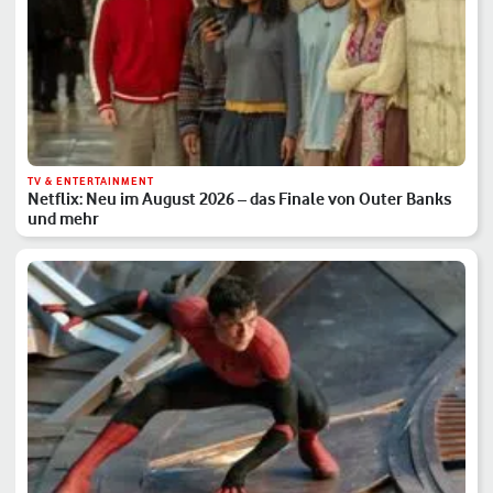
TV & ENTERTAINMENT
Netflix: Neu im August 2026 – das Finale von Outer Banks
und mehr