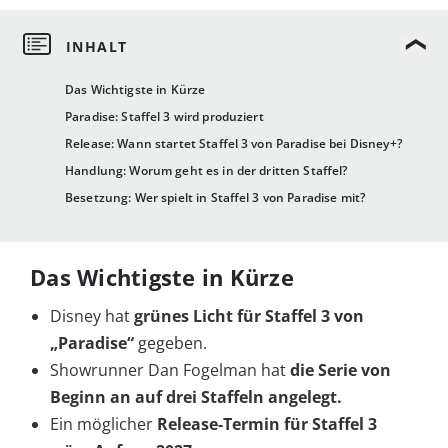
Das Wichtigste in Kürze
Paradise: Staffel 3 wird produziert
Release: Wann startet Staffel 3 von Paradise bei Disney+?
Handlung: Worum geht es in der dritten Staffel?
Besetzung: Wer spielt in Staffel 3 von Paradise mit?
Das Wichtigste in Kürze
Disney hat
grünes Licht für Staffel 3 von
„Paradise“
gegeben.
Showrunner Dan Fogelman hat
die Serie von
Beginn an auf drei Staffeln angelegt.
Ein möglicher
Release-Termin für Staffel 3