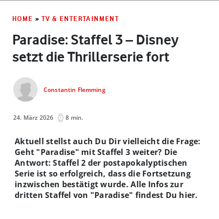
HOME
»
TV & ENTERTAINMENT
Paradise: Staffel 3 – Disney
setzt die Thrillerserie fort
Constantin Flemming
24. März 2026
8 min.
Aktuell stellst auch Du Dir vielleicht die Frage:
Geht "Paradise" mit Staffel 3 weiter? Die
Antwort: Staffel 2 der postapokalyptischen
Serie ist so erfolgreich, dass die Fortsetzung
inzwischen bestätigt wurde. Alle Infos zur
dritten Staffel von "Paradise" findest Du hier.