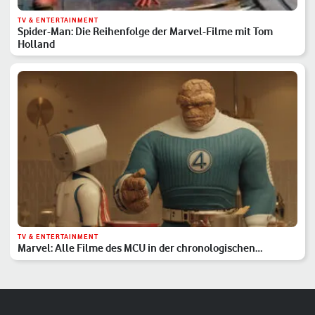
TV & ENTERTAINMENT
Spider-Man: Die Reihenfolge der Marvel-Filme mit Tom
Holland
TV & ENTERTAINMENT
Marvel: Alle Filme des MCU in der chronologischen
Reihenfolge