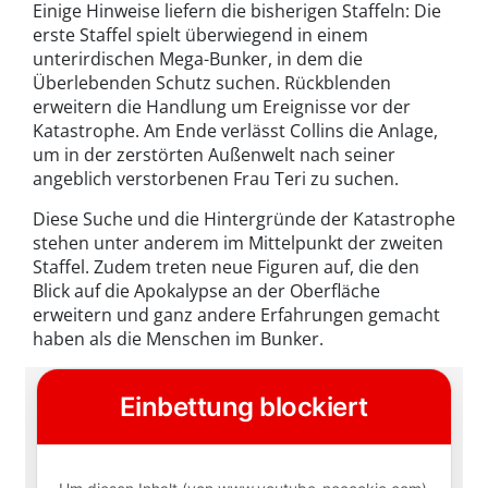
Einige Hinweise liefern die bisherigen Staffeln: Die
erste Staffel spielt überwiegend in einem
unterirdischen Mega-Bunker, in dem die
Überlebenden Schutz suchen. Rückblenden
erweitern die Handlung um Ereignisse vor der
Katastrophe. Am Ende verlässt Collins die Anlage,
um in der zerstörten Außenwelt nach seiner
angeblich verstorbenen Frau Teri zu suchen.
Diese Suche und die Hintergründe der Katastrophe
stehen unter anderem im Mittelpunkt der zweiten
Staffel. Zudem treten neue Figuren auf, die den
Blick auf die Apokalypse an der Oberfläche
erweitern und ganz andere Erfahrungen gemacht
haben als die Menschen im Bunker.