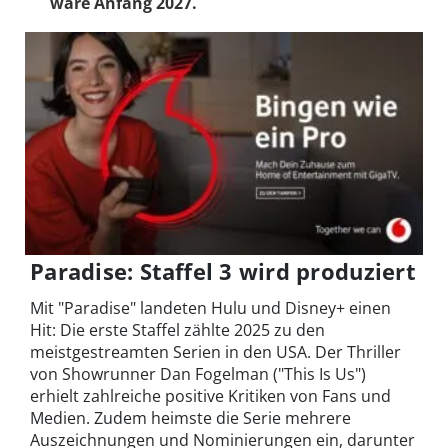
wäre Anfang 2027.
Paradise: Staffel 3 wird produziert
Mit "Paradise" landeten Hulu und Disney+ einen
Hit: Die erste Staffel zählte 2025 zu den
meistgestreamten Serien in den USA. Der Thriller
von Showrunner Dan Fogelman ("This Is Us")
erhielt zahlreiche positive Kritiken von Fans und
Medien. Zudem heimste die Serie mehrere
Auszeichnungen und Nominierungen ein, darunter