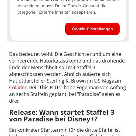
Das bedeutet wohl: Die Geschichte rund um eine
verheerende Naturkatastrophe und das drohende
Ende der Menschheit soll mit Staffel 3
abgeschlossen werden. Ähnlich äußerte sich
Hauptdarsteller Sterling K. Brown im US-Magazin
Collider
. Bei "This Is Us" habe Fogelman von Anfang
an sechs Staffeln geplant, bei "Paradise" seien es
drei.
Release: Wann startet Staffel 3
von Paradise bei Disney+?
Ein konkreter Starttermin für die dritte Staffel ist