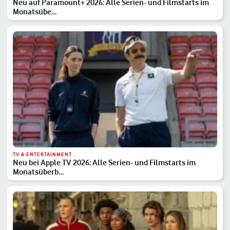
Neu auf Paramount+ 2026: Alle Serien- und Filmstarts im
Monatsübe…
TV & ENTERTAINMENT
Neu bei Apple TV 2026: Alle Serien- und Filmstarts im
Monatsüberb…