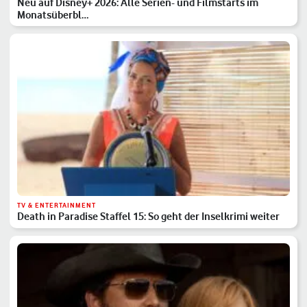
Neu auf Disney+ 2026: Alle Serien- und Filmstarts im
Monatsüberbl…
TV & ENTERTAINMENT
Death in Paradise Staffel 15: So geht der Inselkrimi weiter