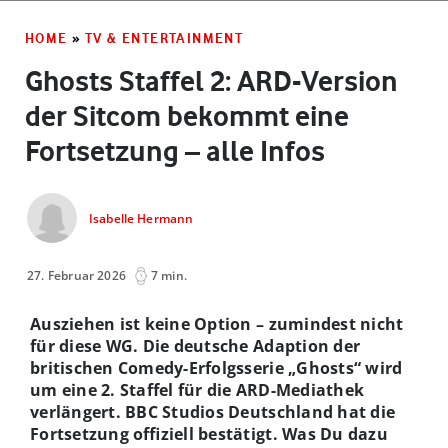
HOME
»
TV & ENTERTAINMENT
Ghosts Staffel 2: ARD-Version
der Sitcom bekommt eine
Fortsetzung – alle Infos
Isabelle Hermann
27. Februar 2026
7 min.
Ausziehen ist keine Option – zumindest nicht
für diese WG. Die deutsche Adaption der
britischen Comedy-Erfolgsserie „Ghosts“ wird
um eine 2. Staffel für die ARD-Mediathek
verlängert. BBC Studios Deutschland hat die
Fortsetzung offiziell bestätigt. Was Du dazu