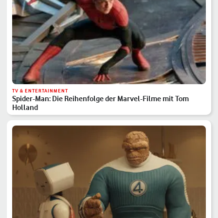
TV & ENTERTAINMENT
Spider-Man: Die Reihenfolge der Marvel-Filme mit Tom
Holland