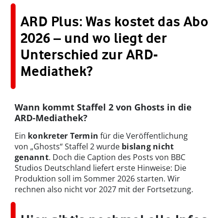
ARD Plus: Was kostet das Abo
2026 – und wo liegt der
Unterschied zur ARD-
Mediathek?
Wann kommt Staffel 2 von Ghosts in die
ARD-Mediathek?
Ein
konkreter Termin
für die Veröffentlichung
von „Ghosts“ Staffel 2 wurde
bislang nicht
genannt
. Doch die Caption des Posts von BBC
Studios Deutschland liefert erste Hinweise: Die
Produktion soll im Sommer 2026 starten. Wir
rechnen also nicht vor 2027 mit der Fortsetzung.