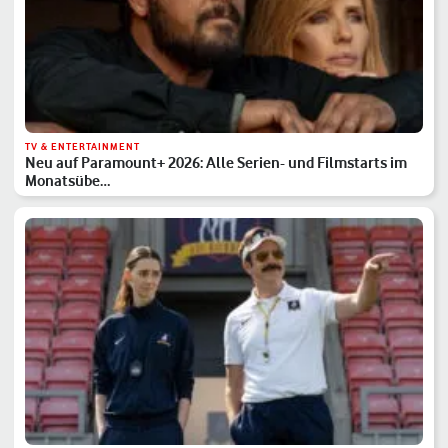
TV & ENTERTAINMENT
Neu auf Paramount+ 2026: Alle Serien- und Filmstarts im
Monatsübe…