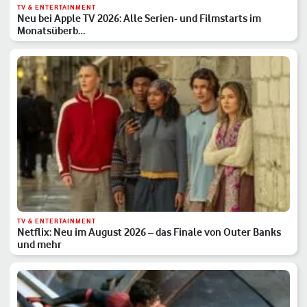
TV & ENTERTAINMENT
Neu bei Apple TV 2026: Alle Serien- und Filmstarts im
Monatsüberb…
TV & ENTERTAINMENT
Netflix: Neu im August 2026 – das Finale von Outer Banks
und mehr