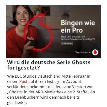
Wird die deutsche Serie Ghosts
fortgesetzt?
Wie BBC Studios Deutschland Mitte Februar in
einem
Post
auf ihrem Instagram-Account
verkündete, bekommt die deutsche Version von
„Ghosts“ in der ARD-Mediathek eine 2. Staffel. An
den Drehbüchern wird demnach bereits
gearbeitet.