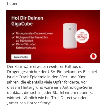
haben.
Denkbar wäre etwa ein weiterer Fall aus der
Drogengeschichte der USA. Ein bekanntes Beispiel
ist die Crack-Epidemie in den 80er- und 90er-
Jahren, die ebenfalls viele Opfer forderte. Vor
diesem Hintergrund wäre eine Anthologie-Serie
denkbar, die sich in jeder Staffel einem neuen Fall
widmet – ähnlich wie bei True Detective oder
„American Horror Story”.