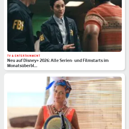
TV & ENTERTAINMENT
Neu auf Disney+ 2026: Alle Serien- und Filmstarts im
Monatsüberbl…