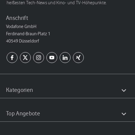
heißesten Tech-News und Kino- und TV-Höhepunkte.
Anschrift
Vodafone GmbH
Ferdinand-Braun-Platz 1
40549 Düsseldorf
Kategorien
Top Angebote