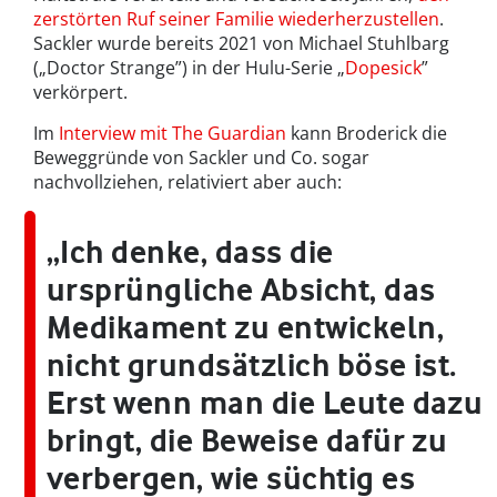
zerstörten Ruf seiner Familie wiederherzustellen
.
Sackler wurde bereits 2021 von Michael Stuhlbarg
(„Doctor Strange”) in der Hulu-Serie „
Dopesick
”
verkörpert.
Im
Interview mit The Guardian
kann Broderick die
Beweggründe von Sackler und Co. sogar
nachvollziehen, relativiert aber auch:
„Ich denke, dass die
ursprüngliche Absicht, das
Medikament zu entwickeln,
nicht grundsätzlich böse ist.
Erst wenn man die Leute dazu
bringt, die Beweise dafür zu
verbergen, wie süchtig es