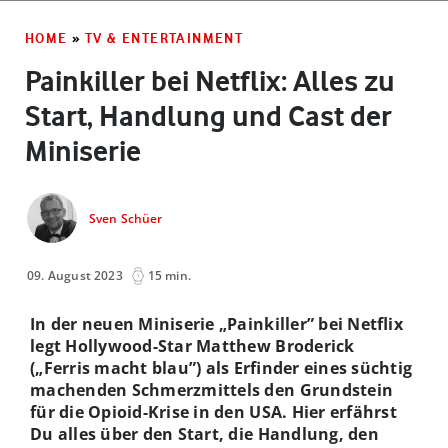
HOME
»
TV & ENTERTAINMENT
Painkiller bei Netflix: Alles zu
Start, Handlung und Cast der
Miniserie
Sven Schüer
09. August 2023
15 min.
In der neuen Miniserie „Painkiller” bei Netflix
legt Hollywood-Star Matthew Broderick
(„Ferris macht blau”) als Erfinder eines süchtig
machenden Schmerzmittels den Grundstein
für die Opioid-Krise in den USA. Hier erfährst
Du alles über den Start, die Handlung, den