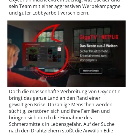
sein Team mit einer aggressiven Werbekampagne
und guter Lobbyarbeit verschleiern.
Doch die massenhafte Verbreitung von Oxycontin
bringt das ganze Land an den Rand einer
gewaltigen Krise. Unzählige Menschen werden
süchtig, zerstören sich und ihre Familien und
bringen sich durch die Einnahme des
Schmerzmittels in Lebensgefahr. Auf der Suche
nach den Drahtziehern stößt die Anwältin Edie