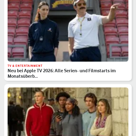
TV & ENTERTAINMENT
Neu bei Apple TV 2026: Alle Serien- und Filmstarts im
Monatsüberb…