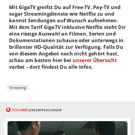
Mit GigaTV greifst Du auf Free-TV, Pay-TV und
sogar Streamingdienste wie Netflix zu und
kannst Sendungen auf Wunsch aufnehmen.
Mit dem Tarif GigaTV inklusive Netflix steht Dir
eine riesige Auswahl an Filmen, Serien und
Dokumentationen zuhause oder unterwegs in
brillanter HD-Qualität zur Verfügung. Falls Du
von diesem Angebot noch nicht gehört hast,
schau am besten hier bei
unserer Übersicht
vorbei – dort findest Du alle Infos.
Streaming
red
featu
LESEEMPFEHLUNGEN