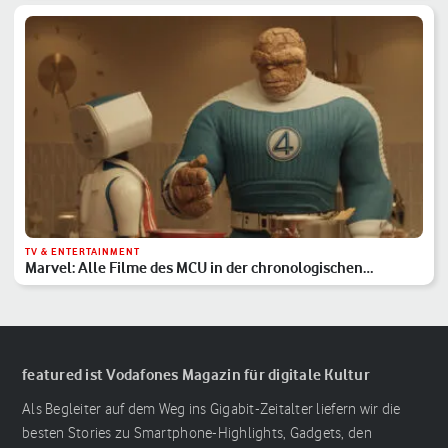
TV & ENTERTAINMENT
Marvel: Alle Filme des MCU in der chronologischen
Reihenfolge
featured ist Vodafones Magazin für digitale Kultur
Als Begleiter auf dem Weg ins Gigabit-Zeitalter liefern wir die
besten Stories zu Smartphone-Highlights, Gadgets, den