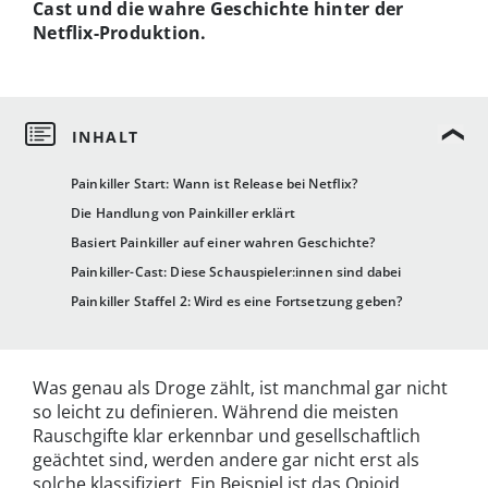
Cast und die wahre Geschichte hinter der
Netflix-Produktion.
Painkiller Start: Wann ist Release bei Netflix?
Die Handlung von Painkiller erklärt
Basiert Painkiller auf einer wahren Geschichte?
Painkiller-Cast: Diese Schauspieler:innen sind dabei
Painkiller Staffel 2: Wird es eine Fortsetzung geben?
Was genau als Droge zählt, ist manchmal gar nicht
so leicht zu definieren. Während die meisten
Rauschgifte klar erkennbar und gesellschaftlich
geächtet sind, werden andere gar nicht erst als
solche klassifiziert. Ein Beispiel ist das Opioid