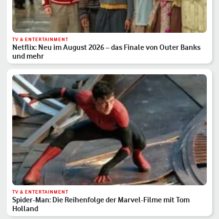
TV & ENTERTAINMENT
Netflix: Neu im August 2026 – das Finale von Outer Banks
und mehr
TV & ENTERTAINMENT
Spider-Man: Die Reihenfolge der Marvel-Filme mit Tom
Holland