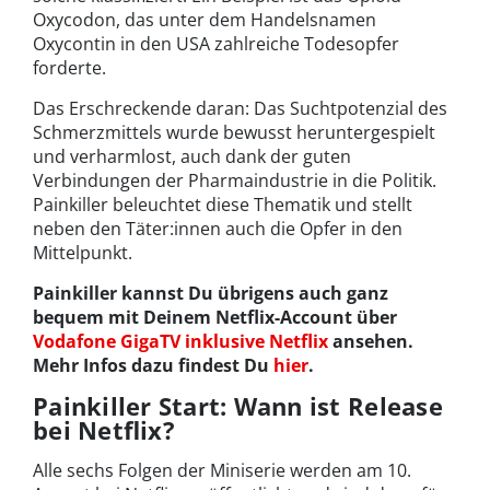
Oxycodon, das unter dem Handelsnamen
Oxycontin in den USA zahlreiche Todesopfer
forderte.
Das Erschreckende daran: Das Suchtpotenzial des
Schmerzmittels wurde bewusst heruntergespielt
und verharmlost, auch dank der guten
Verbindungen der Pharmaindustrie in die Politik.
Painkiller beleuchtet diese Thematik und stellt
neben den Täter:innen auch die Opfer in den
Mittelpunkt.
Painkiller kannst Du übrigens auch ganz
bequem mit Deinem Netflix-Account über
Vodafone GigaTV inklusive Netflix
ansehen.
Mehr Infos dazu findest Du
hier
.
Painkiller Start: Wann ist Release
bei Netflix?
Alle sechs Folgen der Miniserie werden am 10.