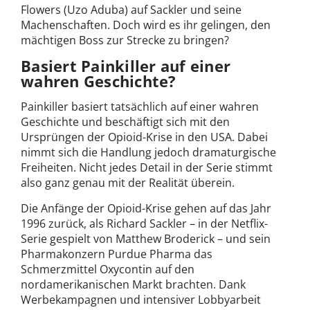
Flowers (Uzo Aduba) auf Sackler und seine
Machenschaften. Doch wird es ihr gelingen, den
mächtigen Boss zur Strecke zu bringen?
Basiert Painkiller auf einer
wahren Geschichte?
Painkiller basiert tatsächlich auf einer wahren
Geschichte und beschäftigt sich mit den
Ursprüngen der Opioid-Krise in den USA. Dabei
nimmt sich die Handlung jedoch dramaturgische
Freiheiten. Nicht jedes Detail in der Serie stimmt
also ganz genau mit der Realität überein.
Die Anfänge der Opioid-Krise gehen auf das Jahr
1996 zurück, als Richard Sackler – in der Netflix-
Serie gespielt von Matthew Broderick – und sein
Pharmakonzern Purdue Pharma das
Schmerzmittel Oxycontin auf den
nordamerikanischen Markt brachten. Dank
Werbekampagnen und intensiver Lobbyarbeit