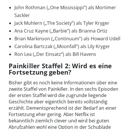
John Rothman („One Mississippi”) als Mortimer
Sackler
Jack Muhlern („The Society”) als Tyler Kryger
Ana Cruz Kayne („Barbie”) als Brianna Ortiz
Brian Markinson („Continuum”) als Howard Udell
Carolina Bartczak („Moonfall”) als Lily Kryger
Ron Lea („Der Einsatz”) als Bill Havens
Painkiller Staffel 2: Wird es eine
Fortsetzung geben?
Bisher gibt es noch keine Informationen über eine
zweite Staffel von Painkiller. In den sechs Episoden
der ersten Staffel wird die zugrunde liegende
Geschichte aber eigentlich bereits vollständig
erzählt. Dementsprechend ist der Bedarf an einer
Fortsetzung eher gering. Aber Netflix ist
bekanntlich ziemlich clever und wird bei guten
Abrufzahlen wohl eine Option in der Schublade