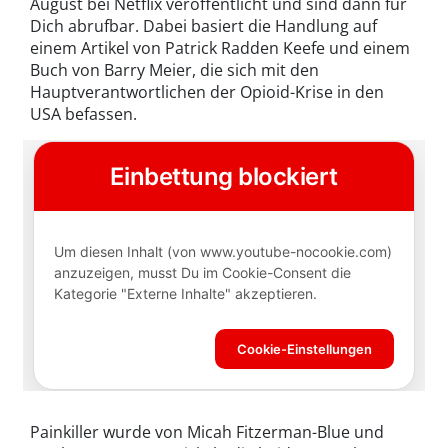
August bei Netflix veröffentlicht und sind dann für
Dich abrufbar. Dabei basiert die Handlung auf
einem Artikel von Patrick Radden Keefe und einem
Buch von Barry Meier, die sich mit den
Hauptverantwortlichen der Opioid-Krise in den
USA befassen.
Painkiller wurde von Micah Fitzerman-Blue und