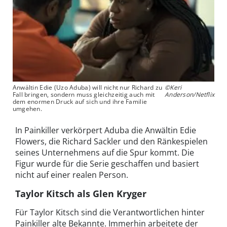
Anwältin Edie (Uzo Aduba) will nicht nur Richard zu
©Keri
Fall bringen, sondern muss gleichzeitig auch mit
Anderson/Netflix
dem enormen Druck auf sich und ihre Familie
umgehen.
In Painkiller verkörpert Aduba die Anwältin Edie
Flowers, die Richard Sackler und den Ränkespielen
seines Unternehmens auf die Spur kommt. Die
Figur wurde für die Serie geschaffen und basiert
nicht auf einer realen Person.
Taylor Kitsch als Glen Kryger
Für Taylor Kitsch sind die Verantwortlichen hinter
Painkiller alte Bekannte. Immerhin arbeitete der