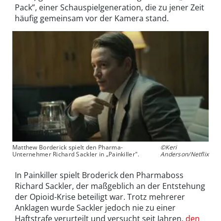
Pack”, einer Schauspielgeneration, die zu jener Zeit
häufig gemeinsam vor der Kamera stand.
Matthew Borderick spielt den Pharma-
©Keri
Unternehmer Richard Sackler in „Painkiller".
Anderson/Netflix
In Painkiller spielt Broderick den Pharmaboss
Richard Sackler, der maßgeblich an der Entstehung
der Opioid-Krise beteiligt war. Trotz mehrerer
Anklagen wurde Sackler jedoch nie zu einer
Haftstrafe verurteilt und versucht seit Jahren,
den