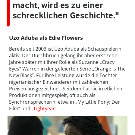
macht, wird es zu einer
schrecklichen Geschichte."
Uzo Aduba als Edie Flowers
Bereits seit 2003 ist Uzo Aduba als Schauspielerin
aktiv. Der Durchbruch gelang ihr aber erst zehn
Jahre später mit ihrer Rolle als Suzanne „Crazy
Eyes” Warren in der gefeierten Serie „Orange Is The
New Black”. Für ihre Leistung wurde die Tochter
nigerianischer Einwanderer mit zahlreichen
Preisen ausgezeichnet. Seitdem hat sie in etlichen
Produktionen mitgespielt, oft auch als
Synchronsprecherin, etwa in „My Little Pony: Der
Film” und „
Lightyear
”.