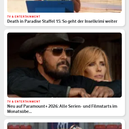
TV & ENTERTAINMENT
Death in Paradise Staffel 15: So geht der Inselkrimi weiter
TV & ENTERTAINMENT
Neu auf Paramount+ 2026: Alle Serien- und Filmstarts im
Monatsübe…