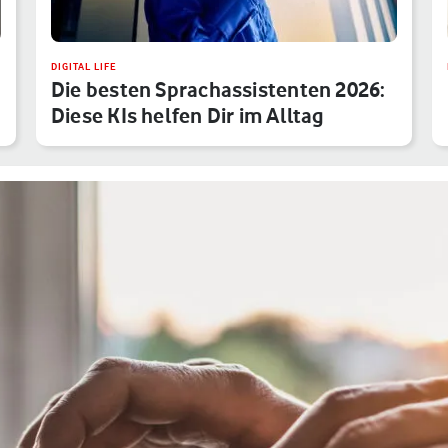
DIGITAL LIFE
Die besten Sprachassistenten 2026:
Diese KIs helfen Dir im Alltag