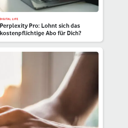
DIGITAL LIFE
Perplexity Pro: Lohnt sich das
kostenpflichtige Abo für Dich?