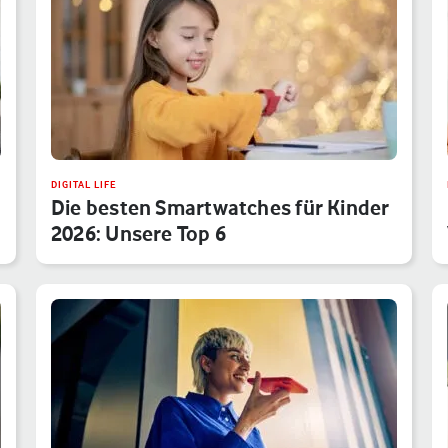
DIGITAL LIFE
Die besten Smartwatches für Kinder
2026: Unsere Top 6