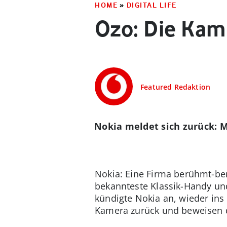
HOME
»
DIGITAL LIFE
Ozo: Die Kame
Featured Redaktion
Nokia meldet sich zurück: 
Nokia: Eine Firma berühmt-berü
bekannteste Klassik-Handy un
kündigte Nokia an, wieder ins
Kamera zurück und beweisen d