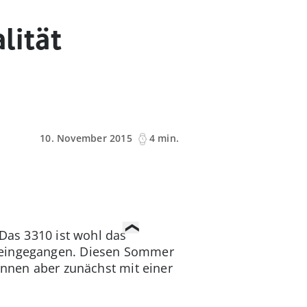
lität
10. November 2015
4 min.
 Das 3310 ist wohl das
s eingegangen. Diesen Sommer
innen aber zunächst mit einer