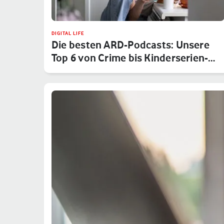
DIGITAL LIFE
Die besten ARD-Podcasts: Unsere
Top 6 von Crime bis Kinderserien-…