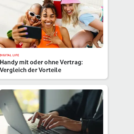
DIGITAL LIFE
Handy mit oder ohne Vertrag:
Vergleich der Vorteile